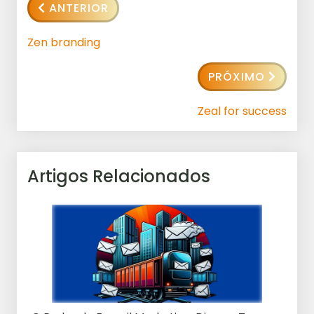
ANTERIOR
Zen branding
PRÓXIMO
Zeal for success
Artigos Relacionados