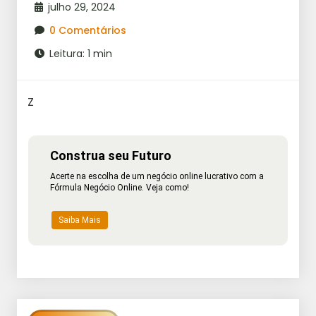
julho 29, 2024
0 Comentários
Leitura: 1 min
Z
Construa seu Futuro
Acerte na escolha de um negócio online lucrativo com a
Fórmula Negócio Online. Veja como!
Saiba Mais