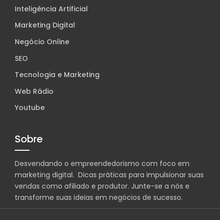
Inteligência Artificial
Marketing Digital
Negócio Online
SEO
Tecnologia e Marketing
Web Rádio
Youtube
Sobre
Desvendando o empreendedorismo com foco em
marketing digital. Dicas práticas para impulsionar suas
vendas como afiliado e produtor. Junte-se a nós e
transforme suas ideias em negócios de sucesso.