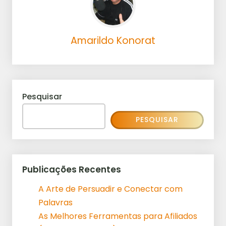
Amarildo Konorat
Pesquisar
PESQUISAR
Publicações Recentes
A Arte de Persuadir e Conectar com
Palavras
As Melhores Ferramentas para Afiliados