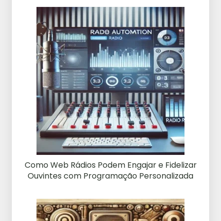
Como Web Rádios Podem Engajar e Fidelizar
Ouvintes com Programação Personalizada