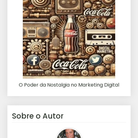
O Poder da Nostalgia no Marketing Digital
Sobre o Autor