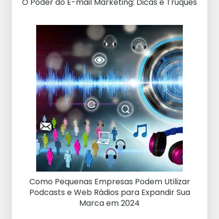
O Poder do E-mail Marketing: Dicas e Truques
Como Pequenas Empresas Podem Utilizar
Podcasts e Web Rádios para Expandir Sua
Marca em 2024