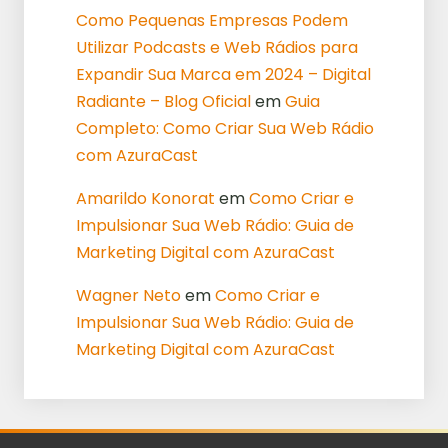
Como Pequenas Empresas Podem
Utilizar Podcasts e Web Rádios para
Expandir Sua Marca em 2024 – Digital
Radiante – Blog Oficial
em
Guia
Completo: Como Criar Sua Web Rádio
com AzuraCast
Amarildo Konorat
em
Como Criar e
Impulsionar Sua Web Rádio: Guia de
Marketing Digital com AzuraCast
Wagner Neto
em
Como Criar e
Impulsionar Sua Web Rádio: Guia de
Marketing Digital com AzuraCast