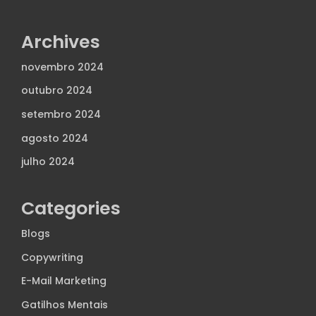
Archives
novembro 2024
outubro 2024
setembro 2024
agosto 2024
julho 2024
Categories
Blogs
Copywriting
E-Mail Marketing
Gatilhos Mentais