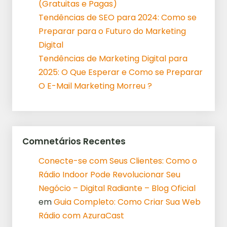
(Gratuitas e Pagas)
Tendências de SEO para 2024: Como se
Preparar para o Futuro do Marketing
Digital
Tendências de Marketing Digital para
2025: O Que Esperar e Como se Preparar
O E-Mail Marketing Morreu ?
Comnetários Recentes
Conecte-se com Seus Clientes: Como o
Rádio Indoor Pode Revolucionar Seu
Negócio – Digital Radiante – Blog Oficial
em
Guia Completo: Como Criar Sua Web
Rádio com AzuraCast