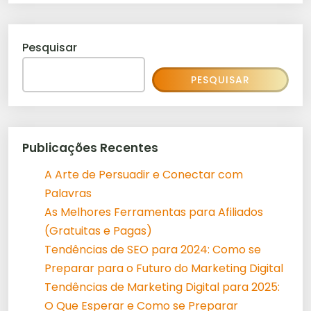
Pesquisar
PESQUISAR
Publicações Recentes
A Arte de Persuadir e Conectar com
Palavras
As Melhores Ferramentas para Afiliados
(Gratuitas e Pagas)
Tendências de SEO para 2024: Como se
Preparar para o Futuro do Marketing Digital
Tendências de Marketing Digital para 2025:
O Que Esperar e Como se Preparar