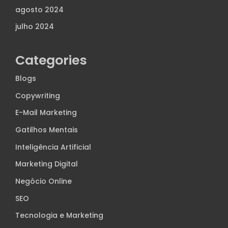
agosto 2024
julho 2024
Categories
Blogs
Copywriting
E-Mail Marketing
Gatilhos Mentais
Inteligência Artificial
Marketing Digital
Negócio Online
SEO
Tecnologia e Marketing