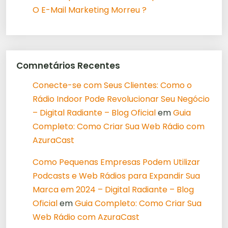
O E-Mail Marketing Morreu ?
Comnetários Recentes
Conecte-se com Seus Clientes: Como o
Rádio Indoor Pode Revolucionar Seu Negócio
– Digital Radiante – Blog Oficial
em
Guia
Completo: Como Criar Sua Web Rádio com
AzuraCast
Como Pequenas Empresas Podem Utilizar
Podcasts e Web Rádios para Expandir Sua
Marca em 2024 – Digital Radiante – Blog
Oficial
em
Guia Completo: Como Criar Sua
Web Rádio com AzuraCast