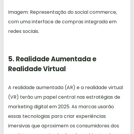
Imagem: Representação do social commerce,
com uma interface de compras integrada em
redes sociais.
5. Realidade Aumentada e
Realidade Virtual
A realidade aumentada (AR) e a realidade virtual
(VR) terão um papel central nas estratégias de
marketing digital em 2025. As marcas usarão
essas tecnologias para criar experiências
imersivas que aproximem os consumidores dos