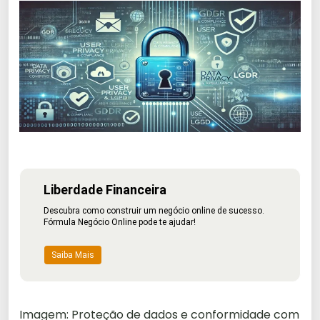
Liberdade Financeira
Descubra como construir um negócio online de sucesso.
Fórmula Negócio Online pode te ajudar!
Saiba Mais
Imagem: Proteção de dados e conformidade com