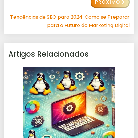
PRÓXIMO
Tendências de SEO para 2024: Como se Preparar
para o Futuro do Marketing Digital
Artigos Relacionados