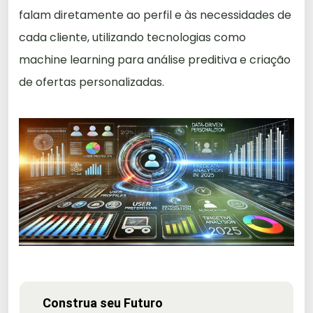
falam diretamente ao perfil e às necessidades de
cada cliente, utilizando tecnologias como
machine learning para análise preditiva e criação
de ofertas personalizadas.
Construa seu Futuro