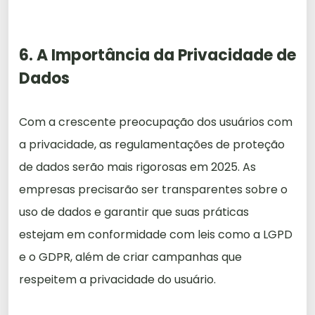
6. A Importância da Privacidade de
Dados
Com a crescente preocupação dos usuários com
a privacidade, as regulamentações de proteção
de dados serão mais rigorosas em 2025. As
empresas precisarão ser transparentes sobre o
uso de dados e garantir que suas práticas
estejam em conformidade com leis como a LGPD
e o GDPR, além de criar campanhas que
respeitem a privacidade do usuário.