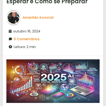
Esperar e Como se Preparar
Amarildo Konorat
outubro 16, 2024
0 Comentários
Leitura: 2 min