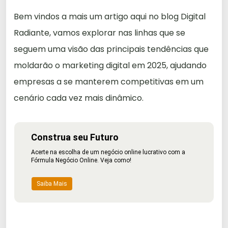
Bem vindos a mais um artigo aqui no blog Digital
Radiante, vamos explorar nas linhas que se
seguem uma visão das principais tendências que
moldarão o marketing digital em 2025, ajudando
empresas a se manterem competitivas em um
cenário cada vez mais dinâmico.
Construa seu Futuro
Acerte na escolha de um negócio online lucrativo com a
Fórmula Negócio Online. Veja como!
Saiba Mais