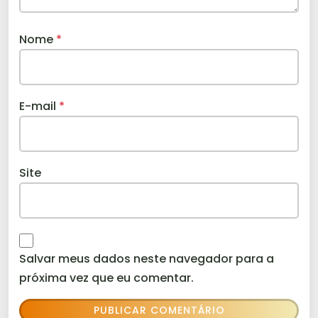
Nome
*
E-mail
*
Site
Salvar meus dados neste navegador para a
próxima vez que eu comentar.