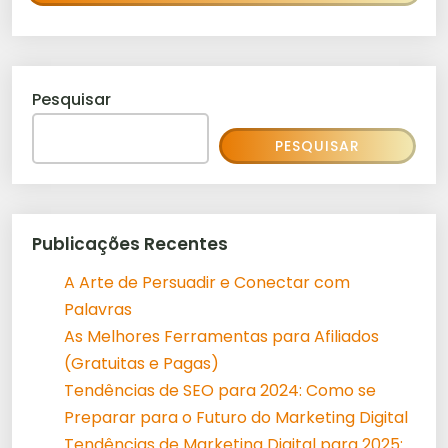
Pesquisar
PESQUISAR
Publicações Recentes
A Arte de Persuadir e Conectar com
Palavras
As Melhores Ferramentas para Afiliados
(Gratuitas e Pagas)
Tendências de SEO para 2024: Como se
Preparar para o Futuro do Marketing Digital
Tendências de Marketing Digital para 2025: