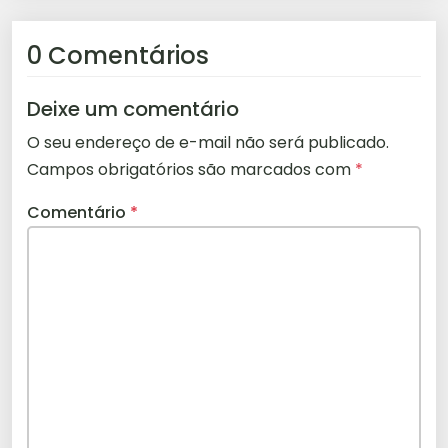
0 Comentários
Deixe um comentário
O seu endereço de e-mail não será publicado.
Campos obrigatórios são marcados com
*
Comentário
*