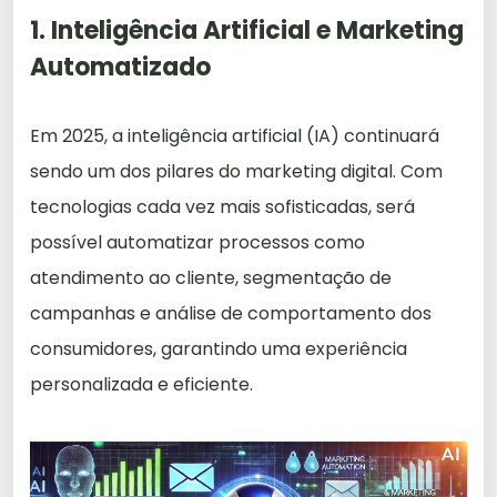
1. Inteligência Artificial e Marketing
Automatizado
Em 2025, a inteligência artificial (IA) continuará
sendo um dos pilares do marketing digital. Com
tecnologias cada vez mais sofisticadas, será
possível automatizar processos como
atendimento ao cliente, segmentação de
campanhas e análise de comportamento dos
consumidores, garantindo uma experiência
personalizada e eficiente.