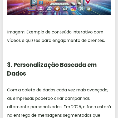
Imagem: Exemplo de conteúdo interativo com
vídeos e quizzes para engajamento de clientes.
3. Personalização Baseada em
Dados
Com a coleta de dados cada vez mais avançada,
as empresas poderão criar campanhas
altamente personalizadas. Em 2025, o foco estará
na entrega de mensagens segmentadas que