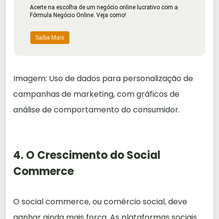
Acerte na escolha de um negócio online lucrativo com a
Fórmula Negócio Online. Veja como!
Saiba Mais
Imagem: Uso de dados para personalização de
campanhas de marketing, com gráficos de
análise de comportamento do consumidor.
4. O Crescimento do Social
Commerce
O social commerce, ou comércio social, deve
ganhar ainda mais força. As plataformas sociais