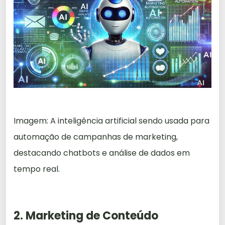
Imagem: A inteligência artificial sendo usada para
automação de campanhas de marketing,
destacando chatbots e análise de dados em
tempo real.
2. Marketing de Conteúdo