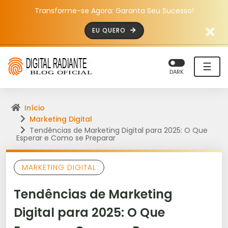
Transforme-se Agora: Garanta Seu Sucesso!
EU QUERO
☰
DARK
Início
Marketing Digital
Tendências de Marketing Digital para 2025: O Que
Esperar e Como se Preparar
MARKETING DIGITAL
Tendências de Marketing
Digital para 2025: O Que