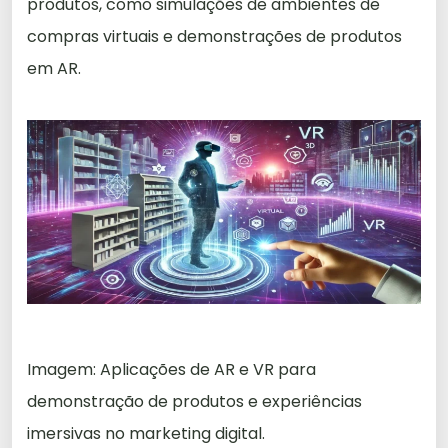
produtos, como simulações de ambientes de
compras virtuais e demonstrações de produtos
em AR.
Imagem: Aplicações de AR e VR para
demonstração de produtos e experiências
imersivas no marketing digital.