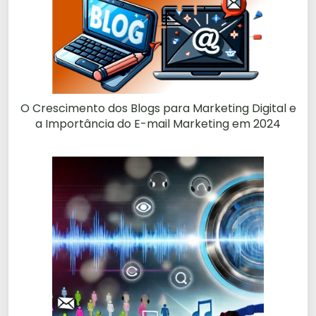
O Crescimento dos Blogs para Marketing Digital e
a Importância do E-mail Marketing em 2024