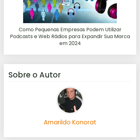
Como Pequenas Empresas Podem Utilizar
Podcasts e Web Rádios para Expandir Sua Marca
em 2024
Sobre o Autor
Amarildo Konorat