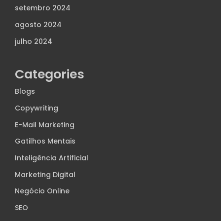
setembro 2024
agosto 2024
julho 2024
Categories
Blogs
Copywriting
E-Mail Marketing
Gatilhos Mentais
Inteligência Artificial
Marketing Digital
Negócio Online
SEO