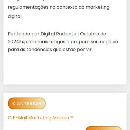
regulamentações no contexto do marketing
digital.
Publicado por Digital Radiante | Outubro de
2024Explore mais artigos e prepare seu negócio
para as tendências que estão por vir.
ANTERIOR
O E-Mail Marketing Morreu ?