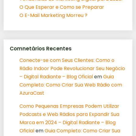
O Que Esperar e Como se Preparar
O E-Mail Marketing Morreu ?
Comnetários Recentes
Conecte-se com Seus Clientes: Como o
Rádio Indoor Pode Revolucionar Seu Negócio
– Digital Radiante – Blog Oficial
em
Guia
Completo: Como Criar Sua Web Rádio com
AzuraCast
Como Pequenas Empresas Podem Utilizar
Podcasts e Web Rádios para Expandir Sua
Marca em 2024 – Digital Radiante – Blog
Oficial
em
Guia Completo: Como Criar Sua