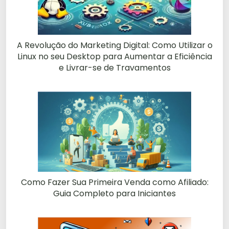
A Revolução do Marketing Digital: Como Utilizar o
Linux no seu Desktop para Aumentar a Eficiência
e Livrar-se de Travamentos
Como Fazer Sua Primeira Venda como Afiliado:
Guia Completo para Iniciantes