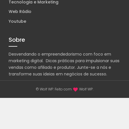
Tecnologia e Marketing
Web Rádio
Youtube
Sobre
Desvendando o empreendedorismo com foco em
marketing digital. Dicas práticas para impulsionar suas
vendas como afiliado e produtor. Junte-se a nós e
transforme suas ideias em negócios de sucesso.
© Wolf WP. Feito com
Wolf WP.