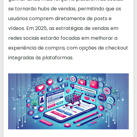
se tornarão hubs de vendas, permitindo que os
usuários comprem diretamente de posts e
vídeos. Em 2025, as estratégias de vendas em
redes sociais estarão focadas em melhorar a
experiência de compra, com opções de checkout
integradas às plataformas.