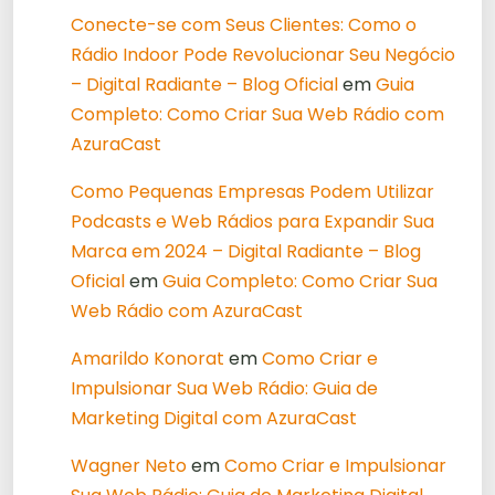
Conecte-se com Seus Clientes: Como o
Rádio Indoor Pode Revolucionar Seu Negócio
– Digital Radiante – Blog Oficial
em
Guia
Completo: Como Criar Sua Web Rádio com
AzuraCast
Como Pequenas Empresas Podem Utilizar
Podcasts e Web Rádios para Expandir Sua
Marca em 2024 – Digital Radiante – Blog
Oficial
em
Guia Completo: Como Criar Sua
Web Rádio com AzuraCast
Amarildo Konorat
em
Como Criar e
Impulsionar Sua Web Rádio: Guia de
Marketing Digital com AzuraCast
Wagner Neto
em
Como Criar e Impulsionar