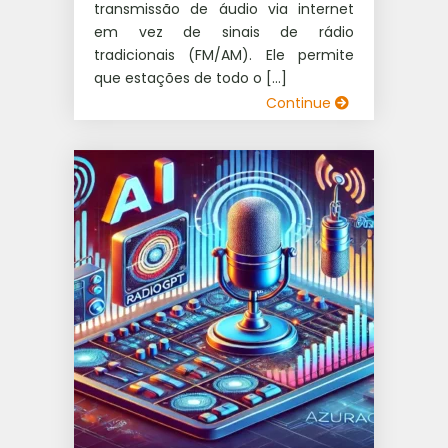
transmissão de áudio via internet
em vez de sinais de rádio
tradicionais (FM/AM). Ele permite
que estações de todo o […]
Continue