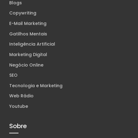
Blogs
Copywriting
E-Mail Marketing
Gatilhos Mentais
Inteligência Artificial
Marketing Digital
Negócio Online
SEO
Tecnologia e Marketing
Web Rádio
Youtube
Sobre