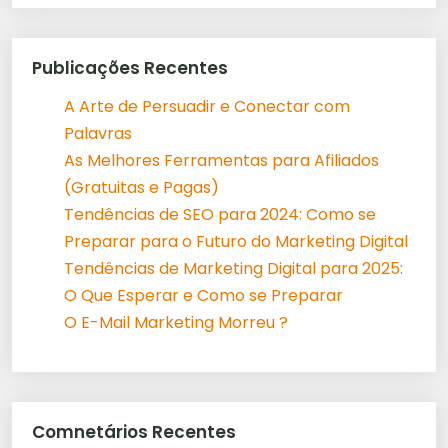
Publicações Recentes
A Arte de Persuadir e Conectar com
Palavras
As Melhores Ferramentas para Afiliados
(Gratuitas e Pagas)
Tendências de SEO para 2024: Como se
Preparar para o Futuro do Marketing Digital
Tendências de Marketing Digital para 2025:
O Que Esperar e Como se Preparar
O E-Mail Marketing Morreu ?
Comnetários Recentes