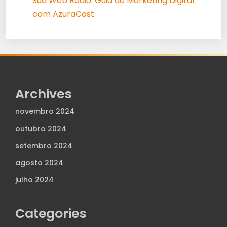
Sua Web Rádio: Guia de Marketing Digital
com AzuraCast
Archives
novembro 2024
outubro 2024
setembro 2024
agosto 2024
julho 2024
Categories