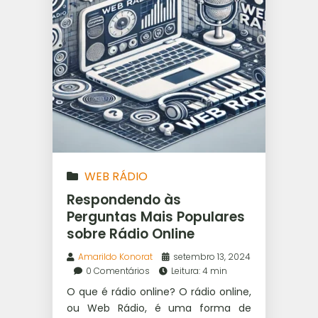
WEB RÁDIO
Respondendo às
Perguntas Mais Populares
sobre Rádio Online
Amarildo Konorat
setembro 13, 2024
0 Comentários
Leitura: 4 min
O que é rádio online? O rádio online,
ou Web Rádio, é uma forma de