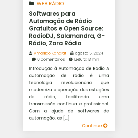
WEB RÁDIO
Softwares para
Automação de Rádio
Gratuitos e Open Source:
RadioDJ, Salamandra, G-
Rádio, Zara Rádio
Amarildo Konorat
agosto 5, 2024
0 Comentários
Leitura: 13 min
Introdução à Automação de Rádio A
automação de rádio é uma
tecnologia revolucionária que
moderniza a operação das estações
de rádio, facilitando uma
transmissão contínua e profissional.
Com a ajuda de softwares de
automação, as […]
Continue