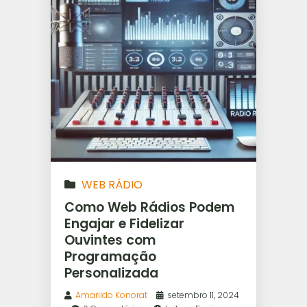
WEB RÁDIO
Como Web Rádios Podem
Engajar e Fidelizar
Ouvintes com
Programação
Personalizada
Amarildo Konorat
setembro 11, 2024