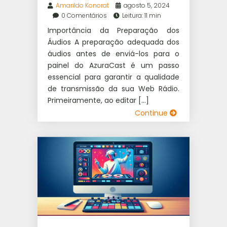
Amarildo Konorat
agosto 5, 2024
0 Comentários
Leitura: 11 min
Importância da Preparação dos
Áudios A preparação adequada dos
áudios antes de enviá-los para o
painel do AzuraCast é um passo
essencial para garantir a qualidade
de transmissão da sua Web Rádio.
Primeiramente, ao editar […]
Continue