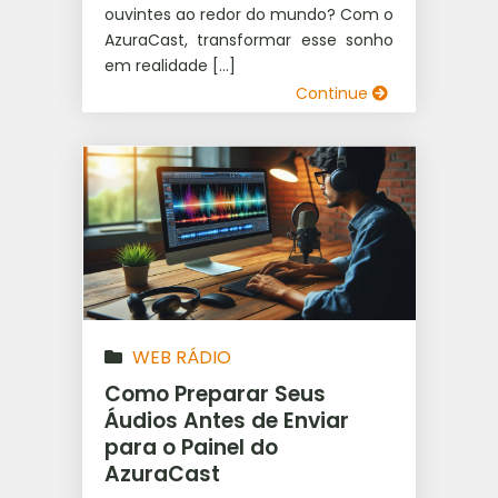
ouvintes ao redor do mundo? Com o
AzuraCast, transformar esse sonho
em realidade […]
Continue
WEB RÁDIO
Como Preparar Seus
Áudios Antes de Enviar
para o Painel do
AzuraCast