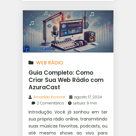
WEB RÁDIO
Guia Completo: Como
Criar Sua Web Rádio com
AzuraCast
Amarildo Konorat
agosto 17, 2024
2 Comentários
Leitura: 9 min
Introdução Você já sonhou em ter
sua própria rádio online, transmitindo
suas músicas favoritas, podcasts, ou
até mesmo shows ao vivo para