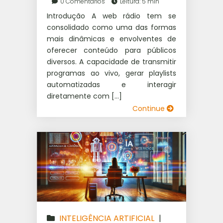
0 Comentários
Leitura: 5 min
Introdução A web rádio tem se
consolidado como uma das formas
mais dinâmicas e envolventes de
oferecer conteúdo para públicos
diversos. A capacidade de transmitir
programas ao vivo, gerar playlists
automatizadas e interagir
diretamente com […]
Continue
INTELIGÊNCIA ARTIFICIAL
|