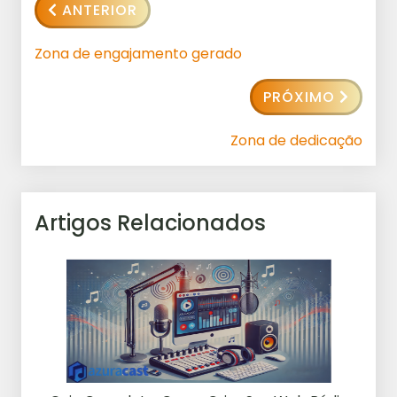
ANTERIOR
Zona de engajamento gerado
PRÓXIMO
Zona de dedicação
Artigos Relacionados