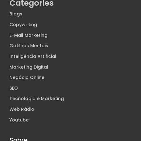
Categories
Blogs
Copywriting
E-Mail Marketing
Gatilhos Mentais
Inteligência Artificial
Marketing Digital
Negócio Online
SEO
Tecnologia e Marketing
Web Rádio
Youtube
Sobre