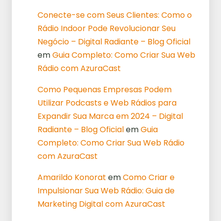
Conecte-se com Seus Clientes: Como o
Rádio Indoor Pode Revolucionar Seu
Negócio – Digital Radiante – Blog Oficial
em
Guia Completo: Como Criar Sua Web
Rádio com AzuraCast
Como Pequenas Empresas Podem
Utilizar Podcasts e Web Rádios para
Expandir Sua Marca em 2024 – Digital
Radiante – Blog Oficial
em
Guia
Completo: Como Criar Sua Web Rádio
com AzuraCast
Amarildo Konorat
em
Como Criar e
Impulsionar Sua Web Rádio: Guia de
Marketing Digital com AzuraCast