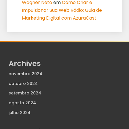
Wagner Neto
em
Como Criar e
Impulsionar Sua Web Rádio: Guia de
Marketing Digital com AzuraCast
Archives
novembro 2024
outubro 2024
setembro 2024
agosto 2024
julho 2024