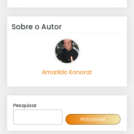
Sobre o Autor
Amarildo Konorat
Pesquisar
PESQUISAR