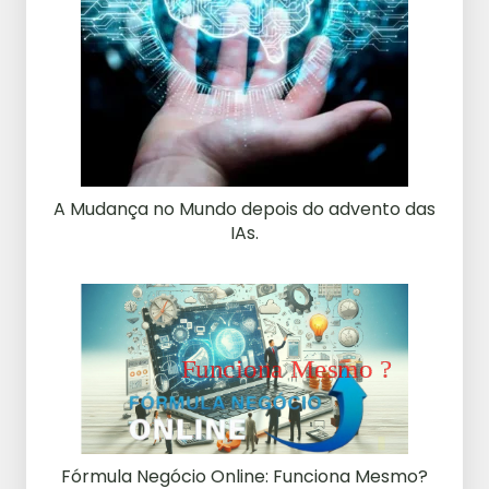
A Mudança no Mundo depois do advento das
IAs.
Fórmula Negócio Online: Funciona Mesmo?