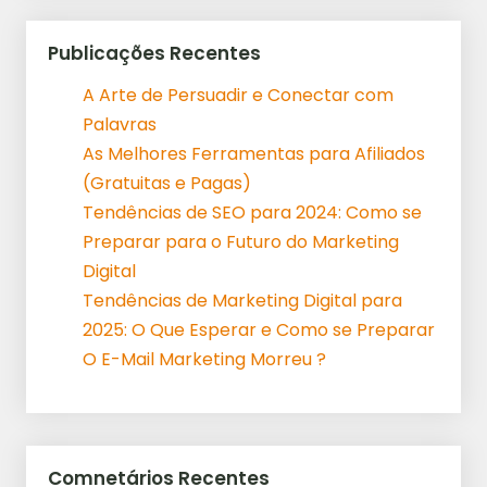
Publicações Recentes
A Arte de Persuadir e Conectar com
Palavras
As Melhores Ferramentas para Afiliados
(Gratuitas e Pagas)
Tendências de SEO para 2024: Como se
Preparar para o Futuro do Marketing
Digital
Tendências de Marketing Digital para
2025: O Que Esperar e Como se Preparar
O E-Mail Marketing Morreu ?
Comnetários Recentes