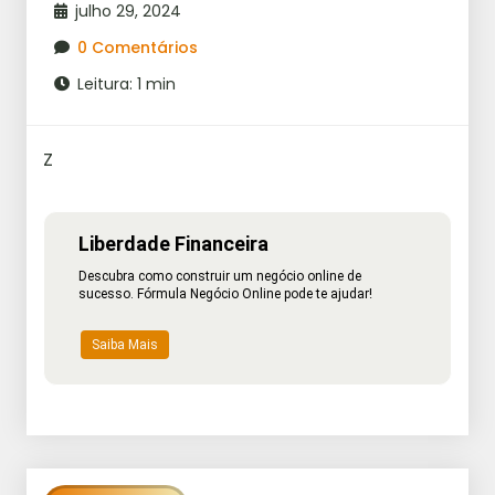
julho 29, 2024
0 Comentários
Leitura: 1 min
Z
Liberdade Financeira
Descubra como construir um negócio online de
sucesso. Fórmula Negócio Online pode te ajudar!
Saiba Mais