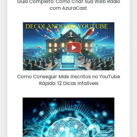
Guia Completo: Como Criar Sua Web Rádio
com AzuraCast
Como Conseguir Mais Inscritos no YouTube
Rápido: 12 Dicas Infalíveis