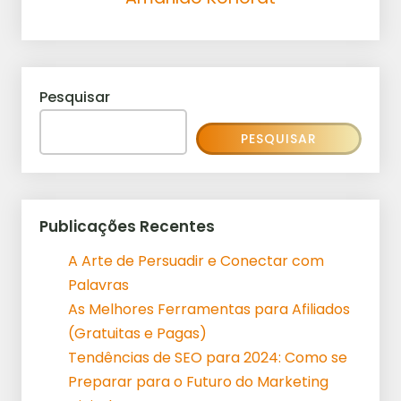
Pesquisar
PESQUISAR
Publicações Recentes
A Arte de Persuadir e Conectar com
Palavras
As Melhores Ferramentas para Afiliados
(Gratuitas e Pagas)
Tendências de SEO para 2024: Como se
Preparar para o Futuro do Marketing