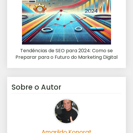
Tendências de SEO para 2024: Como se
Preparar para o Futuro do Marketing Digital
Sobre o Autor
Amarildo Konorat