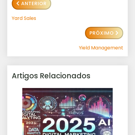
ANTERIOR
Yard Sales
PRÓXIMO
Yield Management
Artigos Relacionados