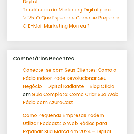
Digital
Tendências de Marketing Digital para
2025: O Que Esperar e Como se Preparar
O E-Mail Marketing Morreu ?
Comnetários Recentes
Conecte-se com Seus Clientes: Como o
Rádio Indoor Pode Revolucionar Seu
Negócio – Digital Radiante – Blog Oficial
em
Guia Completo: Como Criar Sua Web
Rádio com AzuraCast
Como Pequenas Empresas Podem
Utilizar Podcasts e Web Rádios para
Expandir Sua Marca em 2024 – Digital