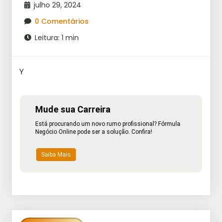
julho 29, 2024
0 Comentários
Leitura: 1 min
Y
Mude sua Carreira
Está procurando um novo rumo profissional? Fórmula
Negócio Online pode ser a solução. Confira!
Saiba Mais