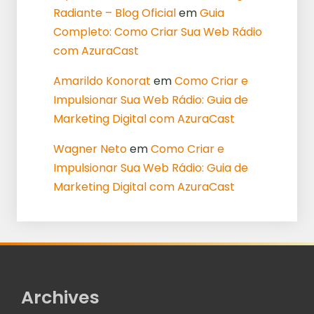
Radiante – Blog Oficial
em
Guia
Completo: Como Criar Sua Web Rádio
com AzuraCast
Amarildo Konorat
em
Como Criar e
Impulsionar Sua Web Rádio: Guia de
Marketing Digital com AzuraCast
Wagner Neto
em
Como Criar e
Impulsionar Sua Web Rádio: Guia de
Marketing Digital com AzuraCast
Archives