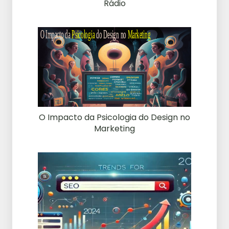
Rádio
O Impacto da Psicologia do Design no
Marketing