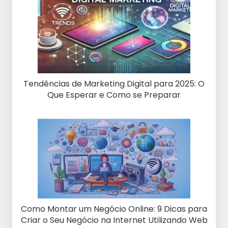
Tendências de Marketing Digital para 2025: O
Que Esperar e Como se Preparar
Como Montar um Negócio Online: 9 Dicas para
Criar o Seu Negócio na Internet Utilizando Web