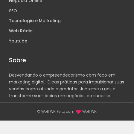
Negócio Online
SEO
Tecnologia e Marketing
Web Rádio
Youtube
Sobre
Desvendando o empreendedorismo com foco em
marketing digital. Dicas práticas para impulsionar suas
vendas como afiliado e produtor. Junte-se a nós e
transforme suas ideias em negócios de sucesso.
© Wolf WP. Feito com
Wolf WP.