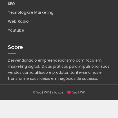
SEO
Tecnologia e Marketing
Web Rádio
Youtube
Sobre
Desvendando o empreendedorismo com foco em
marketing digital. Dicas práticas para impulsionar suas
vendas como afiliado e produtor. Junte-se a nós e
transforme suas ideias em negócios de sucesso.
© Wolf WP. Feito com
Wolf WP.