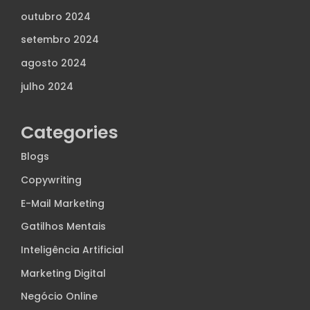
outubro 2024
setembro 2024
agosto 2024
julho 2024
Categories
Blogs
Copywriting
E-Mail Marketing
Gatilhos Mentais
Inteligência Artificial
Marketing Digital
Negócio Online