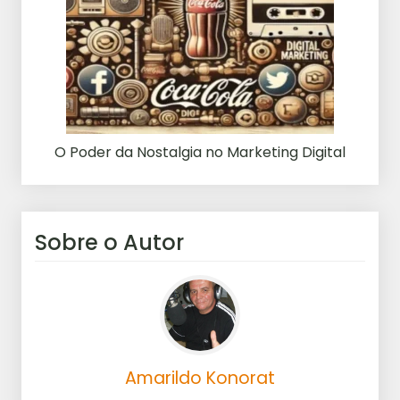
O Poder da Nostalgia no Marketing Digital
Sobre o Autor
Amarildo Konorat