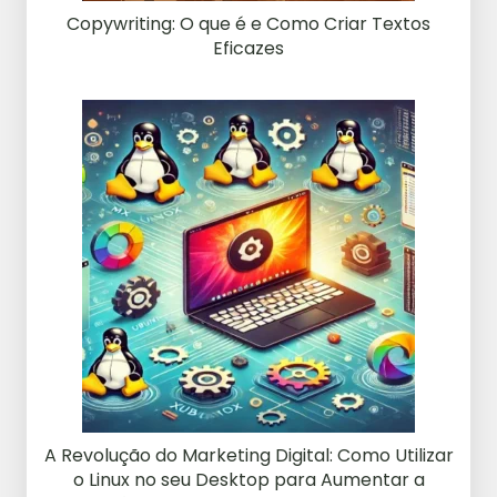
Copywriting: O que é e Como Criar Textos
Eficazes
A Revolução do Marketing Digital: Como Utilizar
o Linux no seu Desktop para Aumentar a