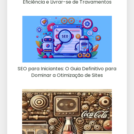
Eficiência e Livrar-se de Travamentos
SEO para Iniciantes: O Guia Definitivo para
Dominar a Otimização de Sites