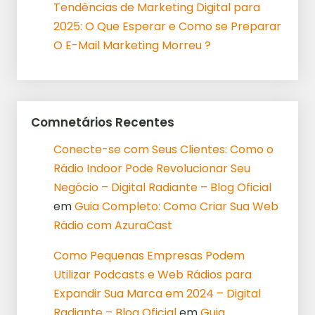
Tendências de Marketing Digital para
2025: O Que Esperar e Como se Preparar
O E-Mail Marketing Morreu ?
Comnetários Recentes
Conecte-se com Seus Clientes: Como o
Rádio Indoor Pode Revolucionar Seu
Negócio – Digital Radiante – Blog Oficial
em
Guia Completo: Como Criar Sua Web
Rádio com AzuraCast
Como Pequenas Empresas Podem
Utilizar Podcasts e Web Rádios para
Expandir Sua Marca em 2024 – Digital
Radiante – Blog Oficial
em
Guia