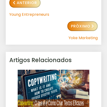
ANTERIOR
Young Entrepreneurs
PRÓXIMO
Yoke Marketing
Artigos Relacionados