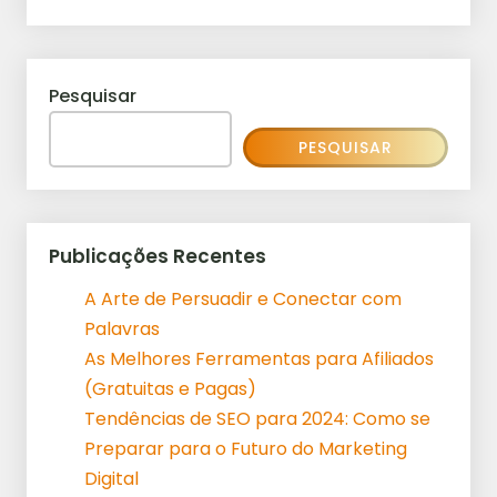
Pesquisar
PESQUISAR
Publicações Recentes
A Arte de Persuadir e Conectar com
Palavras
As Melhores Ferramentas para Afiliados
(Gratuitas e Pagas)
Tendências de SEO para 2024: Como se
Preparar para o Futuro do Marketing
Digital