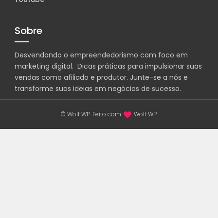
Sobre
Desvendando o empreendedorismo com foco em
marketing digital. Dicas práticas para impulsionar suas
vendas como afiliado e produtor. Junte-se a nós e
transforme suas ideias em negócios de sucesso.
© Wolf WP. Feito com
Wolf WP.