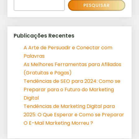
PESQUISAR
Publicações Recentes
A Arte de Persuadir e Conectar com
Palavras
As Melhores Ferramentas para Afiliados
(Gratuitas e Pagas)
Tendências de SEO para 2024: Como se
Preparar para o Futuro do Marketing
Digital
Tendências de Marketing Digital para
2025: O Que Esperar e Como se Preparar
O E-Mail Marketing Morreu ?