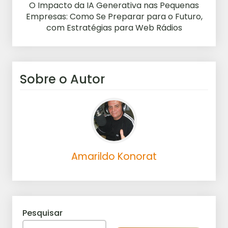
O Impacto da IA Generativa nas Pequenas
Empresas: Como Se Preparar para o Futuro,
com Estratégias para Web Rádios
Sobre o Autor
Amarildo Konorat
Pesquisar