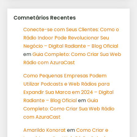
Comnetários Recentes
Conecte-se com Seus Clientes: Como o
Rádio Indoor Pode Revolucionar Seu
Negócio – Digital Radiante – Blog Oficial
em
Guia Completo: Como Criar Sua Web
Rádio com AzuraCast
Como Pequenas Empresas Podem
Utilizar Podcasts e Web Rádios para
Expandir Sua Marca em 2024 – Digital
Radiante – Blog Oficial
em
Guia
Completo: Como Criar Sua Web Rádio
com AzuraCast
Amarildo Konorat
em
Como Criar e