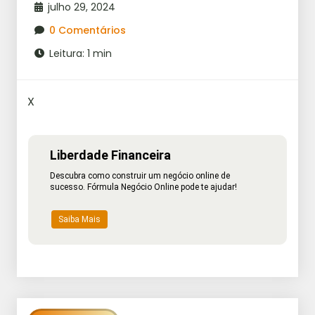
julho 29, 2024
0 Comentários
Leitura: 1 min
X
Liberdade Financeira
Descubra como construir um negócio online de
sucesso. Fórmula Negócio Online pode te ajudar!
Saiba Mais