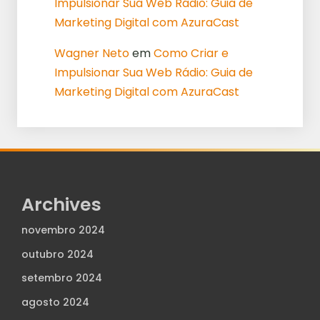
Impulsionar Sua Web Rádio: Guia de
Marketing Digital com AzuraCast
Wagner Neto
em
Como Criar e
Impulsionar Sua Web Rádio: Guia de
Marketing Digital com AzuraCast
Archives
novembro 2024
outubro 2024
setembro 2024
agosto 2024