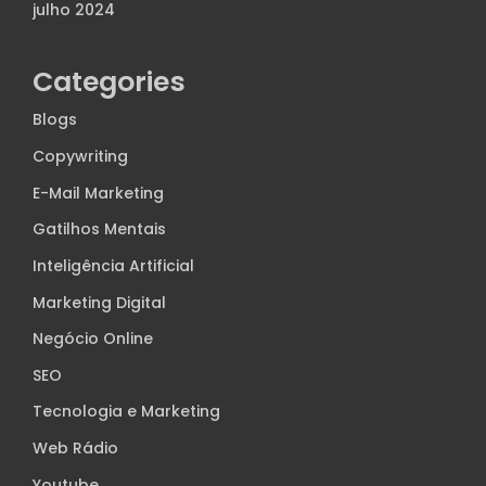
julho 2024
Categories
Blogs
Copywriting
E-Mail Marketing
Gatilhos Mentais
Inteligência Artificial
Marketing Digital
Negócio Online
SEO
Tecnologia e Marketing
Web Rádio
Youtube