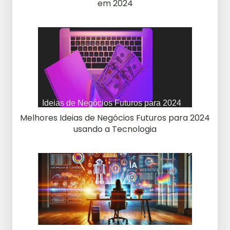
em 2024
Melhores Ideias de Negócios Futuros para 2024
usando a Tecnologia