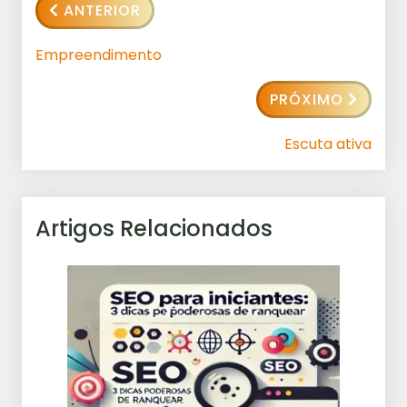
ANTERIOR
Empreendimento
PRÓXIMO
Escuta ativa
Artigos Relacionados