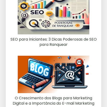
SEO para Iniciantes: 3 Dicas Poderosas de SEO
para Ranquear
O Crescimento dos Blogs para Marketing
Digital e a Importância do E-mail Marketing