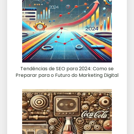
Tendências de SEO para 2024: Como se
Preparar para o Futuro do Marketing Digital