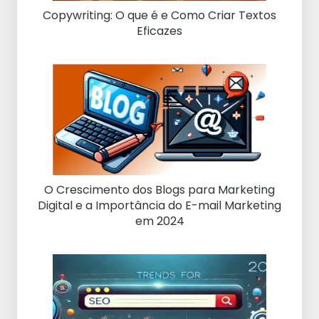
Copywriting: O que é e Como Criar Textos
Eficazes
O Crescimento dos Blogs para Marketing
Digital e a Importância do E-mail Marketing
em 2024