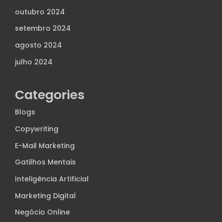
outubro 2024
setembro 2024
agosto 2024
julho 2024
Categories
Blogs
Copywriting
E-Mail Marketing
Gatilhos Mentais
Inteligência Artificial
Marketing Digital
Negócio Online