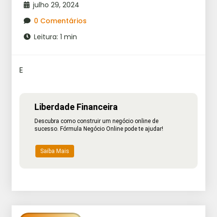
julho 29, 2024
0 Comentários
Leitura: 1 min
E
Liberdade Financeira
Descubra como construir um negócio online de
sucesso. Fórmula Negócio Online pode te ajudar!
Saiba Mais