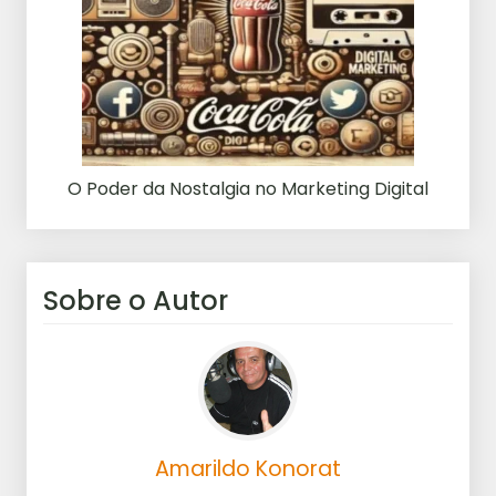
O Poder da Nostalgia no Marketing Digital
Sobre o Autor
Amarildo Konorat