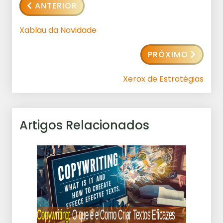
ANTERIOR
Xablau da Novidade
PRÓXIMO
Xerox de Estratégias
Artigos Relacionados