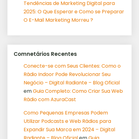
Tendências de Marketing Digital para
2025: O Que Esperar e Como se Preparar
O E-Mail Marketing Morreu ?
Comnetários Recentes
Conecte-se com Seus Clientes: Como o
Rádio Indoor Pode Revolucionar Seu
Negócio – Digital Radiante – Blog Oficial
em
Guia Completo: Como Criar Sua Web
Rádio com AzuraCast
Como Pequenas Empresas Podem
Utilizar Podcasts e Web Rádios para
Expandir Sua Marca em 2024 – Digital
Radiante – Blog Oficial
em
Guia