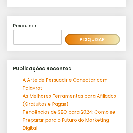
Pesquisar
PESQUISAR
Publicações Recentes
A Arte de Persuadir e Conectar com
Palavras
As Melhores Ferramentas para Afiliados
(Gratuitas e Pagas)
Tendências de SEO para 2024: Como se
Preparar para o Futuro do Marketing
Digital