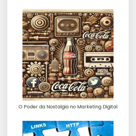
O Poder da Nostalgia no Marketing Digital