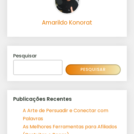
Amarildo Konorat
Pesquisar
PESQUISAR
Publicações Recentes
A Arte de Persuadir e Conectar com
Palavras
As Melhores Ferramentas para Afiliados