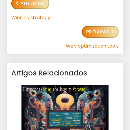
ANTERIOR
Winning strategy
PRÓXIMO
Web optimization tools
Artigos Relacionados