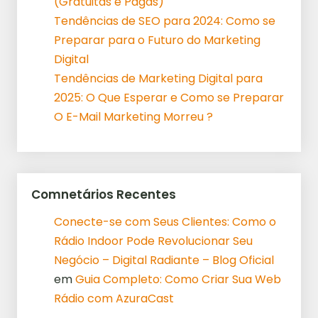
(Gratuitas e Pagas)
Tendências de SEO para 2024: Como se
Preparar para o Futuro do Marketing
Digital
Tendências de Marketing Digital para
2025: O Que Esperar e Como se Preparar
O E-Mail Marketing Morreu ?
Comnetários Recentes
Conecte-se com Seus Clientes: Como o
Rádio Indoor Pode Revolucionar Seu
Negócio – Digital Radiante – Blog Oficial
em
Guia Completo: Como Criar Sua Web
Rádio com AzuraCast