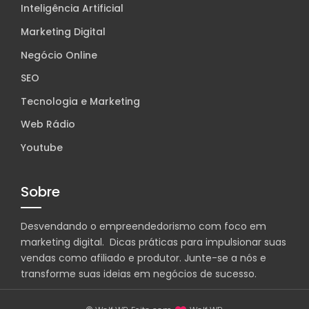
Inteligência Artificial
Marketing Digital
Negócio Online
SEO
Tecnologia e Marketing
Web Rádio
Youtube
Sobre
Desvendando o empreendedorismo com foco em
marketing digital. Dicas práticas para impulsionar suas
vendas como afiliado e produtor. Junte-se a nós e
transforme suas ideias em negócios de sucesso.