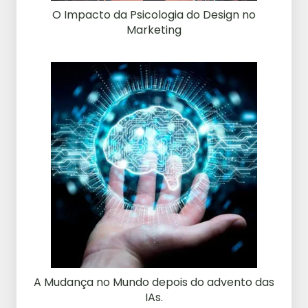
O Impacto da Psicologia do Design no
Marketing
A Mudança no Mundo depois do advento das
IAs.