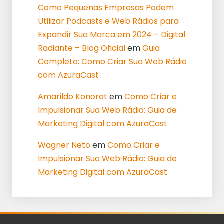
Como Pequenas Empresas Podem
Utilizar Podcasts e Web Rádios para
Expandir Sua Marca em 2024 – Digital
Radiante – Blog Oficial
em
Guia
Completo: Como Criar Sua Web Rádio
com AzuraCast
Amarildo Konorat
em
Como Criar e
Impulsionar Sua Web Rádio: Guia de
Marketing Digital com AzuraCast
Wagner Neto
em
Como Criar e
Impulsionar Sua Web Rádio: Guia de
Marketing Digital com AzuraCast