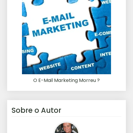
O E-Mail Marketing Morreu ?
Sobre o Autor