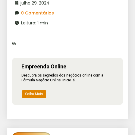
julho 29, 2024
0 Comentários
Leitura: 1 min
W
Empreenda Online
Descubra os segredos dos negócios online com a
Fórmula Negócio Online. Inicie já!
Saiba Mais