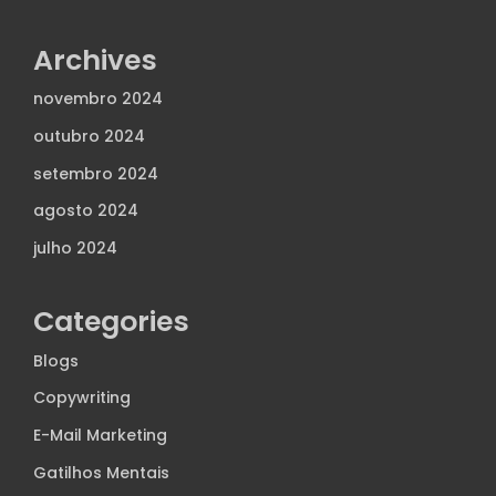
Archives
novembro 2024
outubro 2024
setembro 2024
agosto 2024
julho 2024
Categories
Blogs
Copywriting
E-Mail Marketing
Gatilhos Mentais