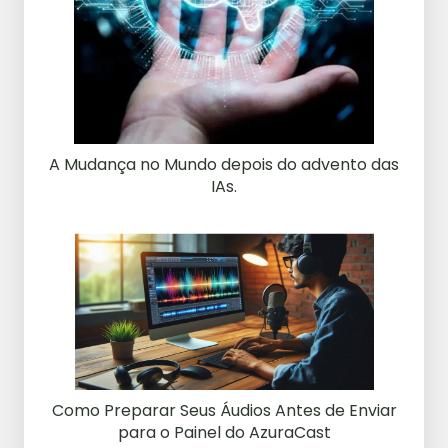
A Mudança no Mundo depois do advento das
IAs.
Como Preparar Seus Áudios Antes de Enviar
para o Painel do AzuraCast