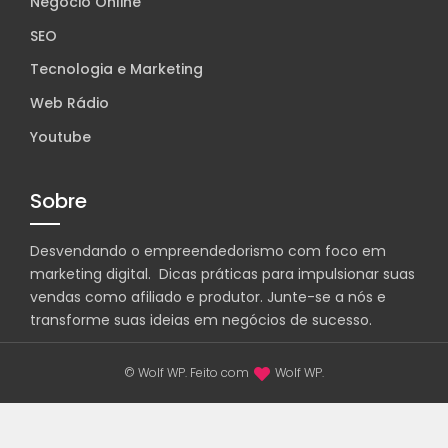
Negócio Online
SEO
Tecnologia e Marketing
Web Rádio
Youtube
Sobre
Desvendando o empreendedorismo com foco em
marketing digital. Dicas práticas para impulsionar suas
vendas como afiliado e produtor. Junte-se a nós e
transforme suas ideias em negócios de sucesso.
© Wolf WP. Feito com
Wolf WP.