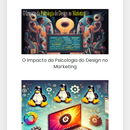
O Impacto da Psicologia do Design no
Marketing