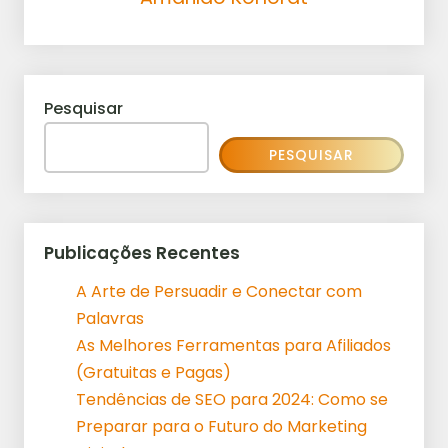
Pesquisar
PESQUISAR
Publicações Recentes
A Arte de Persuadir e Conectar com
Palavras
As Melhores Ferramentas para Afiliados
(Gratuitas e Pagas)
Tendências de SEO para 2024: Como se
Preparar para o Futuro do Marketing