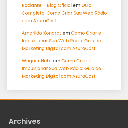
Radiante – Blog Oficial
em
Guia
Completo: Como Criar Sua Web Rádio
com AzuraCast
Amarildo Konorat
em
Como Criar e
Impulsionar Sua Web Rádio: Guia de
Marketing Digital com AzuraCast
Wagner Neto
em
Como Criar e
Impulsionar Sua Web Rádio: Guia de
Marketing Digital com AzuraCast
Archives