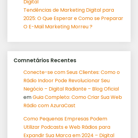
Digital
Tendências de Marketing Digital para
2025: O Que Esperar e Como se Preparar
O E-Mail Marketing Morreu ?
Comnetários Recentes
Conecte-se com Seus Clientes: Como o
Rádio Indoor Pode Revolucionar Seu
Negócio – Digital Radiante – Blog Oficial
em
Guia Completo: Como Criar Sua Web
Rádio com AzuraCast
Como Pequenas Empresas Podem
Utilizar Podcasts e Web Rádios para
Expandir Sua Marca em 2024 – Digital