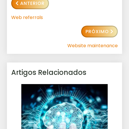
ANTERIOR
Web referrals
PRÓXIMO
Website maintenance
Artigos Relacionados