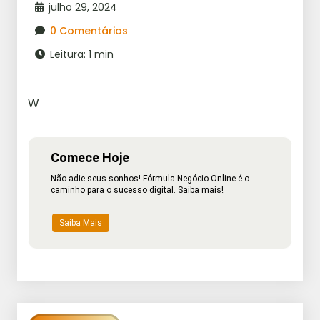
julho 29, 2024
0 Comentários
Leitura: 1 min
W
Comece Hoje
Não adie seus sonhos! Fórmula Negócio Online é o
caminho para o sucesso digital. Saiba mais!
Saiba Mais