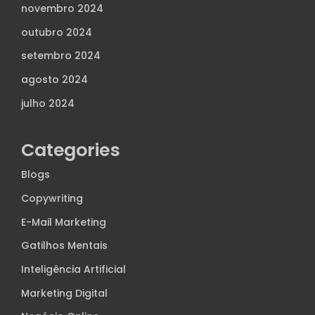
novembro 2024
outubro 2024
setembro 2024
agosto 2024
julho 2024
Categories
Blogs
Copywriting
E-Mail Marketing
Gatilhos Mentais
Inteligência Artificial
Marketing Digital