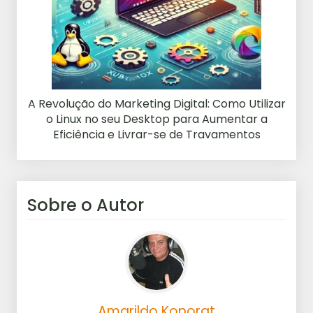
A Revolução do Marketing Digital: Como Utilizar
o Linux no seu Desktop para Aumentar a
Eficiência e Livrar-se de Travamentos
Sobre o Autor
Amarildo Konorat