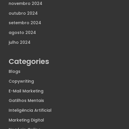
novembro 2024
outubro 2024
setembro 2024
agosto 2024
julho 2024
Categories
Blogs
Copywriting
E-Mail Marketing
Gatilhos Mentais
Inteligência Artificial
Marketing Digital