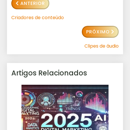
ANTERIOR
Criadores de conteúdo
PRÓXIMO
Clipes de áudio
Artigos Relacionados