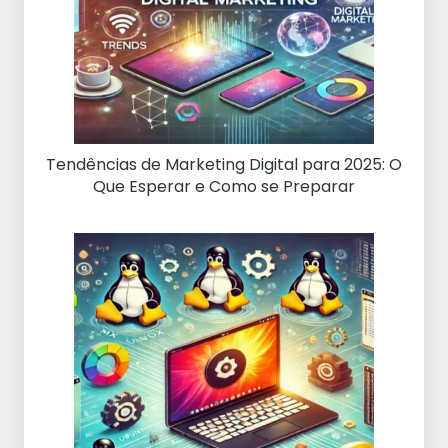
Tendências de Marketing Digital para 2025: O
Que Esperar e Como se Preparar