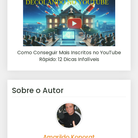
Como Conseguir Mais Inscritos no YouTube
Rápido: 12 Dicas Infalíveis
Sobre o Autor
Amarildo Konorat