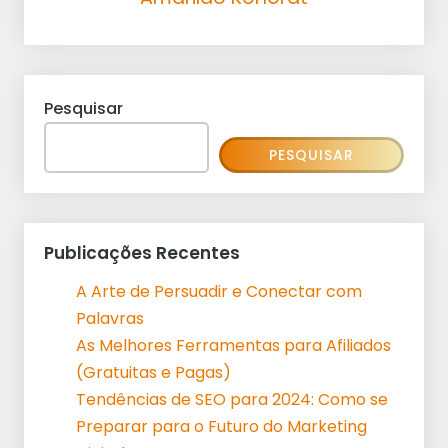
Pesquisar
PESQUISAR
Publicações Recentes
A Arte de Persuadir e Conectar com
Palavras
As Melhores Ferramentas para Afiliados
(Gratuitas e Pagas)
Tendências de SEO para 2024: Como se
Preparar para o Futuro do Marketing