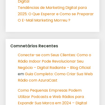
Digital
Tendências de Marketing Digital para
2025: O Que Esperar e Como se Preparar
O E-Mail Marketing Morreu ?
Comnetários Recentes
Conecte-se com Seus Clientes: Como o
Rádio Indoor Pode Revolucionar Seu
Negócio – Digital Radiante – Blog Oficial
em
Guia Completo: Como Criar Sua Web
Rádio com AzuraCast
Como Pequenas Empresas Podem
Utilizar Podcasts e Web Rádios para
Expandir Sua Marca em 2024 – Digital