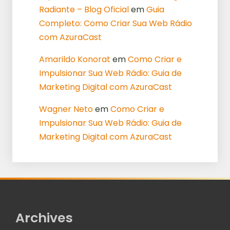
Radiante – Blog Oficial
em
Guia
Completo: Como Criar Sua Web Rádio
com AzuraCast
Amarildo Konorat
em
Como Criar e
Impulsionar Sua Web Rádio: Guia de
Marketing Digital com AzuraCast
Wagner Neto
em
Como Criar e
Impulsionar Sua Web Rádio: Guia de
Marketing Digital com AzuraCast
Archives