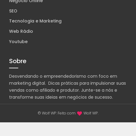
Negócio Online
SEO
Tecnologia e Marketing
Web Rádio
Youtube
Sobre
Desvendando o empreendedorismo com foco em
marketing digital. Dicas práticas para impulsionar suas
vendas como afiliado e produtor. Junte-se a nós e
transforme suas ideias em negócios de sucesso.
© Wolf WP. Feito com
Wolf WP.