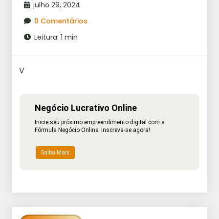
julho 29, 2024
0 Comentários
Leitura: 1 min
V
Negócio Lucrativo Online
Inicie seu próximo empreendimento digital com a
Fórmula Negócio Online. Inscreva-se agora!
Saiba Mais