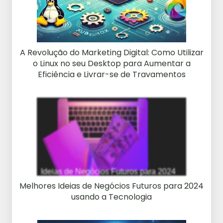
A Revolução do Marketing Digital: Como Utilizar
o Linux no seu Desktop para Aumentar a
Eficiência e Livrar-se de Travamentos
Melhores Ideias de Negócios Futuros para 2024
usando a Tecnologia