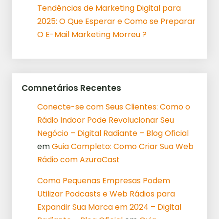
Tendências de Marketing Digital para
2025: O Que Esperar e Como se Preparar
O E-Mail Marketing Morreu ?
Comnetários Recentes
Conecte-se com Seus Clientes: Como o
Rádio Indoor Pode Revolucionar Seu
Negócio – Digital Radiante – Blog Oficial
em
Guia Completo: Como Criar Sua Web
Rádio com AzuraCast
Como Pequenas Empresas Podem
Utilizar Podcasts e Web Rádios para
Expandir Sua Marca em 2024 – Digital