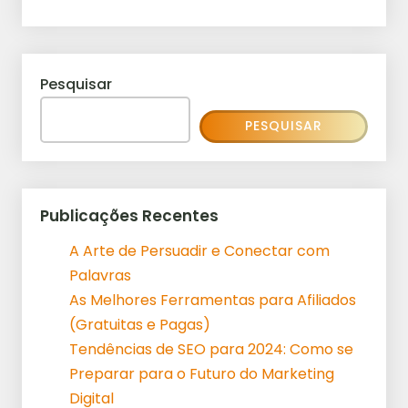
Pesquisar
PESQUISAR
Publicações Recentes
A Arte de Persuadir e Conectar com
Palavras
As Melhores Ferramentas para Afiliados
(Gratuitas e Pagas)
Tendências de SEO para 2024: Como se
Preparar para o Futuro do Marketing
Digital