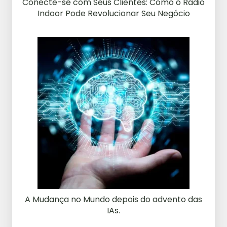
Conecte-se com Seus Clientes: Como o Rádio
Indoor Pode Revolucionar Seu Negócio
A Mudança no Mundo depois do advento das
IAs.