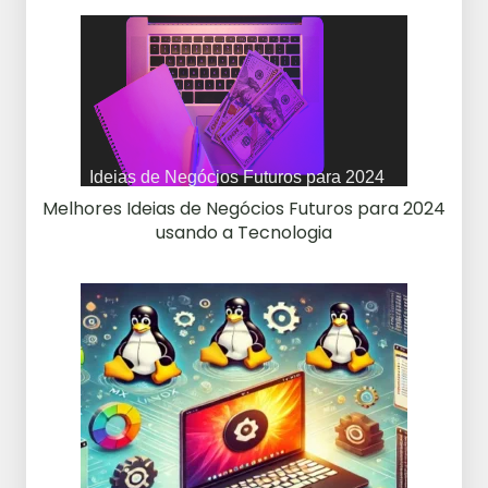
Melhores Ideias de Negócios Futuros para 2024
usando a Tecnologia