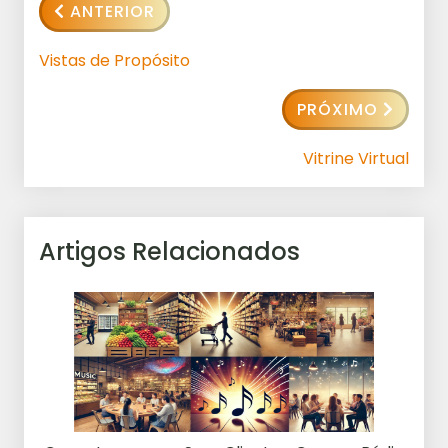
ANTERIOR
Vistas de Propósito
PRÓXIMO
Vitrine Virtual
Artigos Relacionados