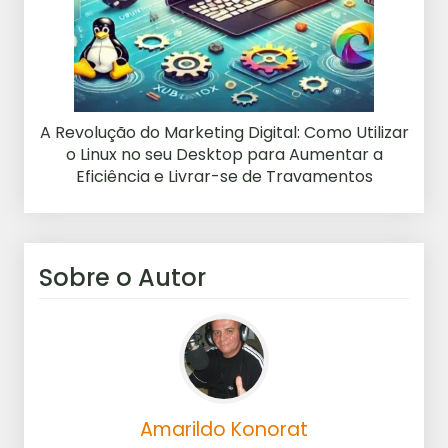
A Revolução do Marketing Digital: Como Utilizar
o Linux no seu Desktop para Aumentar a
Eficiência e Livrar-se de Travamentos
Sobre o Autor
Amarildo Konorat