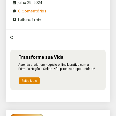
julho 29, 2024
0 Comentários
Leitura: 1 min
C
Transforme sua Vida
Aprenda a criar um negócio online lucrativo com a
Fórmula Negócio Online. Não perca esta oportunidade!
Saiba Mais