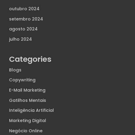
outubro 2024
setembro 2024
agosto 2024
julho 2024
Categories
Blogs
Copywriting
E-Mail Marketing
Gatilhos Mentais
Inteligência Artificial
Marketing Digital
Negócio Online