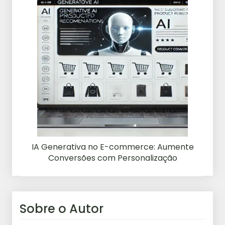
IA Generativa no E-commerce: Aumente
Conversões com Personalização
Sobre o Autor