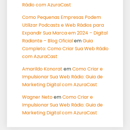
Rádio com AzuraCast
Como Pequenas Empresas Podem
Utilizar Podcasts e Web Rádios para
Expandir Sua Marca em 2024 – Digital
Radiante – Blog Oficial
em
Guia
Completo: Como Criar Sua Web Rádio
com AzuraCast
Amarildo Konorat
em
Como Criar e
Impulsionar Sua Web Rádio: Guia de
Marketing Digital com AzuraCast
Wagner Neto
em
Como Criar e
Impulsionar Sua Web Rádio: Guia de
Marketing Digital com AzuraCast