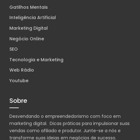
Gatilhos Mentais
Inteligência Artificial
Marketing Digital
Negócio Online
SEO
Tecnologia e Marketing
Web Rádio
Youtube
Sobre
Desvendando o empreendedorismo com foco em
marketing digital. Dicas práticas para impulsionar suas
vendas como afiliado e produtor. Junte-se a nós e
transforme suas ideias em negócios de sucesso.