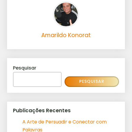
Amarildo Konorat
Pesquisar
PESQUISAR
Publicações Recentes
A Arte de Persuadir e Conectar com
Palavras