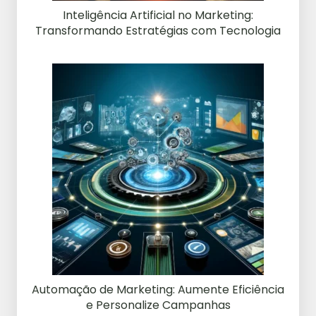
Inteligência Artificial no Marketing:
Transformando Estratégias com Tecnologia
Automação de Marketing: Aumente Eficiência
e Personalize Campanhas