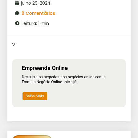
julho 29, 2024
0 Comentários
Leitura: 1 min
V
Empreenda Online
Descubra os segredos dos negócios online com a
Fórmula Negócio Online. Inicie já!
Saiba Mais