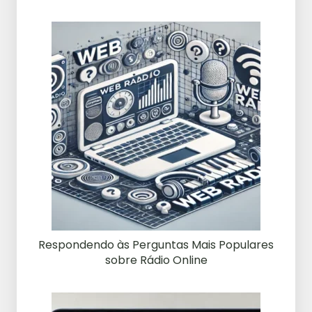
Respondendo às Perguntas Mais Populares
sobre Rádio Online