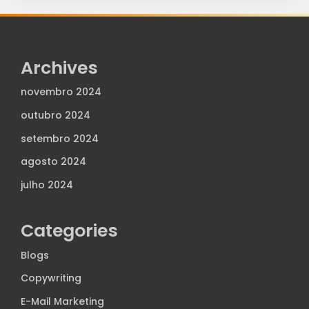
Archives
novembro 2024
outubro 2024
setembro 2024
agosto 2024
julho 2024
Categories
Blogs
Copywriting
E-Mail Marketing