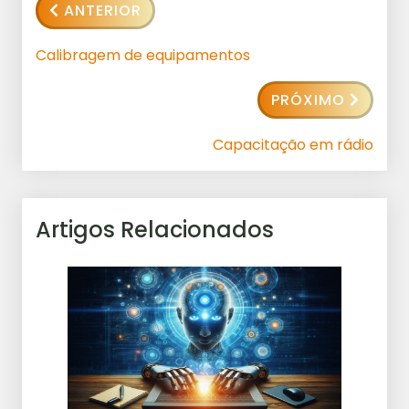
ANTERIOR
Calibragem de equipamentos
PRÓXIMO
Capacitação em rádio
Artigos Relacionados