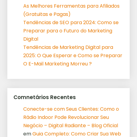
As Melhores Ferramentas para Afiliados
(Gratuitas e Pagas)
Tendências de SEO para 2024: Como se
Preparar para o Futuro do Marketing
Digital
Tendências de Marketing Digital para
2025: O Que Esperar e Como se Preparar
O E-Mail Marketing Morreu ?
Comnetários Recentes
Conecte-se com Seus Clientes: Como o
Rádio Indoor Pode Revolucionar Seu
Negócio – Digital Radiante – Blog Oficial
em
Guia Completo: Como Criar Sua Web