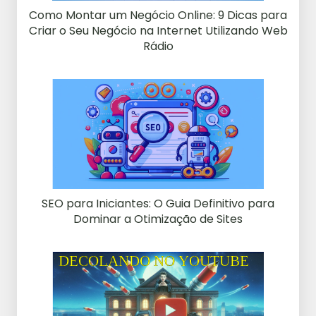
Como Montar um Negócio Online: 9 Dicas para
Criar o Seu Negócio na Internet Utilizando Web
Rádio
SEO para Iniciantes: O Guia Definitivo para
Dominar a Otimização de Sites