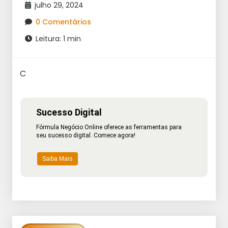
julho 29, 2024
0 Comentários
Leitura: 1 min
C
Sucesso Digital
Fórmula Negócio Online oferece as ferramentas para
seu sucesso digital. Comece agora!
Saiba Mais