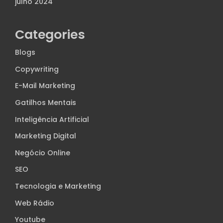
julho 2024
Categories
Blogs
Copywriting
E-Mail Marketing
Gatilhos Mentais
Inteligência Artificial
Marketing Digital
Negócio Online
SEO
Tecnologia e Marketing
Web Rádio
Youtube