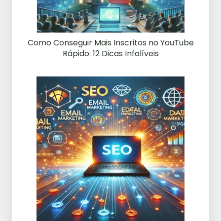
Como Conseguir Mais Inscritos no YouTube
Rápido: 12 Dicas Infalíveis