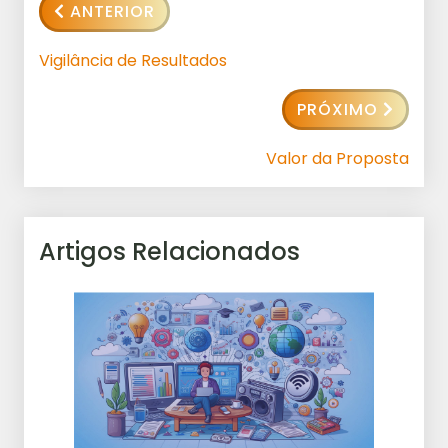
ANTERIOR
Vigilância de Resultados
PRÓXIMO
Valor da Proposta
Artigos Relacionados