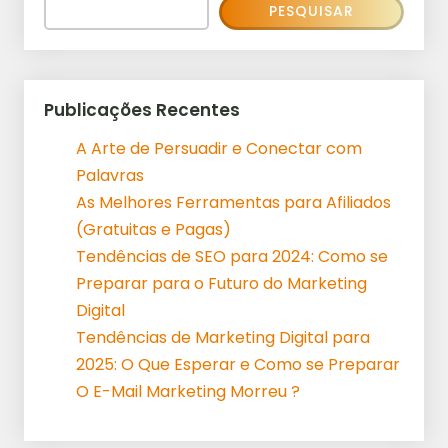
PESQUISAR
Publicações Recentes
A Arte de Persuadir e Conectar com
Palavras
As Melhores Ferramentas para Afiliados
(Gratuitas e Pagas)
Tendências de SEO para 2024: Como se
Preparar para o Futuro do Marketing
Digital
Tendências de Marketing Digital para
2025: O Que Esperar e Como se Preparar
O E-Mail Marketing Morreu ?