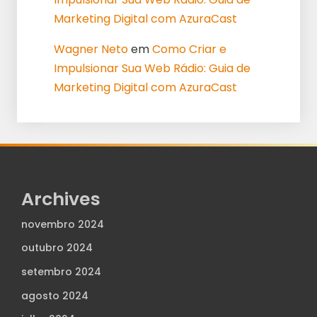
Marketing Digital com AzuraCast
Wagner Neto
em
Como Criar e
Impulsionar Sua Web Rádio: Guia de
Marketing Digital com AzuraCast
Archives
novembro 2024
outubro 2024
setembro 2024
agosto 2024