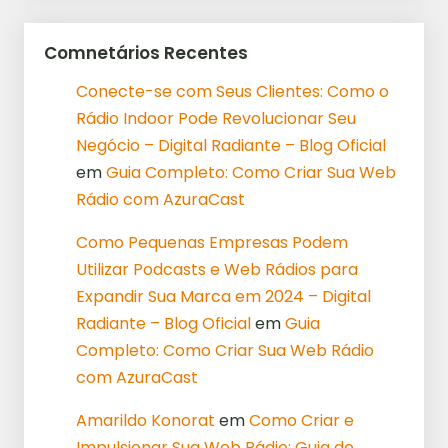
Comnetários Recentes
Conecte-se com Seus Clientes: Como o
Rádio Indoor Pode Revolucionar Seu
Negócio – Digital Radiante – Blog Oficial
em
Guia Completo: Como Criar Sua Web
Rádio com AzuraCast
Como Pequenas Empresas Podem
Utilizar Podcasts e Web Rádios para
Expandir Sua Marca em 2024 – Digital
Radiante – Blog Oficial
em
Guia
Completo: Como Criar Sua Web Rádio
com AzuraCast
Amarildo Konorat
em
Como Criar e
Impulsionar Sua Web Rádio: Guia de