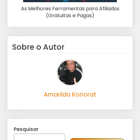
As Melhores Ferramentas para Afiliados
(Gratuitas e Pagas)
Sobre o Autor
Amarildo Konorat
Pesquisar