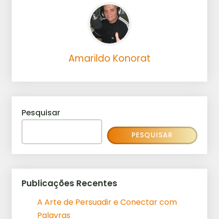
Amarildo Konorat
Pesquisar
PESQUISAR
Publicações Recentes
A Arte de Persuadir e Conectar com
Palavras