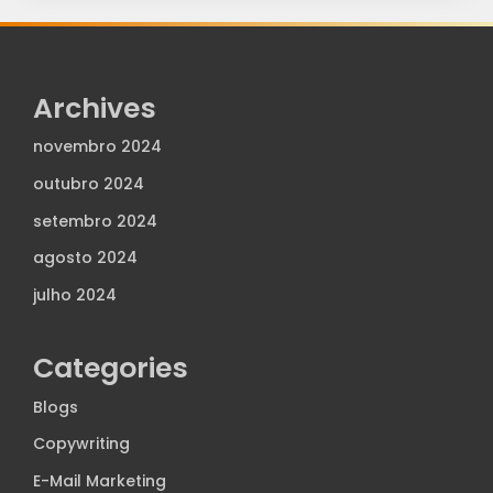
Archives
novembro 2024
outubro 2024
setembro 2024
agosto 2024
julho 2024
Categories
Blogs
Copywriting
E-Mail Marketing