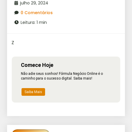
julho 29, 2024
0 Comentários
Leitura: 1 min
Z
Comece Hoje
Não adie seus sonhos! Fórmula Negócio Online é o
caminho para o sucesso digital. Saiba mais!
Saiba Mais