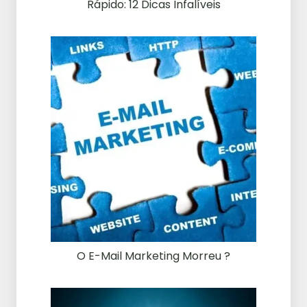
Rápido: 12 Dicas Infalíveis
O E-Mail Marketing Morreu ?