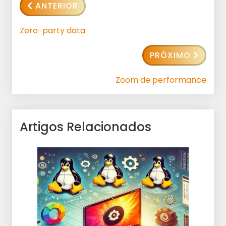
ANTERIOR
Zero-party data
PRÓXIMO
Zoom de performance
Artigos Relacionados