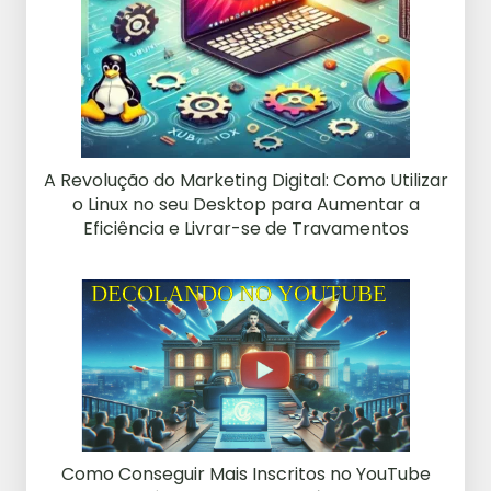
A Revolução do Marketing Digital: Como Utilizar
o Linux no seu Desktop para Aumentar a
Eficiência e Livrar-se de Travamentos
Como Conseguir Mais Inscritos no YouTube