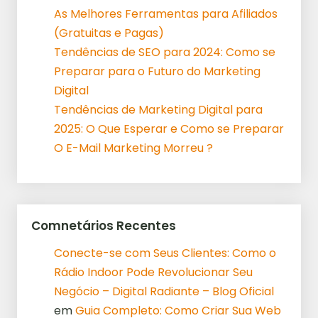
As Melhores Ferramentas para Afiliados
(Gratuitas e Pagas)
Tendências de SEO para 2024: Como se
Preparar para o Futuro do Marketing
Digital
Tendências de Marketing Digital para
2025: O Que Esperar e Como se Preparar
O E-Mail Marketing Morreu ?
Comnetários Recentes
Conecte-se com Seus Clientes: Como o
Rádio Indoor Pode Revolucionar Seu
Negócio – Digital Radiante – Blog Oficial
em
Guia Completo: Como Criar Sua Web