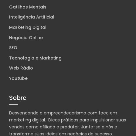
Gatilhos Mentais
Inteligência Artificial
Marketing Digital
Negócio Online
SEO
Tecnologia e Marketing
Web Rádio
Youtube
Sobre
Desvendando o empreendedorismo com foco em
marketing digital. Dicas práticas para impulsionar suas
vendas como afiliado e produtor. Junte-se a nós e
transforme suas ideias em negócios de sucesso.