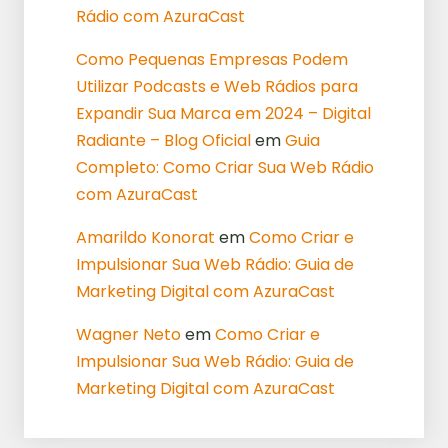
Rádio com AzuraCast
Como Pequenas Empresas Podem
Utilizar Podcasts e Web Rádios para
Expandir Sua Marca em 2024 – Digital
Radiante – Blog Oficial
em
Guia
Completo: Como Criar Sua Web Rádio
com AzuraCast
Amarildo Konorat
em
Como Criar e
Impulsionar Sua Web Rádio: Guia de
Marketing Digital com AzuraCast
Wagner Neto
em
Como Criar e
Impulsionar Sua Web Rádio: Guia de
Marketing Digital com AzuraCast