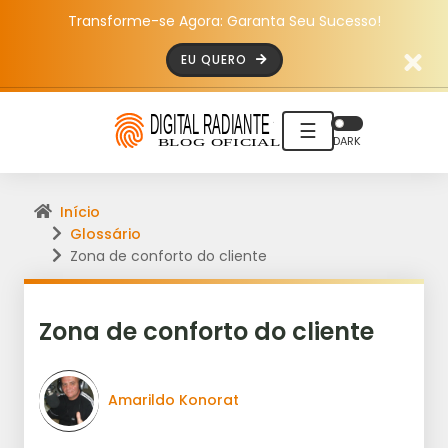
Transforme-se Agora: Garanta Seu Sucesso!
EU QUERO
☰
DARK
Início
Glossário
Zona de conforto do cliente
Zona de conforto do cliente
Amarildo Konorat