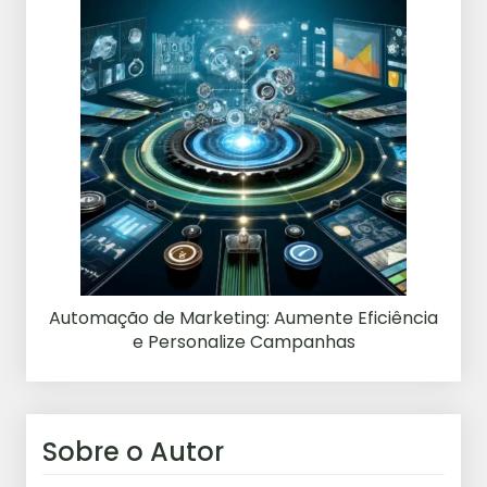
Automação de Marketing: Aumente Eficiência
e Personalize Campanhas
Sobre o Autor