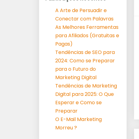
A Arte de Persuadir e
Conectar com Palavras
As Melhores Ferramentas
para Afiliados (Gratuitas e
Pagas)
Tendências de SEO para
2024: Como se Preparar
para o Futuro do
Marketing Digital
Tendências de Marketing
Digital para 2025: O Que
Esperar e Como se
Preparar
O E-Mail Marketing
Morreu ?