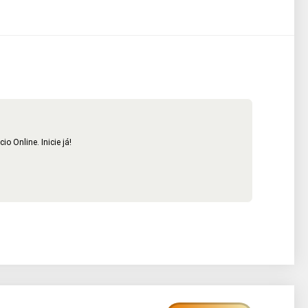
 Online. Inicie já!