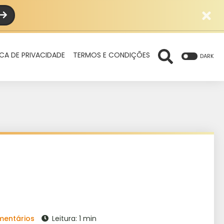
ICA DE PRIVACIDADE
TERMOS E CONDIÇÕES
DARK
mentários
Leitura: 1 min