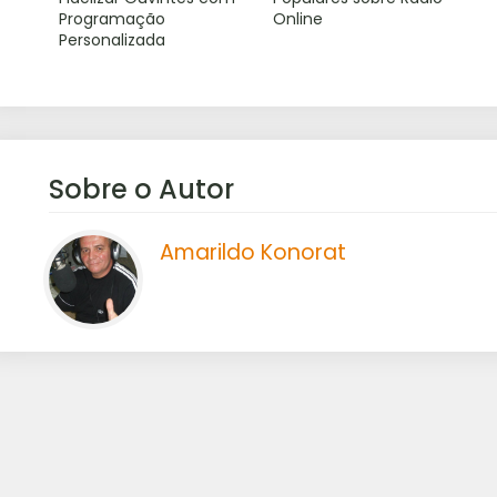
Programação
Online
Personalizada
Sobre o Autor
Amarildo Konorat