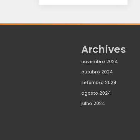
Archives
novembro 2024
outubro 2024
setembro 2024
agosto 2024
julho 2024