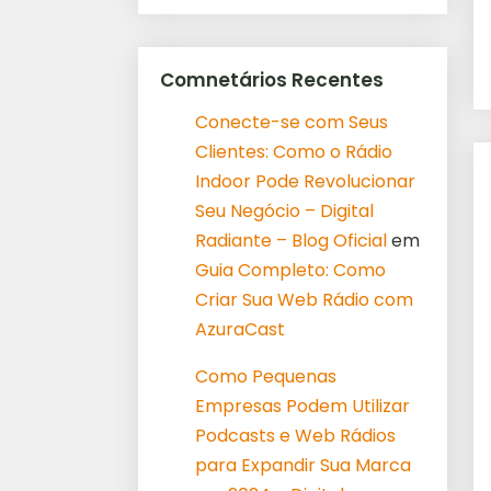
Comnetários Recentes
Conecte-se com Seus
Clientes: Como o Rádio
Indoor Pode Revolucionar
Seu Negócio – Digital
Radiante – Blog Oficial
em
Guia Completo: Como
Criar Sua Web Rádio com
AzuraCast
Como Pequenas
Empresas Podem Utilizar
Podcasts e Web Rádios
para Expandir Sua Marca