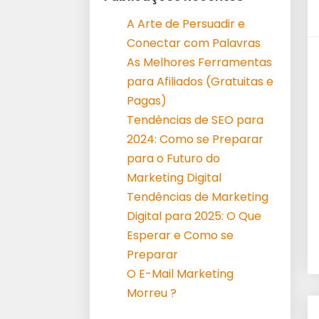
A Arte de Persuadir e
Conectar com Palavras
As Melhores Ferramentas
para Afiliados (Gratuitas e
Pagas)
Tendências de SEO para
2024: Como se Preparar
para o Futuro do
Marketing Digital
Tendências de Marketing
Digital para 2025: O Que
Esperar e Como se
Preparar
O E-Mail Marketing
Morreu ?