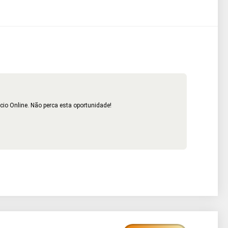
cio Online. Não perca esta oportunidade!