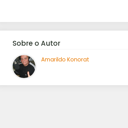
Sobre o Autor
Amarildo Konorat