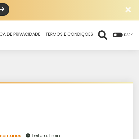
ICA DE PRIVACIDADE
TERMOS E CONDIÇÕES
DARK
mentários
Leitura: 1 min