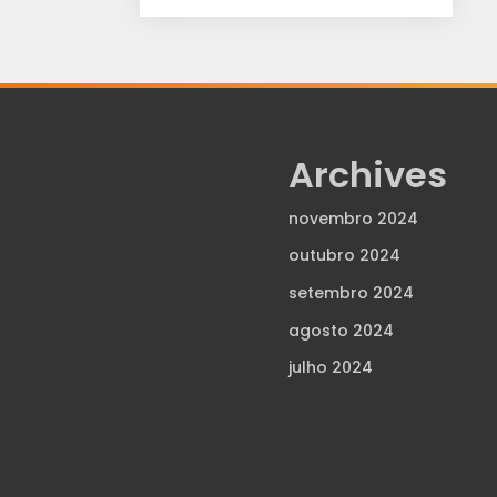
Archives
novembro 2024
outubro 2024
setembro 2024
agosto 2024
julho 2024