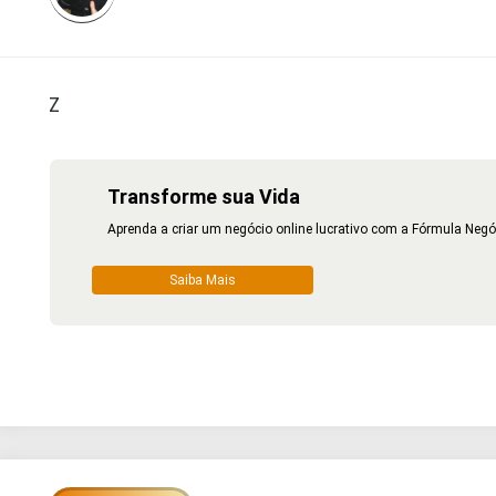
Z
Transforme sua Vida
Aprenda a criar um negócio online lucrativo com a Fórmula Negó
Saiba Mais