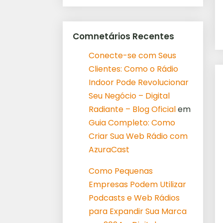
Comnetários Recentes
Conecte-se com Seus
Clientes: Como o Rádio
Indoor Pode Revolucionar
Seu Negócio – Digital
Radiante – Blog Oficial
em
Guia Completo: Como
Criar Sua Web Rádio com
AzuraCast
Como Pequenas
Empresas Podem Utilizar
Podcasts e Web Rádios
para Expandir Sua Marca