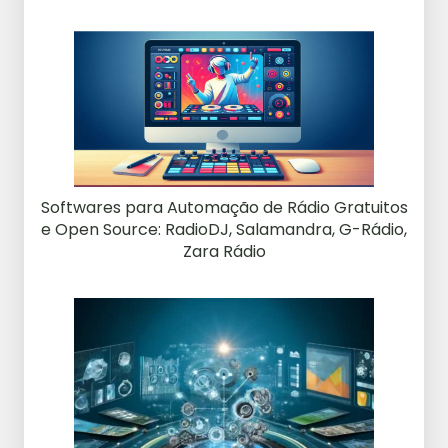
Softwares para Automação de Rádio Gratuitos
e Open Source: RadioDJ, Salamandra, G-Rádio,
Zara Rádio