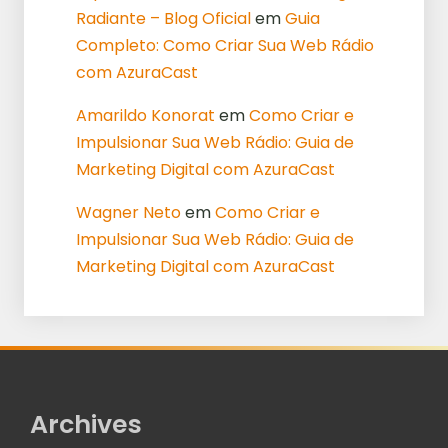
Radiante – Blog Oficial
em
Guia
Completo: Como Criar Sua Web Rádio
com AzuraCast
Amarildo Konorat
em
Como Criar e
Impulsionar Sua Web Rádio: Guia de
Marketing Digital com AzuraCast
Wagner Neto
em
Como Criar e
Impulsionar Sua Web Rádio: Guia de
Marketing Digital com AzuraCast
Archives