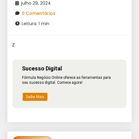
julho 29, 2024
0 Comentários
Leitura: 1 min
Z
Sucesso Digital
Fórmula Negócio Online oferece as ferramentas para
seu sucesso digital. Comece agora!
Saiba Mais