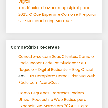
Digital
Tendências de Marketing Digital para
2025: O Que Esperar e Como se Preparar
O E-Mail Marketing Morreu ?
Comnetários Recentes
Conecte-se com Seus Clientes: Como o
Rádio Indoor Pode Revolucionar Seu
Negócio – Digital Radiante – Blog Oficial
em
Guia Completo: Como Criar Sua Web
Rádio com AzuraCast
Como Pequenas Empresas Podem
Utilizar Podcasts e Web Rádios para
Expandir Sua Marca em 2024 – Digital