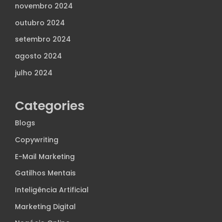
novembro 2024
outubro 2024
setembro 2024
agosto 2024
julho 2024
Categories
Blogs
Copywriting
E-Mail Marketing
Gatilhos Mentais
Inteligência Artificial
Marketing Digital