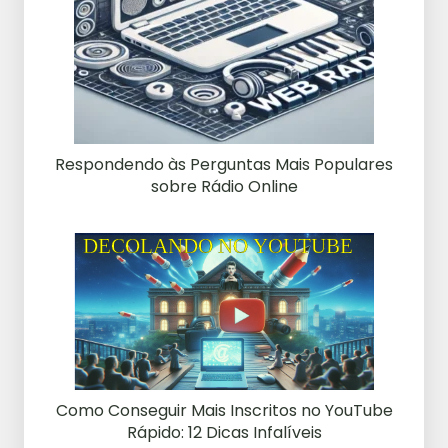
Respondendo às Perguntas Mais Populares
sobre Rádio Online
Como Conseguir Mais Inscritos no YouTube
Rápido: 12 Dicas Infalíveis