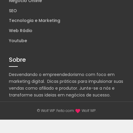
Negócio Online
SEO
Tecnologia e Marketing
Web Rádio
Youtube
Sobre
Desvendando o empreendedorismo com foco em
marketing digital. Dicas práticas para impulsionar suas
vendas como afiliado e produtor. Junte-se a nós e
transforme suas ideias em negócios de sucesso.
© Wolf WP. Feito com
Wolf WP.