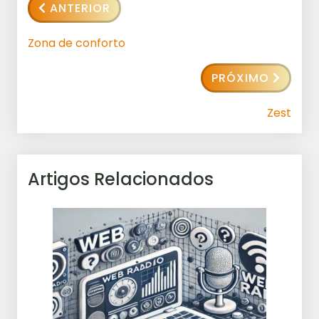
ANTERIOR
Zona de conforto
PRÓXIMO
Zest
Artigos Relacionados