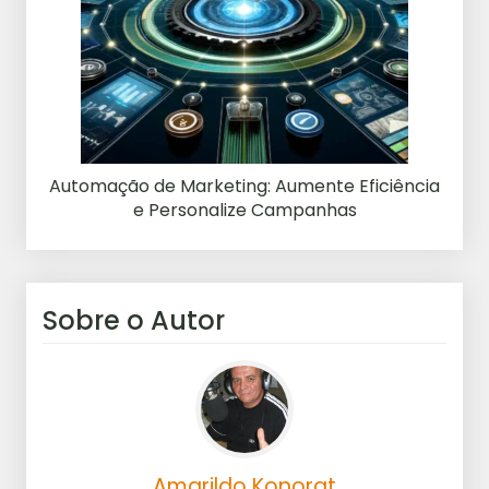
Automação de Marketing: Aumente Eficiência
e Personalize Campanhas
Sobre o Autor
Amarildo Konorat