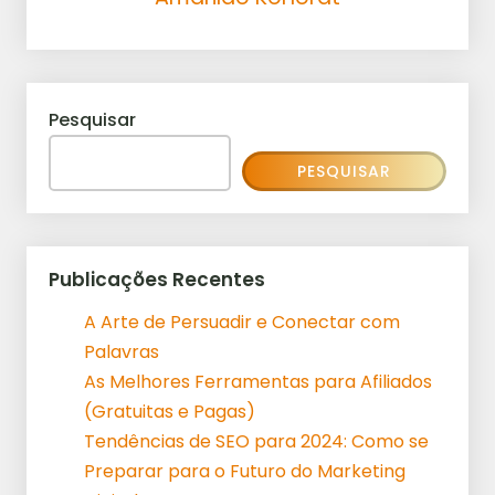
Pesquisar
PESQUISAR
Publicações Recentes
A Arte de Persuadir e Conectar com
Palavras
As Melhores Ferramentas para Afiliados
(Gratuitas e Pagas)
Tendências de SEO para 2024: Como se
Preparar para o Futuro do Marketing