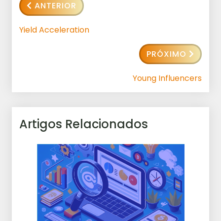
ANTERIOR
Yield Acceleration
PRÓXIMO
Young Influencers
Artigos Relacionados