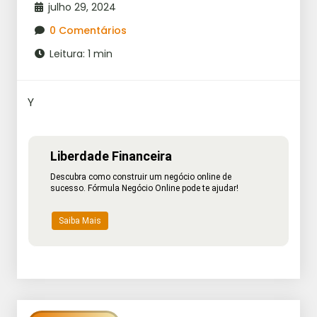
julho 29, 2024
0 Comentários
Leitura: 1 min
Y
Liberdade Financeira
Descubra como construir um negócio online de
sucesso. Fórmula Negócio Online pode te ajudar!
Saiba Mais