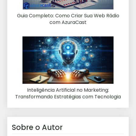
Guia Completo: Como Criar Sua Web Rádio
com AzuraCast
Inteligência Artificial no Marketing:
Transformando Estratégias com Tecnologia
Sobre o Autor