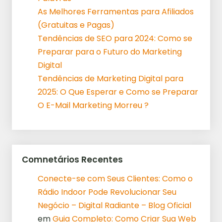
As Melhores Ferramentas para Afiliados
(Gratuitas e Pagas)
Tendências de SEO para 2024: Como se
Preparar para o Futuro do Marketing
Digital
Tendências de Marketing Digital para
2025: O Que Esperar e Como se Preparar
O E-Mail Marketing Morreu ?
Comnetários Recentes
Conecte-se com Seus Clientes: Como o
Rádio Indoor Pode Revolucionar Seu
Negócio – Digital Radiante – Blog Oficial
em
Guia Completo: Como Criar Sua Web