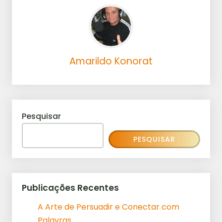
Amarildo Konorat
Pesquisar
PESQUISAR
Publicações Recentes
A Arte de Persuadir e Conectar com
Palavras