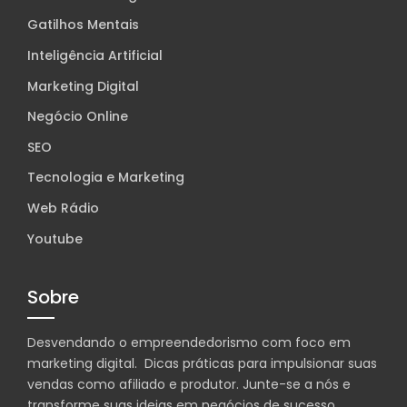
Gatilhos Mentais
Inteligência Artificial
Marketing Digital
Negócio Online
SEO
Tecnologia e Marketing
Web Rádio
Youtube
Sobre
Desvendando o empreendedorismo com foco em
marketing digital. Dicas práticas para impulsionar suas
vendas como afiliado e produtor. Junte-se a nós e
transforme suas ideias em negócios de sucesso.