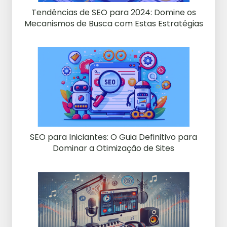
Tendências de SEO para 2024: Domine os
Mecanismos de Busca com Estas Estratégias
SEO para Iniciantes: O Guia Definitivo para
Dominar a Otimização de Sites