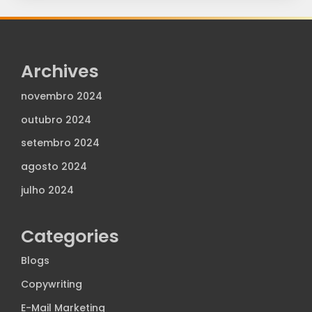
Archives
novembro 2024
outubro 2024
setembro 2024
agosto 2024
julho 2024
Categories
Blogs
Copywriting
E-Mail Marketing