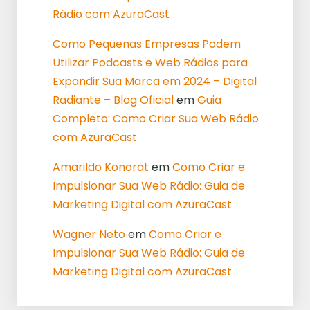
Rádio com AzuraCast
Como Pequenas Empresas Podem
Utilizar Podcasts e Web Rádios para
Expandir Sua Marca em 2024 – Digital
Radiante – Blog Oficial
em
Guia
Completo: Como Criar Sua Web Rádio
com AzuraCast
Amarildo Konorat
em
Como Criar e
Impulsionar Sua Web Rádio: Guia de
Marketing Digital com AzuraCast
Wagner Neto
em
Como Criar e
Impulsionar Sua Web Rádio: Guia de
Marketing Digital com AzuraCast