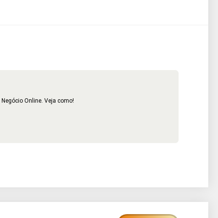
 Negócio Online. Veja como!