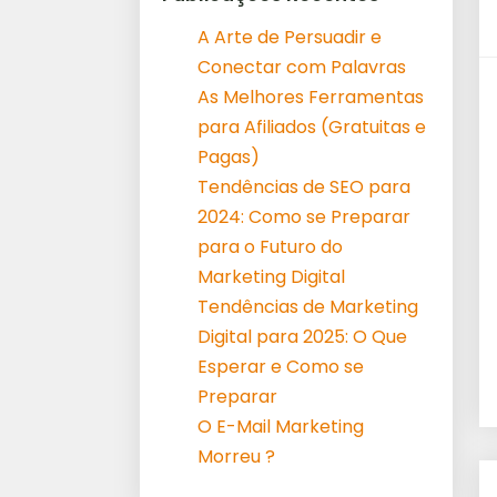
A Arte de Persuadir e
Conectar com Palavras
As Melhores Ferramentas
para Afiliados (Gratuitas e
Pagas)
Tendências de SEO para
2024: Como se Preparar
para o Futuro do
Marketing Digital
Tendências de Marketing
Digital para 2025: O Que
Esperar e Como se
Preparar
O E-Mail Marketing
Morreu ?