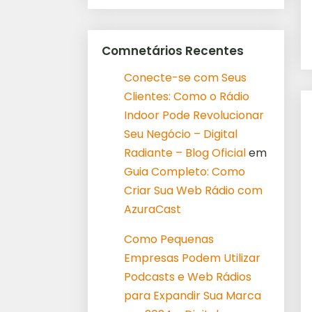
Comnetários Recentes
Conecte-se com Seus
Clientes: Como o Rádio
Indoor Pode Revolucionar
Seu Negócio – Digital
Radiante – Blog Oficial
em
Guia Completo: Como
Criar Sua Web Rádio com
AzuraCast
Como Pequenas
Empresas Podem Utilizar
Podcasts e Web Rádios
para Expandir Sua Marca