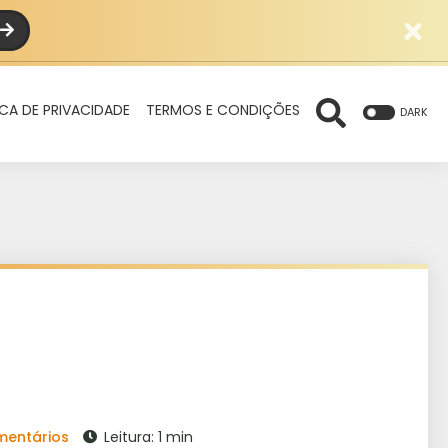
ICA DE PRIVACIDADE
TERMOS E CONDIÇÕES
DARK
mentários
Leitura: 1 min