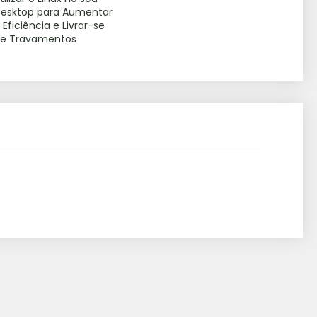
esktop para Aumentar
 Eficiência e Livrar-se
e Travamentos