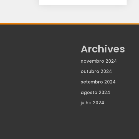
Archives
novembro 2024
outubro 2024
setembro 2024
agosto 2024
julho 2024