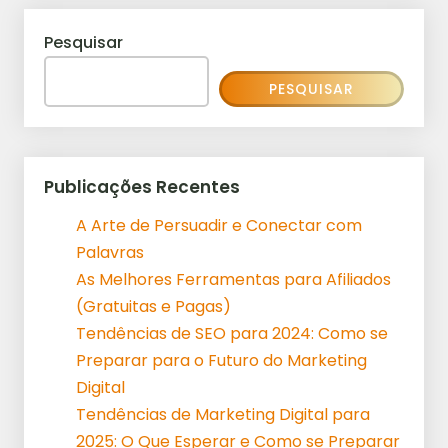
Pesquisar
PESQUISAR
Publicações Recentes
A Arte de Persuadir e Conectar com
Palavras
As Melhores Ferramentas para Afiliados
(Gratuitas e Pagas)
Tendências de SEO para 2024: Como se
Preparar para o Futuro do Marketing
Digital
Tendências de Marketing Digital para
2025: O Que Esperar e Como se Preparar