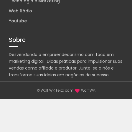
Tecnologia e Marketing
Web Rádio
Youtube
Sobre
Desvendando o empreendedorismo com foco em
marketing digital. Dicas práticas para impulsionar suas
vendas como afiliado e produtor. Junte-se a nós e
transforme suas ideias em negócios de sucesso.
© Wolf WP. Feito com
Wolf WP.