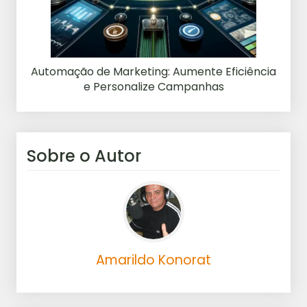
Automação de Marketing: Aumente Eficiência
e Personalize Campanhas
Sobre o Autor
Amarildo Konorat