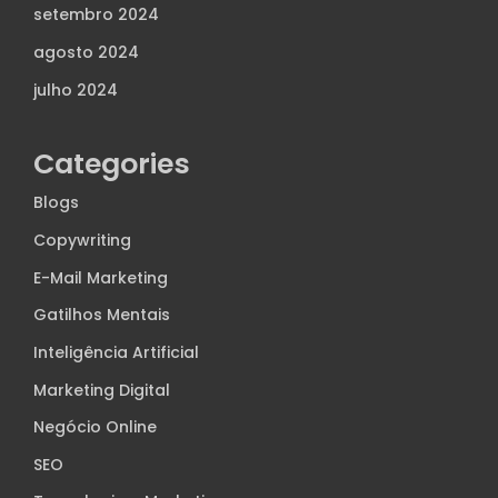
setembro 2024
agosto 2024
julho 2024
Categories
Blogs
Copywriting
E-Mail Marketing
Gatilhos Mentais
Inteligência Artificial
Marketing Digital
Negócio Online
SEO