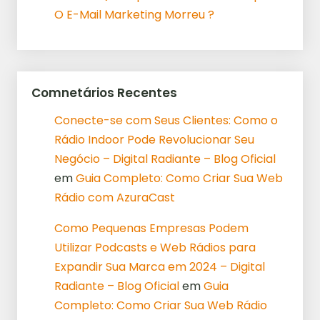
O E-Mail Marketing Morreu ?
Comnetários Recentes
Conecte-se com Seus Clientes: Como o
Rádio Indoor Pode Revolucionar Seu
Negócio – Digital Radiante – Blog Oficial
em
Guia Completo: Como Criar Sua Web
Rádio com AzuraCast
Como Pequenas Empresas Podem
Utilizar Podcasts e Web Rádios para
Expandir Sua Marca em 2024 – Digital
Radiante – Blog Oficial
em
Guia
Completo: Como Criar Sua Web Rádio