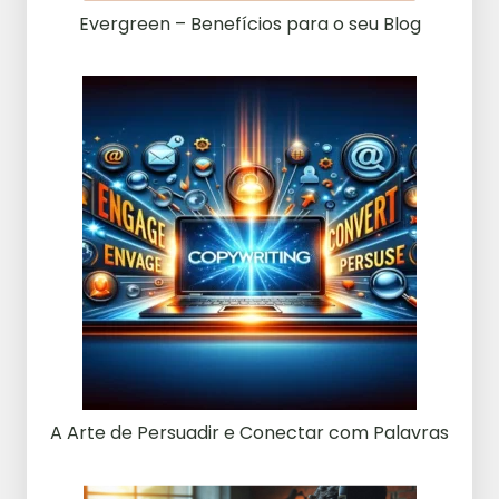
Evergreen – Benefícios para o seu Blog
A Arte de Persuadir e Conectar com Palavras