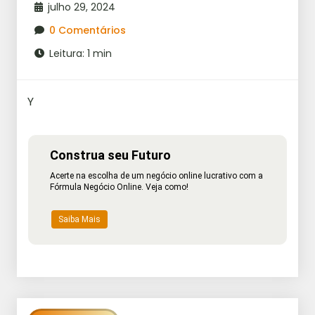
julho 29, 2024
0 Comentários
Leitura: 1 min
Y
Construa seu Futuro
Acerte na escolha de um negócio online lucrativo com a
Fórmula Negócio Online. Veja como!
Saiba Mais