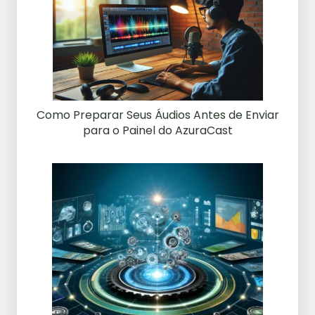
Como Preparar Seus Áudios Antes de Enviar
para o Painel do AzuraCast