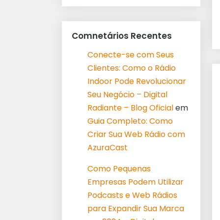
Comnetários Recentes
Conecte-se com Seus
Clientes: Como o Rádio
Indoor Pode Revolucionar
Seu Negócio – Digital
Radiante – Blog Oficial
em
Guia Completo: Como
Criar Sua Web Rádio com
AzuraCast
Como Pequenas
Empresas Podem Utilizar
Podcasts e Web Rádios
para Expandir Sua Marca