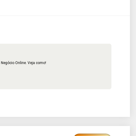
 Negócio Online. Veja como!