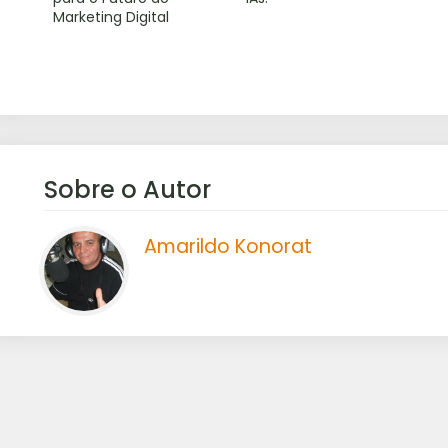
Marketing Digital
Sobre o Autor
Amarildo Konorat