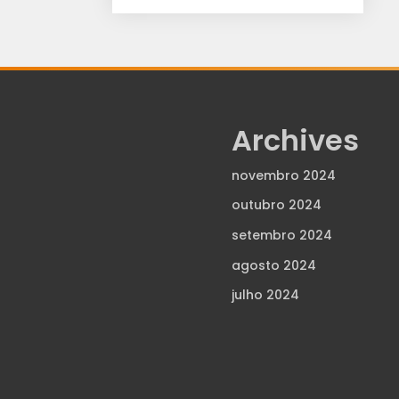
Archives
novembro 2024
outubro 2024
setembro 2024
agosto 2024
julho 2024