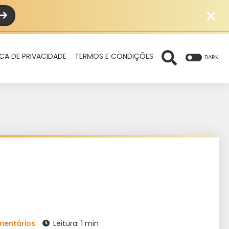
ICA DE PRIVACIDADE
TERMOS E CONDIÇÕES
DARK
mentários
Leitura: 1 min