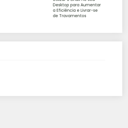
Desktop para Aumentar
a Eficiência e Livrar-se
de Travamentos