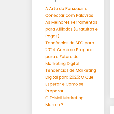
A Arte de Persuadir e
Conectar com Palavras
As Melhores Ferramentas
para Afiliados (Gratuitas e
Pagas)
Tendências de SEO para
2024: Como se Preparar
para o Futuro do
Marketing Digital
Tendências de Marketing
Digital para 2025: O Que
Esperar e Como se
Preparar
O E-Mail Marketing
Morreu ?