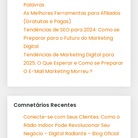
Palavras
As Melhores Ferramentas para Afiliados
(Gratuitas e Pagas)
Tendências de SEO para 2024: Como se
Preparar para o Futuro do Marketing
Digital
Tendências de Marketing Digital para
2025: O Que Esperar e Como se Preparar
O E-Mail Marketing Morreu ?
Comnetários Recentes
Conecte-se com Seus Clientes: Como o
Rádio Indoor Pode Revolucionar Seu
Negócio – Digital Radiante – Blog Oficial