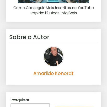
Como Conseguir Mais Inscritos no YouTube
Rápido: 12 Dicas Infalíveis
Sobre o Autor
Amarildo Konorat
Pesquisar