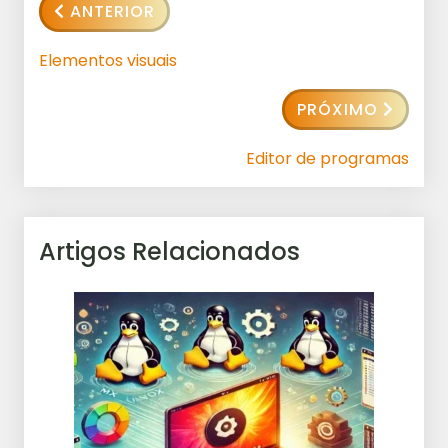
ANTERIOR
Elementos visuais
PRÓXIMO
Editor de programas
Artigos Relacionados