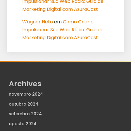
Impulsionar Sua Web Rádio: Guia de
Marketing Digital com AzuraCast
Wagner Neto
em
Como Criar e
Impulsionar Sua Web Rádio: Guia de
Marketing Digital com AzuraCast
Archives
novembro 2024
outubro 2024
setembro 2024
agosto 2024