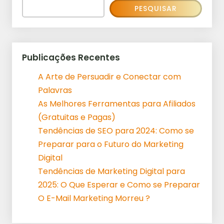
PESQUISAR
Publicações Recentes
A Arte de Persuadir e Conectar com
Palavras
As Melhores Ferramentas para Afiliados
(Gratuitas e Pagas)
Tendências de SEO para 2024: Como se
Preparar para o Futuro do Marketing
Digital
Tendências de Marketing Digital para
2025: O Que Esperar e Como se Preparar
O E-Mail Marketing Morreu ?