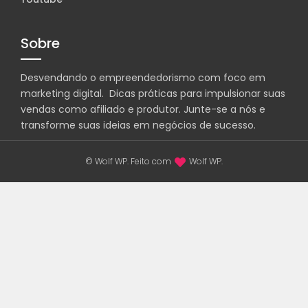
Sobre
Desvendando o empreendedorismo com foco em
marketing digital. Dicas práticas para impulsionar suas
vendas como afiliado e produtor. Junte-se a nós e
transforme suas ideias em negócios de sucesso.
© Wolf WP. Feito com
Wolf WP.