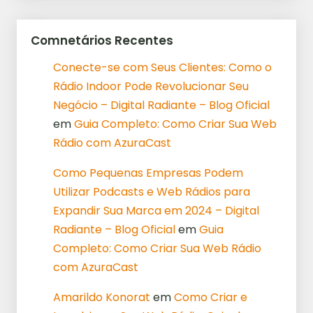
Comnetários Recentes
Conecte-se com Seus Clientes: Como o
Rádio Indoor Pode Revolucionar Seu
Negócio – Digital Radiante – Blog Oficial
em
Guia Completo: Como Criar Sua Web
Rádio com AzuraCast
Como Pequenas Empresas Podem
Utilizar Podcasts e Web Rádios para
Expandir Sua Marca em 2024 – Digital
Radiante – Blog Oficial
em
Guia
Completo: Como Criar Sua Web Rádio
com AzuraCast
Amarildo Konorat
em
Como Criar e