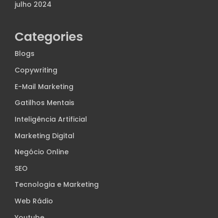
julho 2024
Categories
Blogs
Copywriting
E-Mail Marketing
Gatilhos Mentais
Inteligência Artificial
Marketing Digital
Negócio Online
SEO
Tecnologia e Marketing
Web Rádio
Youtube