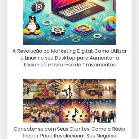
A Revolução do Marketing Digital: Como Utilizar
o Linux no seu Desktop para Aumentar a
Eficiência e Livrar-se de Travamentos
Conecte-se com Seus Clientes: Como o Rádio
Indoor Pode Revolucionar Seu Negócio