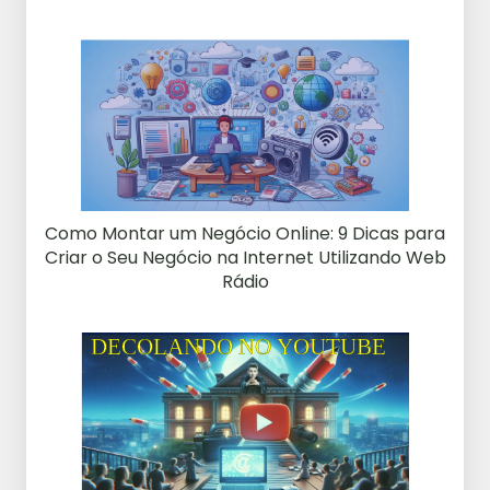
Como Montar um Negócio Online: 9 Dicas para
Criar o Seu Negócio na Internet Utilizando Web
Rádio