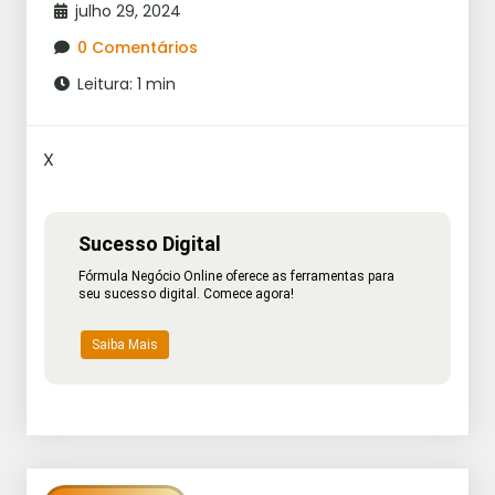
julho 29, 2024
0 Comentários
Leitura: 1 min
X
Sucesso Digital
Fórmula Negócio Online oferece as ferramentas para
seu sucesso digital. Comece agora!
Saiba Mais