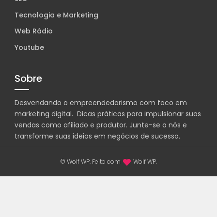
Tecnologia e Marketing
Web Rádio
Youtube
Sobre
Desvendando o empreendedorismo com foco em
marketing digital. Dicas práticas para impulsionar suas
vendas como afiliado e produtor. Junte-se a nós e
transforme suas ideias em negócios de sucesso.
© Wolf WP. Feito com
Wolf WP.