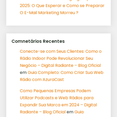
2025: O Que Esperar e Como se Preparar
O E-Mail Marketing Morreu ?
Comnetários Recentes
Conecte-se com Seus Clientes: Como o
Rádio Indoor Pode Revolucionar Seu
Negócio – Digital Radiante – Blog Oficial
em
Guia Completo: Como Criar Sua Web
Rádio com AzuraCast
Como Pequenas Empresas Podem
Utilizar Podcasts e Web Rádios para
Expandir Sua Marca em 2024 – Digital
Radiante – Blog Oficial
em
Guia