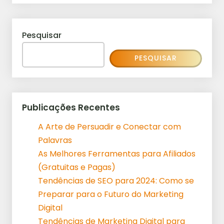
Pesquisar
PESQUISAR
Publicações Recentes
A Arte de Persuadir e Conectar com
Palavras
As Melhores Ferramentas para Afiliados
(Gratuitas e Pagas)
Tendências de SEO para 2024: Como se
Preparar para o Futuro do Marketing
Digital
Tendências de Marketing Digital para