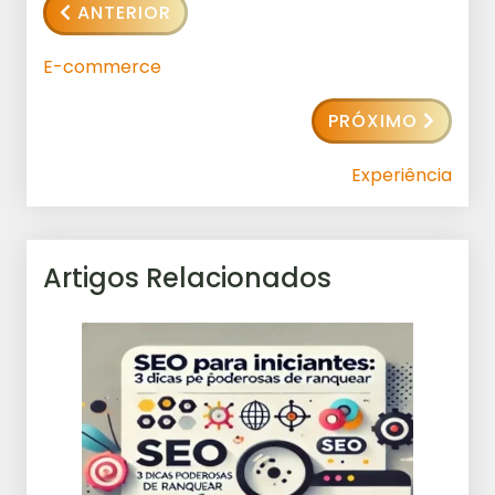
ANTERIOR
E-commerce
PRÓXIMO
Experiência
Artigos Relacionados