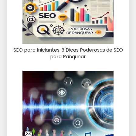
SEO para Iniciantes: 3 Dicas Poderosas de SEO
para Ranquear