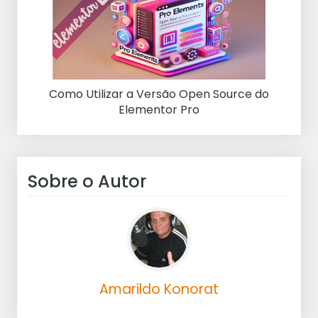
Como Utilizar a Versão Open Source do
Elementor Pro
Sobre o Autor
Amarildo Konorat