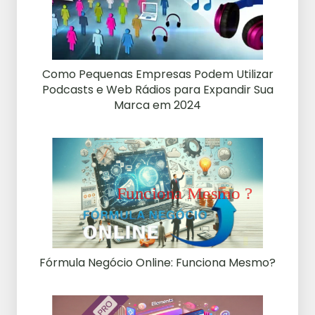
Como Pequenas Empresas Podem Utilizar
Podcasts e Web Rádios para Expandir Sua
Marca em 2024
Fórmula Negócio Online: Funciona Mesmo?