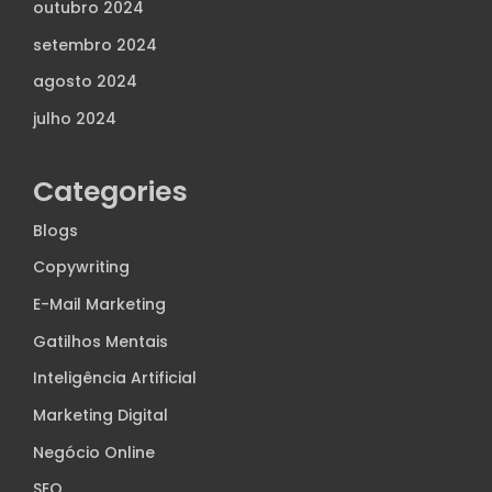
outubro 2024
setembro 2024
agosto 2024
julho 2024
Categories
Blogs
Copywriting
E-Mail Marketing
Gatilhos Mentais
Inteligência Artificial
Marketing Digital
Negócio Online
SEO