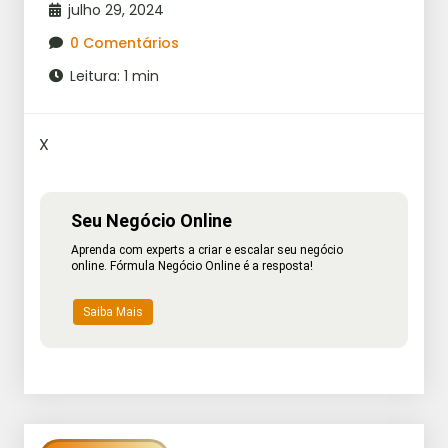
julho 29, 2024
0 Comentários
Leitura: 1 min
X
Seu Negócio Online
Aprenda com experts a criar e escalar seu negócio
online. Fórmula Negócio Online é a resposta!
Saiba Mais