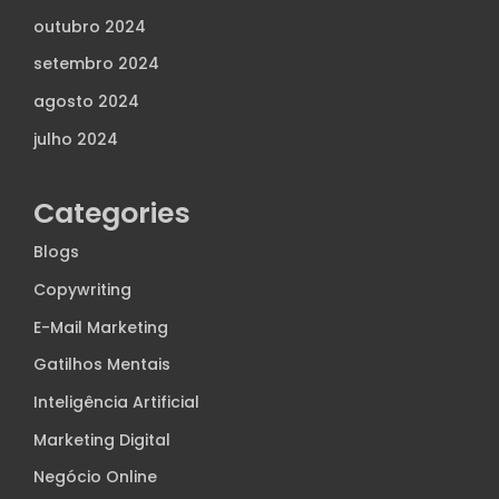
outubro 2024
setembro 2024
agosto 2024
julho 2024
Categories
Blogs
Copywriting
E-Mail Marketing
Gatilhos Mentais
Inteligência Artificial
Marketing Digital
Negócio Online