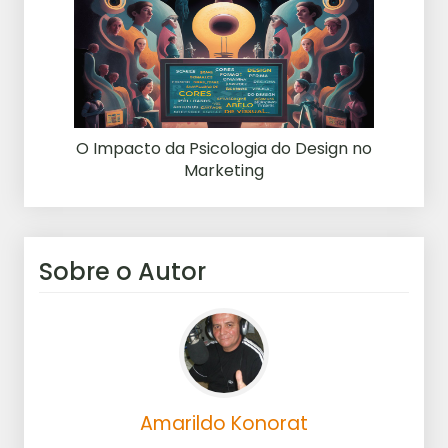
O Impacto da Psicologia do Design no
Marketing
Sobre o Autor
Amarildo Konorat