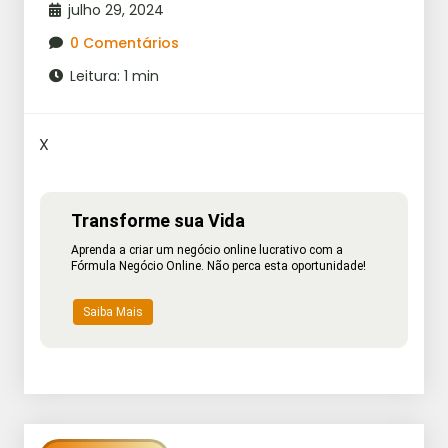
julho 29, 2024
0 Comentários
Leitura: 1 min
X
Transforme sua Vida
Aprenda a criar um negócio online lucrativo com a
Fórmula Negócio Online. Não perca esta oportunidade!
Saiba Mais