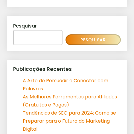
Pesquisar
PESQUISAR
Publicações Recentes
A Arte de Persuadir e Conectar com
Palavras
As Melhores Ferramentas para Afiliados
(Gratuitas e Pagas)
Tendências de SEO para 2024: Como se
Preparar para o Futuro do Marketing
Digital