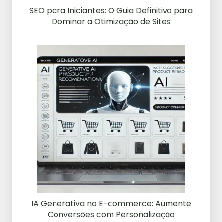
SEO para Iniciantes: O Guia Definitivo para
Dominar a Otimização de Sites
IA Generativa no E-commerce: Aumente
Conversões com Personalização