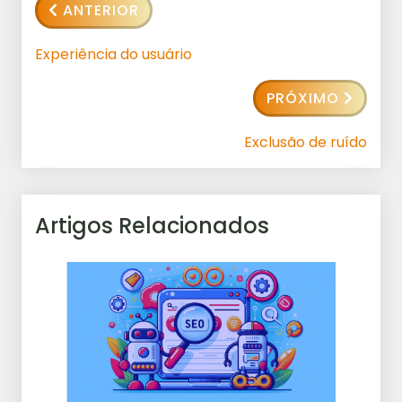
ANTERIOR
Experiência do usuário
PRÓXIMO
Exclusão de ruído
Artigos Relacionados