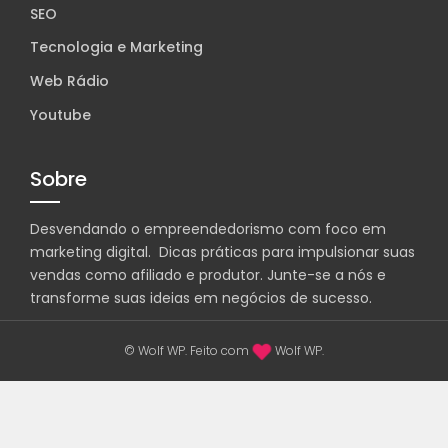
SEO
Tecnologia e Marketing
Web Rádio
Youtube
Sobre
Desvendando o empreendedorismo com foco em
marketing digital. Dicas práticas para impulsionar suas
vendas como afiliado e produtor. Junte-se a nós e
transforme suas ideias em negócios de sucesso.
© Wolf WP. Feito com
Wolf WP.