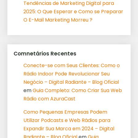
Tendências de Marketing Digital para
2025: O Que Esperar e Como se Preparar
O E-Mail Marketing Morreu ?
Comnetários Recentes
Conecte-se com Seus Clientes: Como o
Rádio Indoor Pode Revolucionar Seu
Negócio – Digital Radiante – Blog Oficial
em
Guia Completo: Como Criar Sua Web
Rádio com AzuraCast
Como Pequenas Empresas Podem
Utilizar Podcasts e Web Rádios para
Expandir Sua Marca em 2024 – Digital
Radiante – Blog Oficial
em
Guia