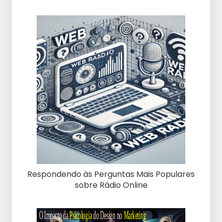
Respondendo às Perguntas Mais Populares
sobre Rádio Online