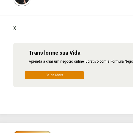
X
Transforme sua Vida
Aprenda a criar um negócio online lucrativo com a Fórmula Negó
Saiba Mais