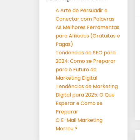
A Arte de Persuadir e
Conectar com Palavras
As Melhores Ferramentas
para Afiliados (Gratuitas e
Pagas)
Tendências de SEO para
2024: Como se Preparar
para o Futuro do
Marketing Digital
Tendências de Marketing
Digital para 2025: O Que
Esperar e Como se
Preparar
O E-Mail Marketing
Morreu ?