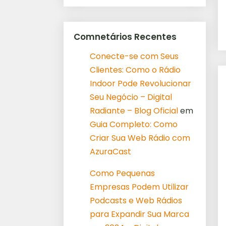
Comnetários Recentes
Conecte-se com Seus
Clientes: Como o Rádio
Indoor Pode Revolucionar
Seu Negócio – Digital
Radiante – Blog Oficial
em
Guia Completo: Como
Criar Sua Web Rádio com
AzuraCast
Como Pequenas
Empresas Podem Utilizar
Podcasts e Web Rádios
para Expandir Sua Marca