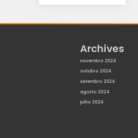
Archives
novembro 2024
outubro 2024
setembro 2024
agosto 2024
julho 2024