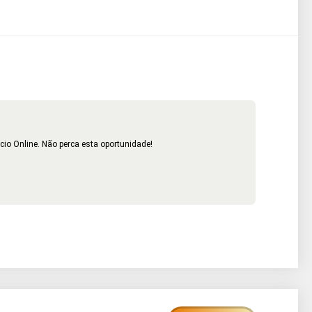
cio Online. Não perca esta oportunidade!