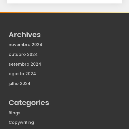
Archives
novembro 2024
outubro 2024
setembro 2024
agosto 2024
julho 2024
Categories
Blogs
Copywriting