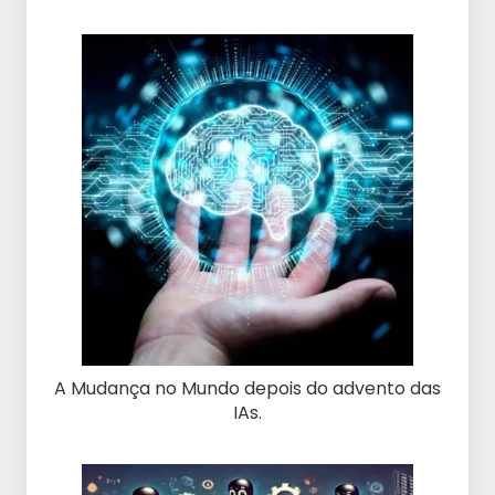
A Mudança no Mundo depois do advento das
IAs.