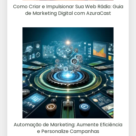
Como Criar e Impulsionar Sua Web Rádio: Guia
de Marketing Digital com AzuraCast
Automação de Marketing: Aumente Eficiência
e Personalize Campanhas