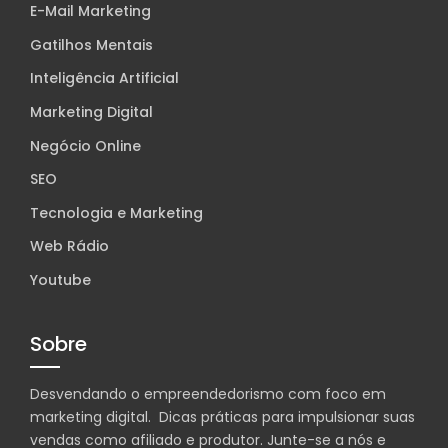
E-Mail Marketing
Gatilhos Mentais
Inteligência Artificial
Marketing Digital
Negócio Online
SEO
Tecnologia e Marketing
Web Rádio
Youtube
Sobre
Desvendando o empreendedorismo com foco em
marketing digital. Dicas práticas para impulsionar suas
vendas como afiliado e produtor. Junte-se a nós e