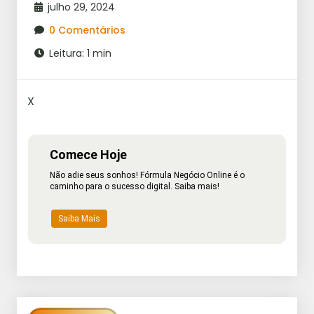
julho 29, 2024
0 Comentários
Leitura: 1 min
X
Comece Hoje
Não adie seus sonhos! Fórmula Negócio Online é o
caminho para o sucesso digital. Saiba mais!
Saiba Mais