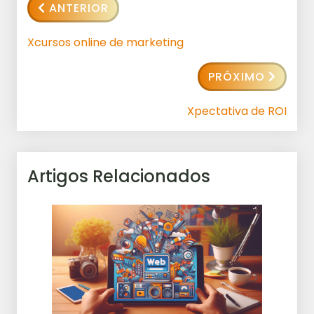
ANTERIOR
Xcursos online de marketing
PRÓXIMO
Xpectativa de ROI
Artigos Relacionados