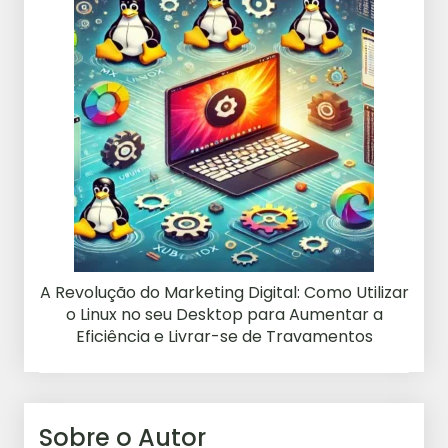
A Revolução do Marketing Digital: Como Utilizar
o Linux no seu Desktop para Aumentar a
Eficiência e Livrar-se de Travamentos
Sobre o Autor