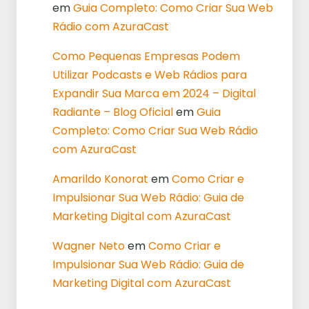
em
Guia Completo: Como Criar Sua Web
Rádio com AzuraCast
Como Pequenas Empresas Podem
Utilizar Podcasts e Web Rádios para
Expandir Sua Marca em 2024 – Digital
Radiante – Blog Oficial
em
Guia
Completo: Como Criar Sua Web Rádio
com AzuraCast
Amarildo Konorat
em
Como Criar e
Impulsionar Sua Web Rádio: Guia de
Marketing Digital com AzuraCast
Wagner Neto
em
Como Criar e
Impulsionar Sua Web Rádio: Guia de
Marketing Digital com AzuraCast