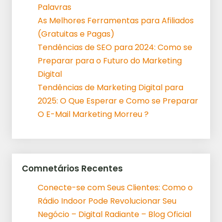
Palavras
As Melhores Ferramentas para Afiliados
(Gratuitas e Pagas)
Tendências de SEO para 2024: Como se
Preparar para o Futuro do Marketing
Digital
Tendências de Marketing Digital para
2025: O Que Esperar e Como se Preparar
O E-Mail Marketing Morreu ?
Comnetários Recentes
Conecte-se com Seus Clientes: Como o
Rádio Indoor Pode Revolucionar Seu
Negócio – Digital Radiante – Blog Oficial