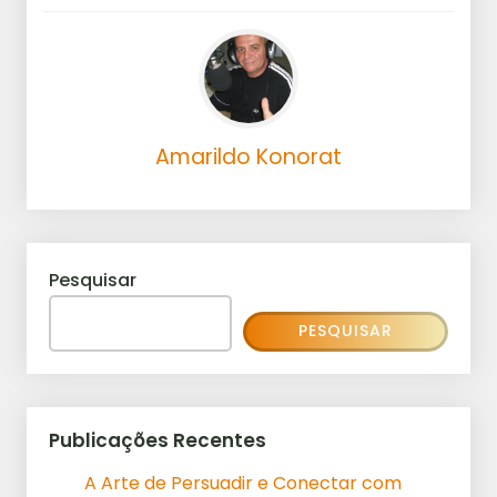
Amarildo Konorat
Pesquisar
PESQUISAR
Publicações Recentes
A Arte de Persuadir e Conectar com