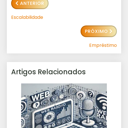
ANTERIOR
Escalabilidade
PRÓXIMO
Empréstimo
Artigos Relacionados