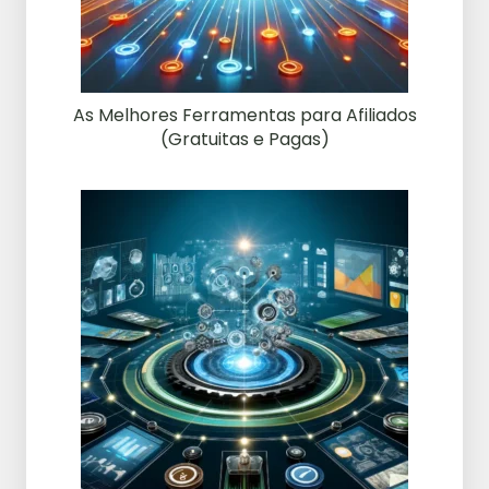
As Melhores Ferramentas para Afiliados
(Gratuitas e Pagas)