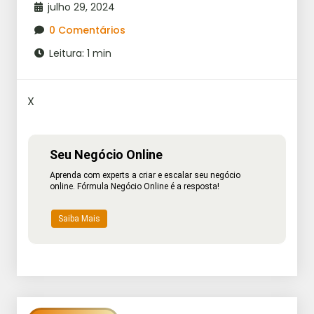
julho 29, 2024
0 Comentários
Leitura: 1 min
X
Seu Negócio Online
Aprenda com experts a criar e escalar seu negócio
online. Fórmula Negócio Online é a resposta!
Saiba Mais