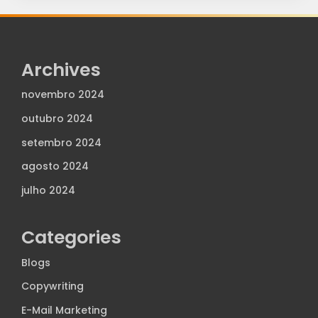
Archives
novembro 2024
outubro 2024
setembro 2024
agosto 2024
julho 2024
Categories
Blogs
Copywriting
E-Mail Marketing