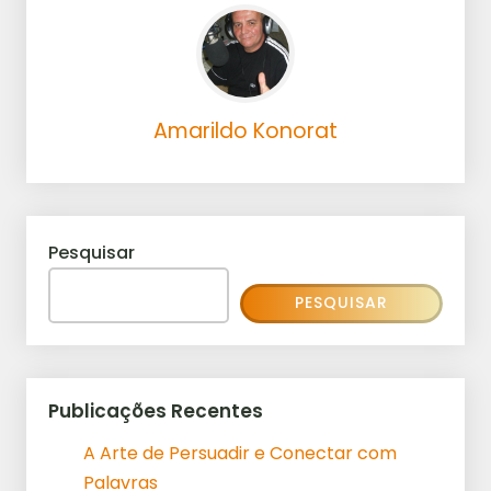
Amarildo Konorat
Pesquisar
PESQUISAR
Publicações Recentes
A Arte de Persuadir e Conectar com
Palavras