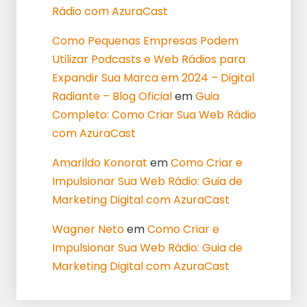
Rádio com AzuraCast
Como Pequenas Empresas Podem
Utilizar Podcasts e Web Rádios para
Expandir Sua Marca em 2024 – Digital
Radiante – Blog Oficial
em
Guia
Completo: Como Criar Sua Web Rádio
com AzuraCast
Amarildo Konorat
em
Como Criar e
Impulsionar Sua Web Rádio: Guia de
Marketing Digital com AzuraCast
Wagner Neto
em
Como Criar e
Impulsionar Sua Web Rádio: Guia de
Marketing Digital com AzuraCast