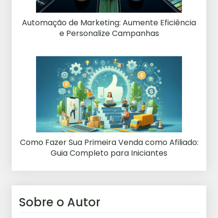
Automação de Marketing: Aumente Eficiência
e Personalize Campanhas
Como Fazer Sua Primeira Venda como Afiliado:
Guia Completo para Iniciantes
Sobre o Autor