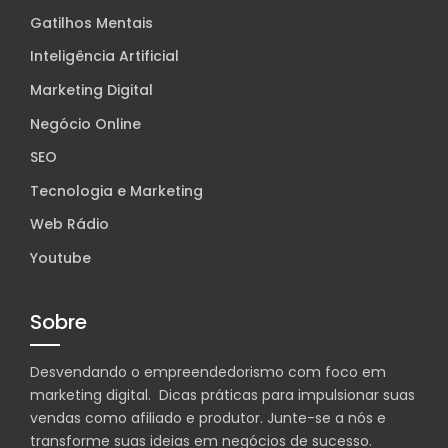
Gatilhos Mentais
Inteligência Artificial
Marketing Digital
Negócio Online
SEO
Tecnologia e Marketing
Web Rádio
Youtube
Sobre
Desvendando o empreendedorismo com foco em
marketing digital. Dicas práticas para impulsionar suas
vendas como afiliado e produtor. Junte-se a nós e
transforme suas ideias em negócios de sucesso.