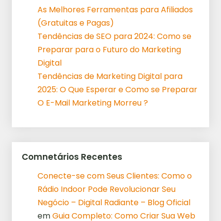
As Melhores Ferramentas para Afiliados
(Gratuitas e Pagas)
Tendências de SEO para 2024: Como se
Preparar para o Futuro do Marketing
Digital
Tendências de Marketing Digital para
2025: O Que Esperar e Como se Preparar
O E-Mail Marketing Morreu ?
Comnetários Recentes
Conecte-se com Seus Clientes: Como o
Rádio Indoor Pode Revolucionar Seu
Negócio – Digital Radiante – Blog Oficial
em
Guia Completo: Como Criar Sua Web