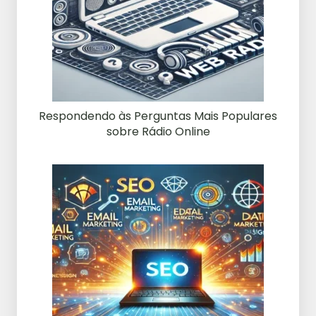
Respondendo às Perguntas Mais Populares
sobre Rádio Online