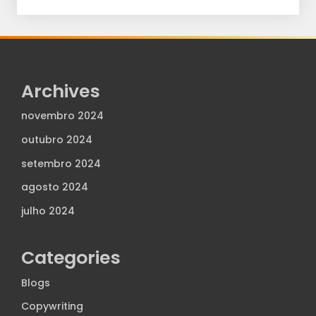
Archives
novembro 2024
outubro 2024
setembro 2024
agosto 2024
julho 2024
Categories
Blogs
Copywriting