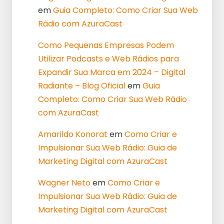
em
Guia Completo: Como Criar Sua Web
Rádio com AzuraCast
Como Pequenas Empresas Podem
Utilizar Podcasts e Web Rádios para
Expandir Sua Marca em 2024 – Digital
Radiante – Blog Oficial
em
Guia
Completo: Como Criar Sua Web Rádio
com AzuraCast
Amarildo Konorat
em
Como Criar e
Impulsionar Sua Web Rádio: Guia de
Marketing Digital com AzuraCast
Wagner Neto
em
Como Criar e
Impulsionar Sua Web Rádio: Guia de
Marketing Digital com AzuraCast