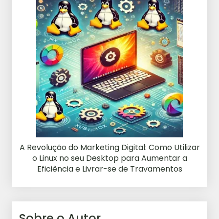
A Revolução do Marketing Digital: Como Utilizar
o Linux no seu Desktop para Aumentar a
Eficiência e Livrar-se de Travamentos
Sobre o Autor