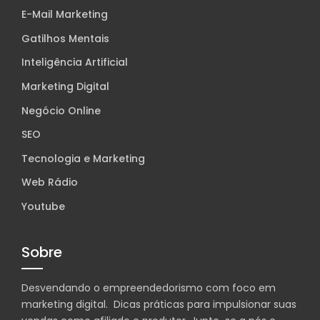
E-Mail Marketing
Gatilhos Mentais
Inteligência Artificial
Marketing Digital
Negócio Online
SEO
Tecnologia e Marketing
Web Rádio
Youtube
Sobre
Desvendando o empreendedorismo com foco em
marketing digital. Dicas práticas para impulsionar suas