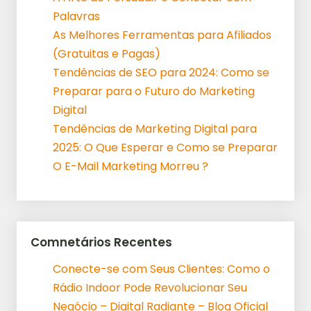
Palavras
As Melhores Ferramentas para Afiliados
(Gratuitas e Pagas)
Tendências de SEO para 2024: Como se
Preparar para o Futuro do Marketing
Digital
Tendências de Marketing Digital para
2025: O Que Esperar e Como se Preparar
O E-Mail Marketing Morreu ?
Comnetários Recentes
Conecte-se com Seus Clientes: Como o
Rádio Indoor Pode Revolucionar Seu
Negócio – Digital Radiante – Blog Oficial