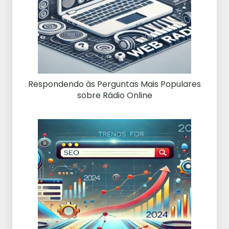
Respondendo às Perguntas Mais Populares
sobre Rádio Online