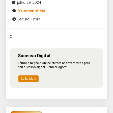
julho 29, 2024
0 Comentários
Leitura: 1 min
X
Sucesso Digital
Fórmula Negócio Online oferece as ferramentas para
seu sucesso digital. Comece agora!
Saiba Mais