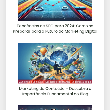
Tendências de SEO para 2024: Como se
Preparar para o Futuro do Marketing Digital
Marketing de Conteúdo – Descubra a
Importância Fundamental do Blog