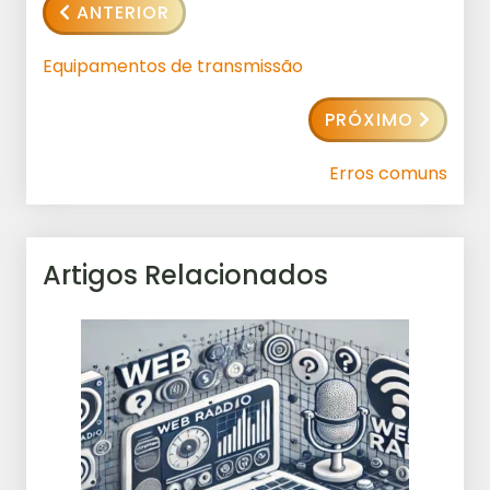
ANTERIOR
Equipamentos de transmissão
PRÓXIMO
Erros comuns
Artigos Relacionados