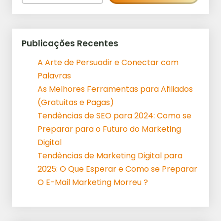
Publicações Recentes
A Arte de Persuadir e Conectar com
Palavras
As Melhores Ferramentas para Afiliados
(Gratuitas e Pagas)
Tendências de SEO para 2024: Como se
Preparar para o Futuro do Marketing
Digital
Tendências de Marketing Digital para
2025: O Que Esperar e Como se Preparar
O E-Mail Marketing Morreu ?