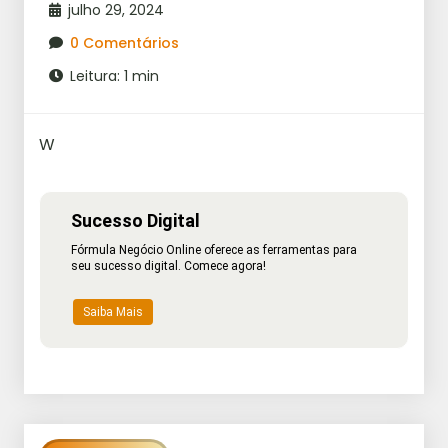
julho 29, 2024
0 Comentários
Leitura: 1 min
W
Sucesso Digital
Fórmula Negócio Online oferece as ferramentas para
seu sucesso digital. Comece agora!
Saiba Mais