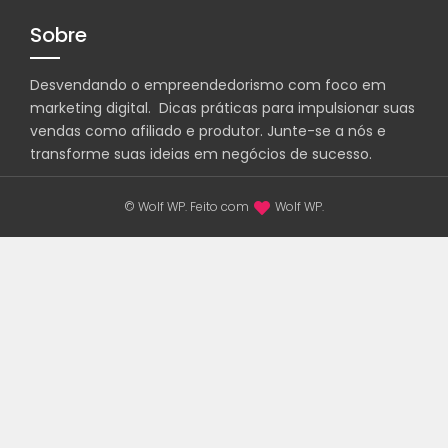
Sobre
Desvendando o empreendedorismo com foco em
marketing digital. Dicas práticas para impulsionar suas
vendas como afiliado e produtor. Junte-se a nós e
transforme suas ideias em negócios de sucesso.
© Wolf WP. Feito com
Wolf WP.