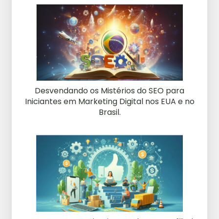
Desvendando os Mistérios do SEO para
Iniciantes em Marketing Digital nos EUA e no
Brasil.