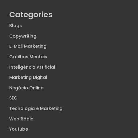
Categories
Blogs
Copywriting
E-Mail Marketing
Gatilhos Mentais
Inteligência Artificial
Marketing Digital
Negócio Online
SEO
Tecnologia e Marketing
Web Rádio
Youtube