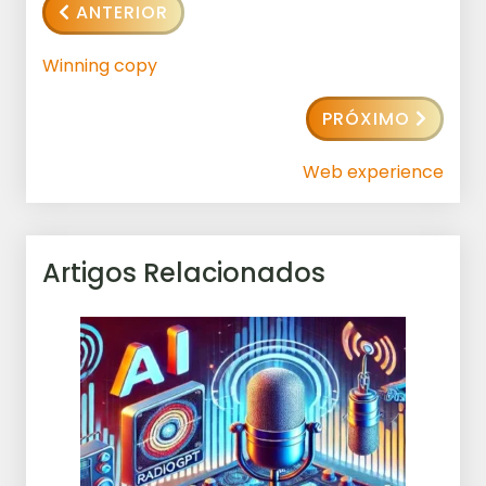
ANTERIOR
Winning copy
PRÓXIMO
Web experience
Artigos Relacionados