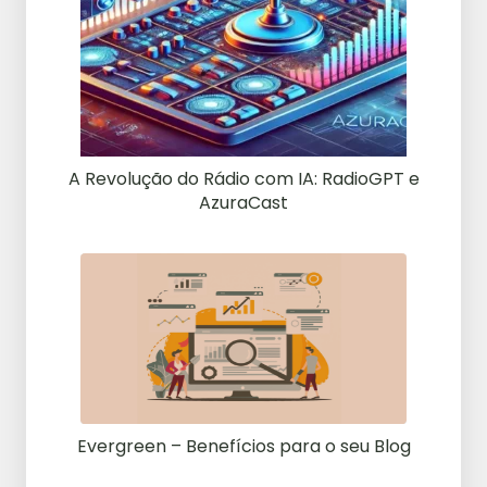
A Revolução do Rádio com IA: RadioGPT e
AzuraCast
Evergreen – Benefícios para o seu Blog