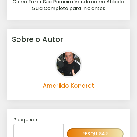
Como Fazer Sua Primeira Venda como Afiliado:
Guia Completo para Iniciantes
Sobre o Autor
Amarildo Konorat
Pesquisar
PESQUISAR