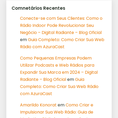
Comnetários Recentes
Conecte-se com Seus Clientes: Como o
Rádio Indoor Pode Revolucionar Seu
Negócio – Digital Radiante – Blog Oficial
em
Guia Completo: Como Criar Sua Web
Rádio com AzuraCast
Como Pequenas Empresas Podem
Utilizar Podcasts e Web Rádios para
Expandir Sua Marca em 2024 – Digital
Radiante – Blog Oficial
em
Guia
Completo: Como Criar Sua Web Rádio
com AzuraCast
Amarildo Konorat
em
Como Criar e
Impulsionar Sua Web Rádio: Guia de