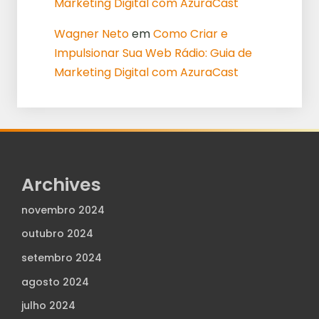
Marketing Digital com AzuraCast
Wagner Neto
em
Como Criar e
Impulsionar Sua Web Rádio: Guia de
Marketing Digital com AzuraCast
Archives
novembro 2024
outubro 2024
setembro 2024
agosto 2024
julho 2024