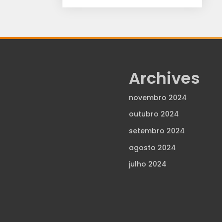
Archives
novembro 2024
outubro 2024
setembro 2024
agosto 2024
julho 2024