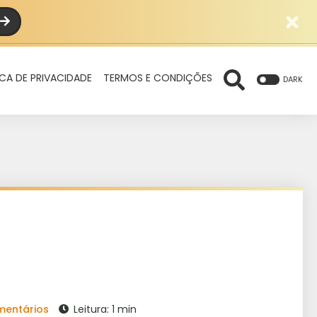
ICA DE PRIVACIDADE
TERMOS E CONDIÇÕES
DARK
mentários
Leitura: 1 min