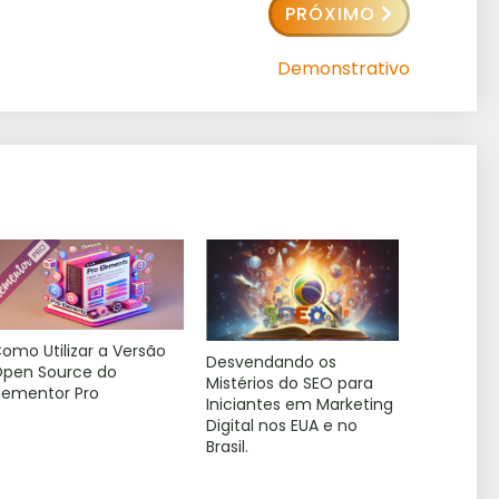
PRÓXIMO
Demonstrativo
omo Utilizar a Versão
Desvendando os
pen Source do
Mistérios do SEO para
lementor Pro
Iniciantes em Marketing
Digital nos EUA e no
Brasil.