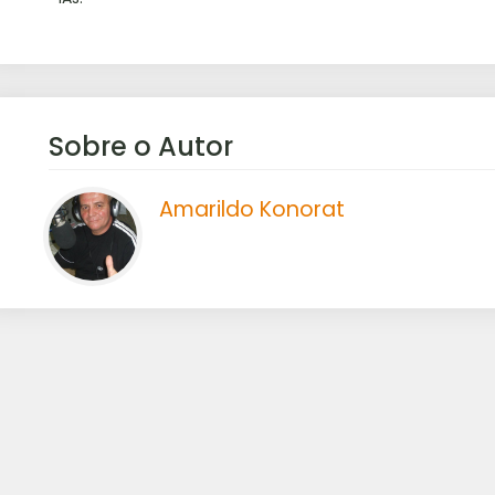
Sobre o Autor
Amarildo Konorat