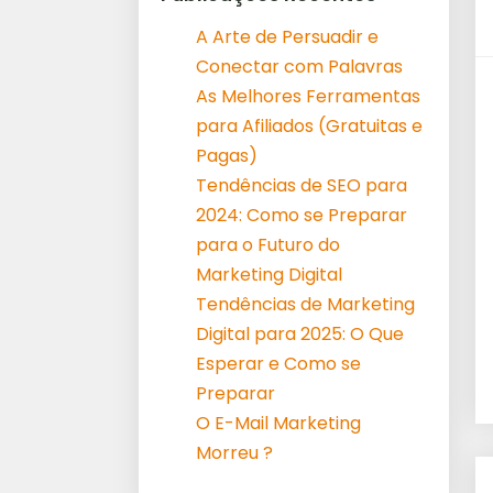
A Arte de Persuadir e
Conectar com Palavras
As Melhores Ferramentas
para Afiliados (Gratuitas e
Pagas)
Tendências de SEO para
2024: Como se Preparar
para o Futuro do
Marketing Digital
Tendências de Marketing
Digital para 2025: O Que
Esperar e Como se
Preparar
O E-Mail Marketing
Morreu ?