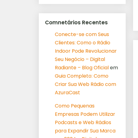
Comnetários Recentes
Conecte-se com Seus
Clientes: Como o Rádio
Indoor Pode Revolucionar
Seu Negócio – Digital
Radiante – Blog Oficial
em
Guia Completo: Como
Criar Sua Web Rádio com
AzuraCast
Como Pequenas
Empresas Podem Utilizar
Podcasts e Web Rádios
para Expandir Sua Marca