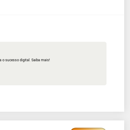
 o sucesso digital. Saiba mais!