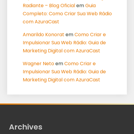
Radiante – Blog Oficial
em
Guia
Completo: Como Criar Sua Web Rádio
com AzuraCast
Amarildo Konorat
em
Como Criar e
Impulsionar Sua Web Rádio: Guia de
Marketing Digital com AzuraCast
Wagner Neto
em
Como Criar e
Impulsionar Sua Web Rádio: Guia de
Marketing Digital com AzuraCast
Archives