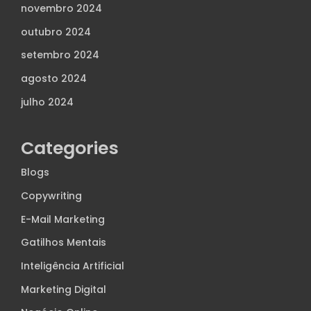
novembro 2024
outubro 2024
setembro 2024
agosto 2024
julho 2024
Categories
Blogs
Copywriting
E-Mail Marketing
Gatilhos Mentais
Inteligência Artificial
Marketing Digital