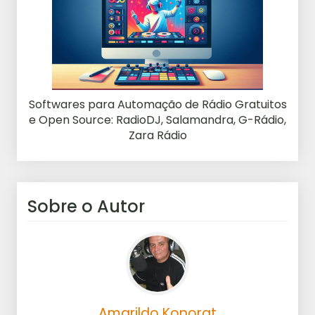
Softwares para Automação de Rádio Gratuitos
e Open Source: RadioDJ, Salamandra, G-Rádio,
Zara Rádio
Sobre o Autor
Amarildo Konorat