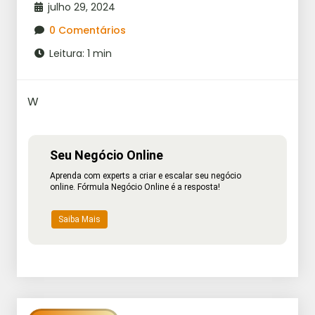
julho 29, 2024
0 Comentários
Leitura: 1 min
W
Seu Negócio Online
Aprenda com experts a criar e escalar seu negócio
online. Fórmula Negócio Online é a resposta!
Saiba Mais