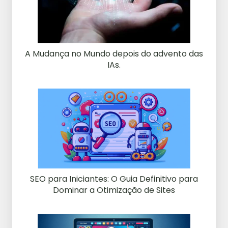
A Mudança no Mundo depois do advento das
IAs.
SEO para Iniciantes: O Guia Definitivo para
Dominar a Otimização de Sites