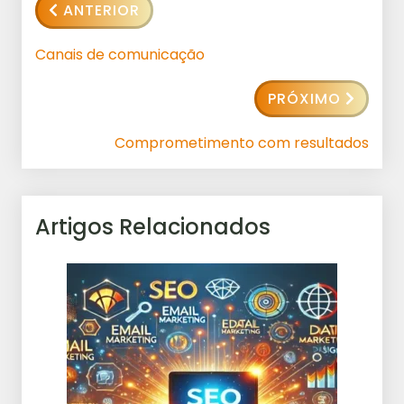
ANTERIOR
Canais de comunicação
PRÓXIMO
Comprometimento com resultados
Artigos Relacionados