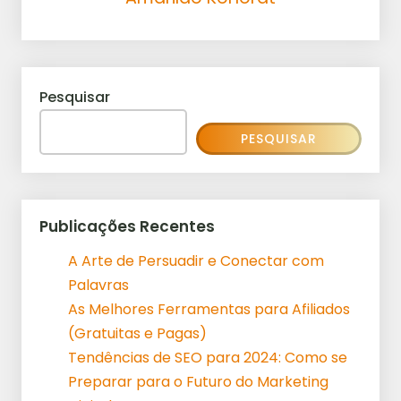
Pesquisar
PESQUISAR
Publicações Recentes
A Arte de Persuadir e Conectar com
Palavras
As Melhores Ferramentas para Afiliados
(Gratuitas e Pagas)
Tendências de SEO para 2024: Como se
Preparar para o Futuro do Marketing