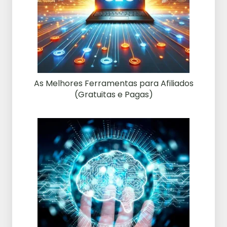
As Melhores Ferramentas para Afiliados
(Gratuitas e Pagas)