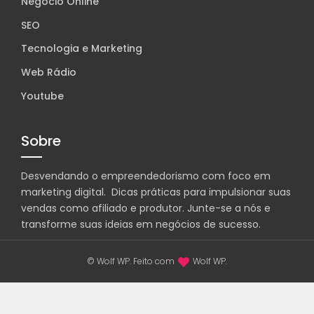
Negócio Online
SEO
Tecnologia e Marketing
Web Rádio
Youtube
Sobre
Desvendando o empreendedorismo com foco em
marketing digital. Dicas práticas para impulsionar suas
vendas como afiliado e produtor. Junte-se a nós e
transforme suas ideias em negócios de sucesso.
© Wolf WP. Feito com
Wolf WP.