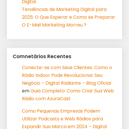
Digital
Tendências de Marketing Digital para
2025: O Que Esperar e Como se Preparar
O E-Mail Marketing Morreu ?
Comnetários Recentes
Conecte-se com Seus Clientes: Como o
Rádio Indoor Pode Revolucionar Seu
Negócio – Digital Radiante – Blog Oficial
em
Guia Completo: Como Criar Sua Web
Rádio com AzuraCast
Como Pequenas Empresas Podem
Utilizar Podcasts e Web Rádios para
Expandir Sua Marca em 2024 – Digital