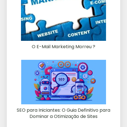
O E-Mail Marketing Morreu ?
SEO para Iniciantes: O Guia Definitivo para
Dominar a Otimização de Sites