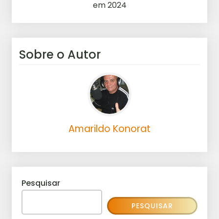
em 2024
Sobre o Autor
Amarildo Konorat
Pesquisar
PESQUISAR