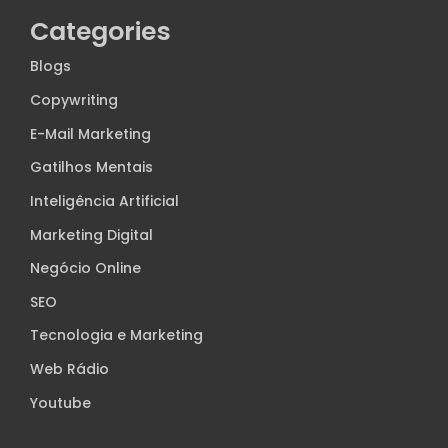
Categories
Blogs
Copywriting
E-Mail Marketing
Gatilhos Mentais
Inteligência Artificial
Marketing Digital
Negócio Online
SEO
Tecnologia e Marketing
Web Rádio
Youtube