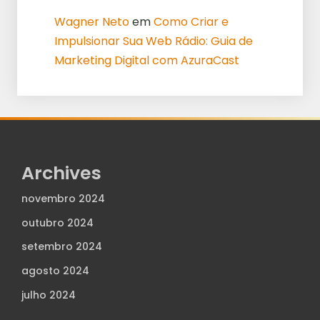
Wagner Neto
em
Como Criar e
Impulsionar Sua Web Rádio: Guia de
Marketing Digital com AzuraCast
Archives
novembro 2024
outubro 2024
setembro 2024
agosto 2024
julho 2024