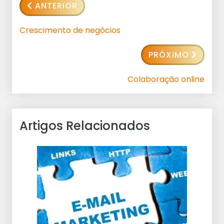
ANTERIOR
Crescimento de negócios
PRÓXIMO
Colaboração online
Artigos Relacionados