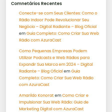
Comnetários Recentes
Conecte-se com Seus Clientes: Como o
Rádio Indoor Pode Revolucionar Seu
Negócio – Digital Radiante – Blog Oficial
em
Guia Completo: Como Criar Sua Web
Rádio com AzuraCast
Como Pequenas Empresas Podem
Utilizar Podcasts e Web Rádios para
Expandir Sua Marca em 2024 – Digital
Radiante – Blog Oficial
em
Guia
Completo: Como Criar Sua Web Rádio
com AzuraCast
Amarildo Konorat
em
Como Criar e
Impulsionar Sua Web Rádio: Guia de
Marketing Digital com AzuraCast