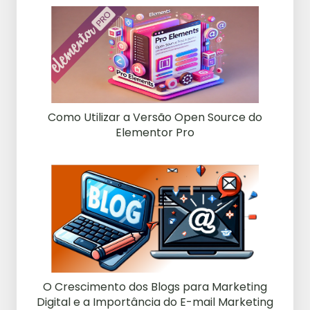
Como Utilizar a Versão Open Source do
Elementor Pro
O Crescimento dos Blogs para Marketing
Digital e a Importância do E-mail Marketing