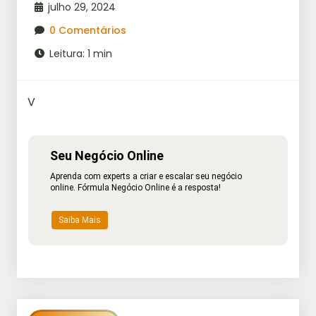
julho 29, 2024
0 Comentários
Leitura: 1 min
V
Seu Negócio Online
Aprenda com experts a criar e escalar seu negócio
online. Fórmula Negócio Online é a resposta!
Saiba Mais