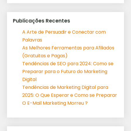
Publicações Recentes
A Arte de Persuadir e Conectar com
Palavras
As Melhores Ferramentas para Afiliados
(Gratuitas e Pagas)
Tendências de SEO para 2024: Como se
Preparar para o Futuro do Marketing
Digital
Tendências de Marketing Digital para
2025: O Que Esperar e Como se Preparar
O E-Mail Marketing Morreu ?