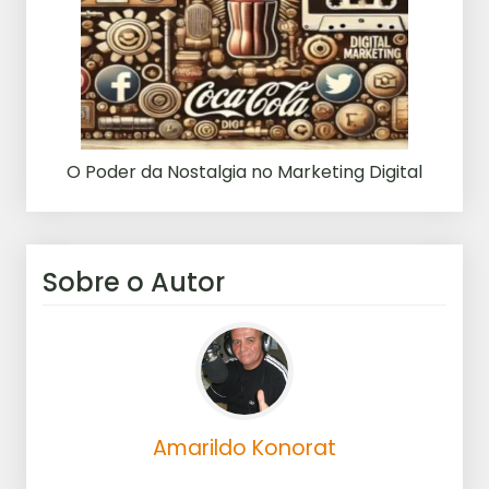
O Poder da Nostalgia no Marketing Digital
Sobre o Autor
Amarildo Konorat