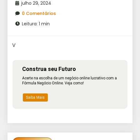
julho 29, 2024
0 Comentários
Leitura: 1 min
V
Construa seu Futuro
Acerte na escolha de um negócio online lucrativo com a
Fórmula Negócio Online. Veja como!
Saiba Mais