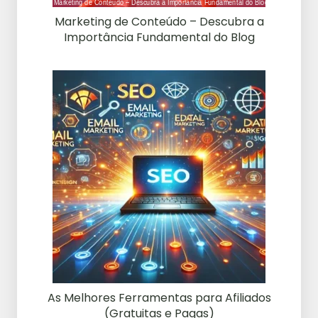
Marketing de Conteúdo – Descubra a
Importância Fundamental do Blog
As Melhores Ferramentas para Afiliados
(Gratuitas e Pagas)