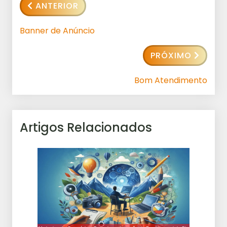
ANTERIOR
Banner de Anúncio
PRÓXIMO
Bom Atendimento
Artigos Relacionados