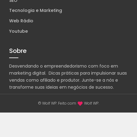
SEO
Tecnologia e Marketing
Web Rádio
Youtube
Sobre
Desvendando o empreendedorismo com foco em
marketing digital. Dicas práticas para impulsionar suas
vendas como afiliado e produtor. Junte-se a nós e
transforme suas ideias em negócios de sucesso.
© Wolf WP. Feito com
Wolf WP.