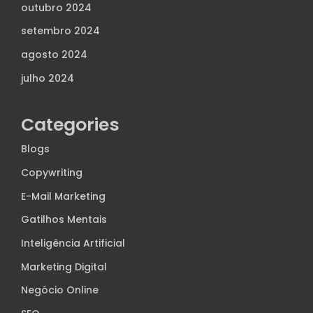
outubro 2024
setembro 2024
agosto 2024
julho 2024
Categories
Blogs
Copywriting
E-Mail Marketing
Gatilhos Mentais
Inteligência Artificial
Marketing Digital
Negócio Online