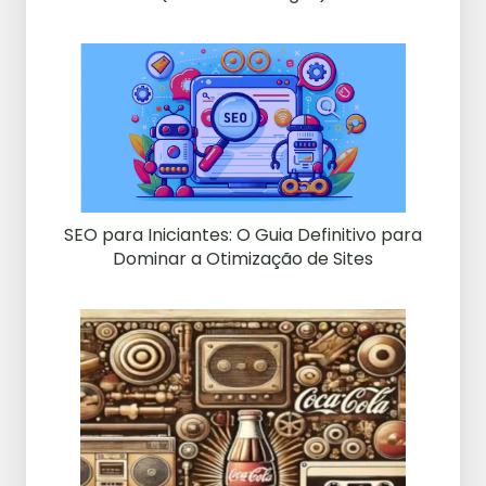
SEO para Iniciantes: O Guia Definitivo para
Dominar a Otimização de Sites