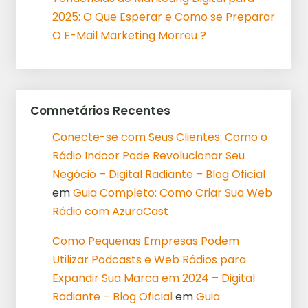
2025: O Que Esperar e Como se Preparar
O E-Mail Marketing Morreu ?
Comnetários Recentes
Conecte-se com Seus Clientes: Como o
Rádio Indoor Pode Revolucionar Seu
Negócio – Digital Radiante – Blog Oficial
em
Guia Completo: Como Criar Sua Web
Rádio com AzuraCast
Como Pequenas Empresas Podem
Utilizar Podcasts e Web Rádios para
Expandir Sua Marca em 2024 – Digital
Radiante – Blog Oficial
em
Guia