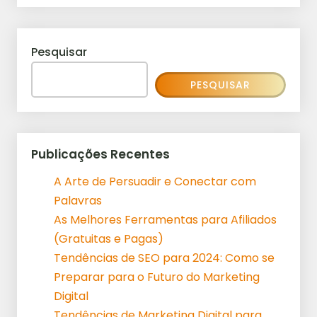
Pesquisar
PESQUISAR
Publicações Recentes
A Arte de Persuadir e Conectar com
Palavras
As Melhores Ferramentas para Afiliados
(Gratuitas e Pagas)
Tendências de SEO para 2024: Como se
Preparar para o Futuro do Marketing
Digital
Tendências de Marketing Digital para