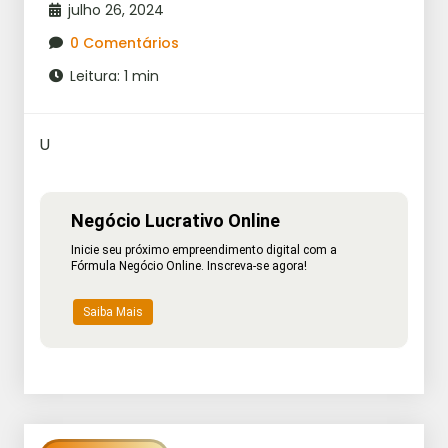
julho 26, 2024
0 Comentários
Leitura: 1 min
U
Negócio Lucrativo Online
Inicie seu próximo empreendimento digital com a
Fórmula Negócio Online. Inscreva-se agora!
Saiba Mais