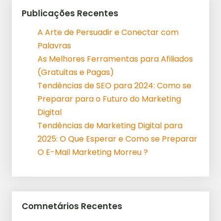
Publicações Recentes
A Arte de Persuadir e Conectar com
Palavras
As Melhores Ferramentas para Afiliados
(Gratuitas e Pagas)
Tendências de SEO para 2024: Como se
Preparar para o Futuro do Marketing
Digital
Tendências de Marketing Digital para
2025: O Que Esperar e Como se Preparar
O E-Mail Marketing Morreu ?
Comnetários Recentes