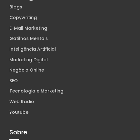
Blogs
Copywriting
E-Mail Marketing
Gatilhos Mentais
Inteligência Artificial
Marketing Digital
Negócio Online
SEO
Tecnologia e Marketing
Web Rádio
Youtube
Sobre