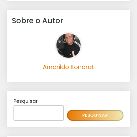
Sobre o Autor
Amarildo Konorat
Pesquisar
PESQUISAR