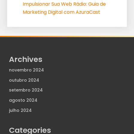
Impulsionar Sua Web Rádio: Guia de
Marketing Digital com AzuraCast
Archives
novembro 2024
outubro 2024
setembro 2024
agosto 2024
julho 2024
Categories