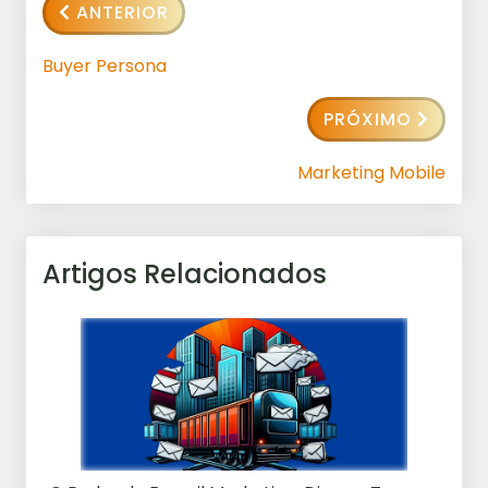
ANTERIOR
Buyer Persona
PRÓXIMO
Marketing Mobile
Artigos Relacionados