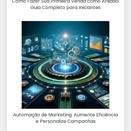
Como Fazer Sua Primeira Venda como Afiliado:
Guia Completo para Iniciantes
Automação de Marketing: Aumente Eficiência
e Personalize Campanhas