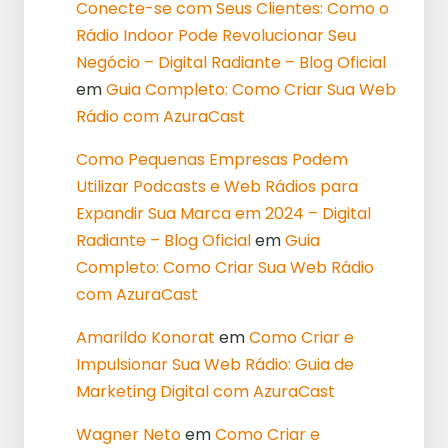
Conecte-se com Seus Clientes: Como o
Rádio Indoor Pode Revolucionar Seu
Negócio – Digital Radiante – Blog Oficial
em
Guia Completo: Como Criar Sua Web
Rádio com AzuraCast
Como Pequenas Empresas Podem
Utilizar Podcasts e Web Rádios para
Expandir Sua Marca em 2024 – Digital
Radiante – Blog Oficial
em
Guia
Completo: Como Criar Sua Web Rádio
com AzuraCast
Amarildo Konorat
em
Como Criar e
Impulsionar Sua Web Rádio: Guia de
Marketing Digital com AzuraCast
Wagner Neto
em
Como Criar e