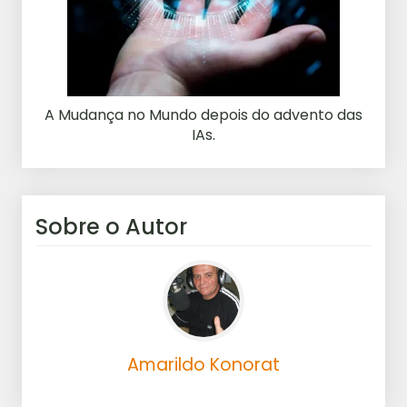
A Mudança no Mundo depois do advento das
IAs.
Sobre o Autor
Amarildo Konorat