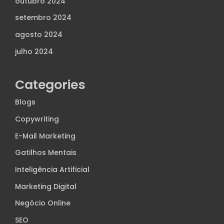
outubro 2024
setembro 2024
agosto 2024
julho 2024
Categories
Blogs
Copywriting
E-Mail Marketing
Gatilhos Mentais
Inteligência Artificial
Marketing Digital
Negócio Online
SEO