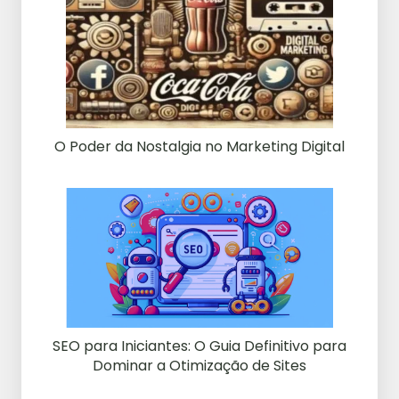
O Poder da Nostalgia no Marketing Digital
SEO para Iniciantes: O Guia Definitivo para
Dominar a Otimização de Sites