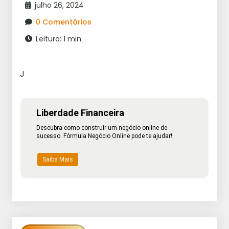
julho 26, 2024
0 Comentários
Leitura: 1 min
J
Liberdade Financeira
Descubra como construir um negócio online de
sucesso. Fórmula Negócio Online pode te ajudar!
Saiba Mais