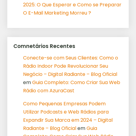
2025: O Que Esperar e Como se Preparar
O E-Mail Marketing Morreu ?
Comnetários Recentes
Conecte-se com Seus Clientes: Como o
Rádio Indoor Pode Revolucionar Seu
Negócio – Digital Radiante – Blog Oficial
em
Guia Completo: Como Criar Sua Web
Rádio com AzuraCast
Como Pequenas Empresas Podem
Utilizar Podcasts e Web Rádios para
Expandir Sua Marca em 2024 – Digital
Radiante – Blog Oficial
em
Guia