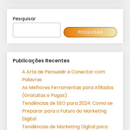
Pesquisar
PESQUISAR
Publicações Recentes
A Arte de Persuadir e Conectar com
Palavras
As Melhores Ferramentas para Afiliados
(Gratuitas e Pagas)
Tendências de SEO para 2024: Como se
Preparar para o Futuro do Marketing
Digital
Tendências de Marketing Digital para