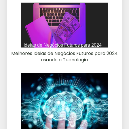
Melhores Ideias de Negócios Futuros para 2024
usando a Tecnologia