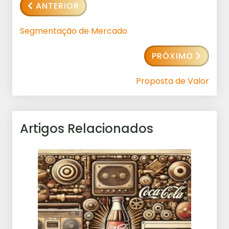
ANTERIOR
Segmentação de Mercado
PRÓXIMO
Proposta de Valor
Artigos Relacionados