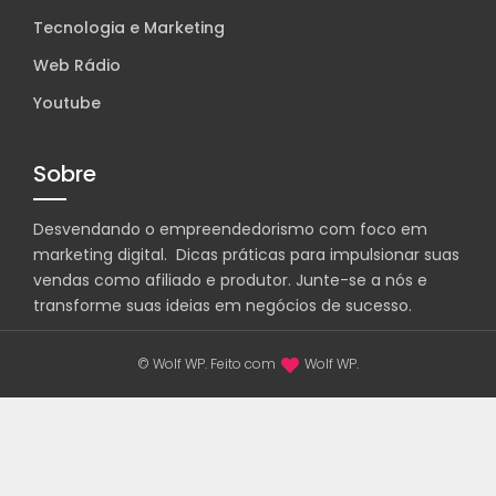
Tecnologia e Marketing
Web Rádio
Youtube
Sobre
Desvendando o empreendedorismo com foco em
marketing digital. Dicas práticas para impulsionar suas
vendas como afiliado e produtor. Junte-se a nós e
transforme suas ideias em negócios de sucesso.
© Wolf WP. Feito com
Wolf WP.