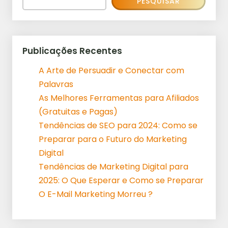
PESQUISAR
Publicações Recentes
A Arte de Persuadir e Conectar com
Palavras
As Melhores Ferramentas para Afiliados
(Gratuitas e Pagas)
Tendências de SEO para 2024: Como se
Preparar para o Futuro do Marketing
Digital
Tendências de Marketing Digital para
2025: O Que Esperar e Como se Preparar
O E-Mail Marketing Morreu ?