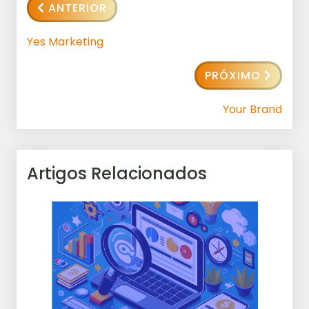
ANTERIOR
Yes Marketing
PRÓXIMO
Your Brand
Artigos Relacionados