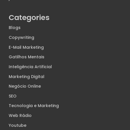
Categories
Blogs
Copywriting
E-Mail Marketing
Gatilhos Mentais
Inteligência Artificial
Marketing Digital
Negócio Online
SEO
Tecnologia e Marketing
Web Rádio
Youtube