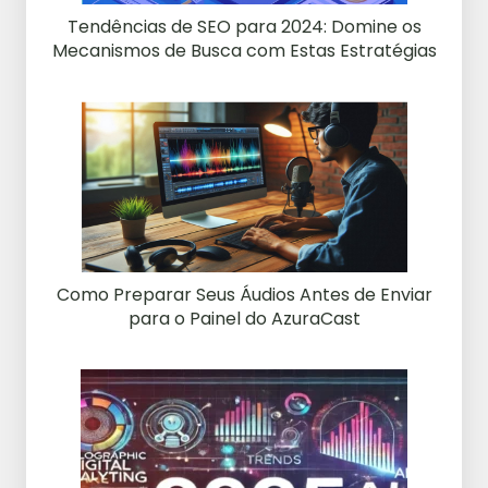
Tendências de SEO para 2024: Domine os
Mecanismos de Busca com Estas Estratégias
Como Preparar Seus Áudios Antes de Enviar
para o Painel do AzuraCast