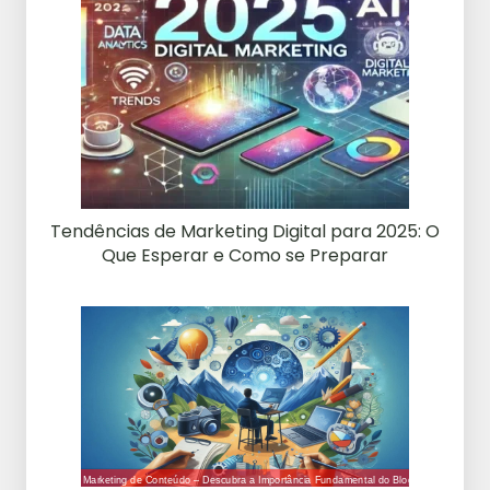
Tendências de Marketing Digital para 2025: O
Que Esperar e Como se Preparar