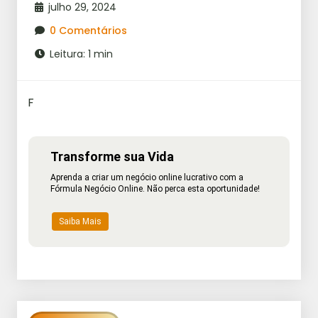
julho 29, 2024
0 Comentários
Leitura: 1 min
F
Transforme sua Vida
Aprenda a criar um negócio online lucrativo com a
Fórmula Negócio Online. Não perca esta oportunidade!
Saiba Mais