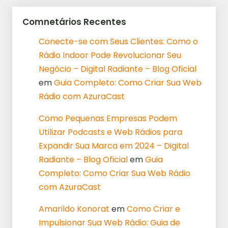
Comnetários Recentes
Conecte-se com Seus Clientes: Como o
Rádio Indoor Pode Revolucionar Seu
Negócio – Digital Radiante – Blog Oficial
em
Guia Completo: Como Criar Sua Web
Rádio com AzuraCast
Como Pequenas Empresas Podem
Utilizar Podcasts e Web Rádios para
Expandir Sua Marca em 2024 – Digital
Radiante – Blog Oficial
em
Guia
Completo: Como Criar Sua Web Rádio
com AzuraCast
Amarildo Konorat
em
Como Criar e
Impulsionar Sua Web Rádio: Guia de