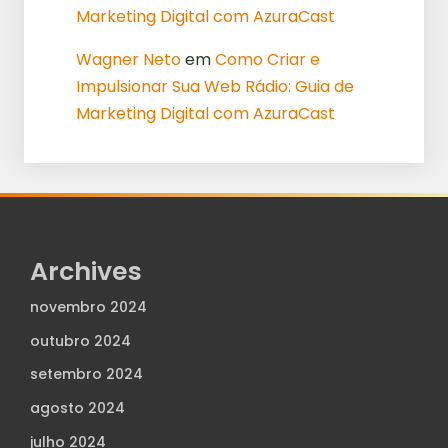
Marketing Digital com AzuraCast
Wagner Neto
em
Como Criar e
Impulsionar Sua Web Rádio: Guia de
Marketing Digital com AzuraCast
Archives
novembro 2024
outubro 2024
setembro 2024
agosto 2024
julho 2024