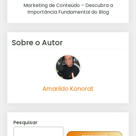
Marketing de Conteúdo – Descubra a
Importância Fundamental do Blog
Sobre o Autor
Amarildo Konorat
Pesquisar