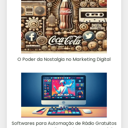
O Poder da Nostalgia no Marketing Digital
Softwares para Automação de Rádio Gratuitos