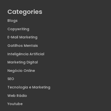
Categories
Blogs
Copywriting
E-Mail Marketing
Gatilhos Mentais
Inteligência Artificial
Marketing Digital
Negócio Online
SEO
Tecnologia e Marketing
Web Rádio
Youtube