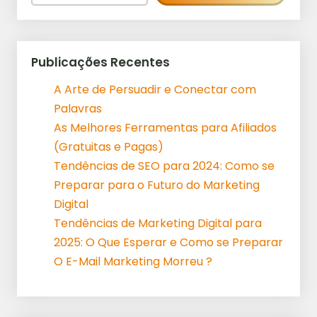
Publicações Recentes
A Arte de Persuadir e Conectar com
Palavras
As Melhores Ferramentas para Afiliados
(Gratuitas e Pagas)
Tendências de SEO para 2024: Como se
Preparar para o Futuro do Marketing
Digital
Tendências de Marketing Digital para
2025: O Que Esperar e Como se Preparar
O E-Mail Marketing Morreu ?