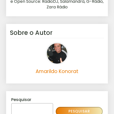
e Open Source: RadioDJ, Salamandra, G-Rádio,
Zara Rádio
Sobre o Autor
Amarildo Konorat
Pesquisar
PESQUISAR