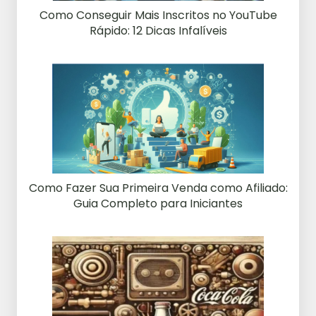
Como Conseguir Mais Inscritos no YouTube
Rápido: 12 Dicas Infalíveis
Como Fazer Sua Primeira Venda como Afiliado:
Guia Completo para Iniciantes