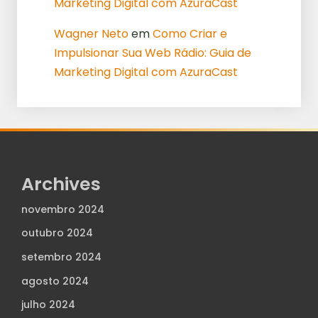
Marketing Digital com AzuraCast
Wagner Neto
em
Como Criar e
Impulsionar Sua Web Rádio: Guia de
Marketing Digital com AzuraCast
Archives
novembro 2024
outubro 2024
setembro 2024
agosto 2024
julho 2024