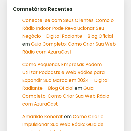
Comnetários Recentes
Conecte-se com Seus Clientes: Como o
Rádio Indoor Pode Revolucionar Seu
Negócio – Digital Radiante – Blog Oficial
em
Guia Completo: Como Criar Sua Web
Rádio com AzuraCast
Como Pequenas Empresas Podem
Utilizar Podcasts e Web Rádios para
Expandir Sua Marca em 2024 – Digital
Radiante – Blog Oficial
em
Guia
Completo: Como Criar Sua Web Rádio
com AzuraCast
Amarildo Konorat
em
Como Criar e
Impulsionar Sua Web Rádio: Guia de