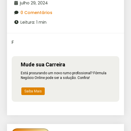
julho 29, 2024
0 Comentários
Leitura: 1 min
F
Mude sua Carreira
Está procurando um novo rumo profissional? Fórmula
Negócio Online pode ser a solução. Confira!
Saiba Mais