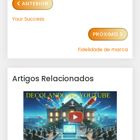
ANTERIOR
Your Success
PRÓXIMO
Fidelidade de marca
Artigos Relacionados