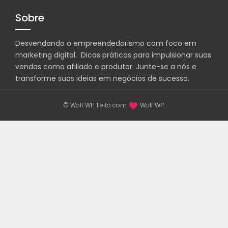
Sobre
Desvendando o empreendedorismo com foco em
marketing digital. Dicas práticas para impulsionar suas
vendas como afiliado e produtor. Junte-se a nós e
transforme suas ideias em negócios de sucesso.
© Wolf WP. Feito com
Wolf WP.