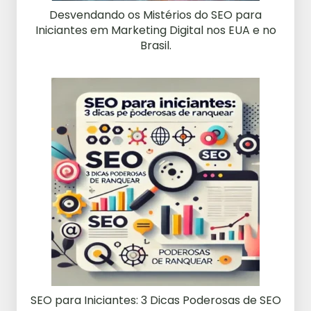
Desvendando os Mistérios do SEO para
Iniciantes em Marketing Digital nos EUA e no
Brasil.
SEO para Iniciantes: 3 Dicas Poderosas de SEO