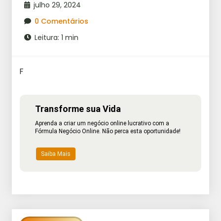
julho 29, 2024
0 Comentários
Leitura: 1 min
F
Transforme sua Vida
Aprenda a criar um negócio online lucrativo com a
Fórmula Negócio Online. Não perca esta oportunidade!
Saiba Mais