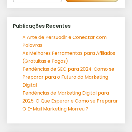
Publicações Recentes
A Arte de Persuadir e Conectar com
Palavras
As Melhores Ferramentas para Afiliados
(Gratuitas e Pagas)
Tendências de SEO para 2024: Como se
Preparar para o Futuro do Marketing
Digital
Tendências de Marketing Digital para
2025: O Que Esperar e Como se Preparar
O E-Mail Marketing Morreu ?