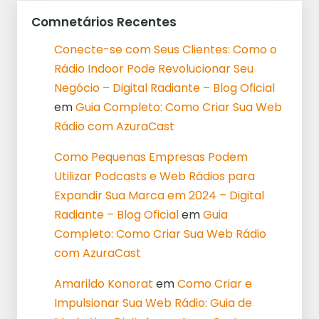
Comnetários Recentes
Conecte-se com Seus Clientes: Como o
Rádio Indoor Pode Revolucionar Seu
Negócio – Digital Radiante – Blog Oficial
em
Guia Completo: Como Criar Sua Web
Rádio com AzuraCast
Como Pequenas Empresas Podem
Utilizar Podcasts e Web Rádios para
Expandir Sua Marca em 2024 – Digital
Radiante – Blog Oficial
em
Guia
Completo: Como Criar Sua Web Rádio
com AzuraCast
Amarildo Konorat
em
Como Criar e
Impulsionar Sua Web Rádio: Guia de