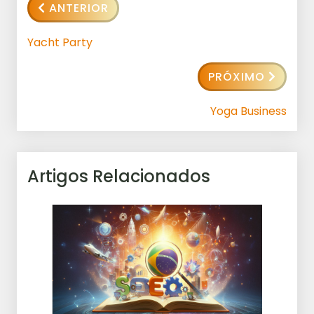
ANTERIOR
Yacht Party
PRÓXIMO
Yoga Business
Artigos Relacionados