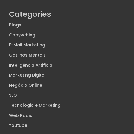
Categories
Blogs
Copywriting
E-Mail Marketing
Gatilhos Mentais
Inteligência Artificial
Marketing Digital
Negócio Online
SEO
Tecnologia e Marketing
Web Rádio
Youtube