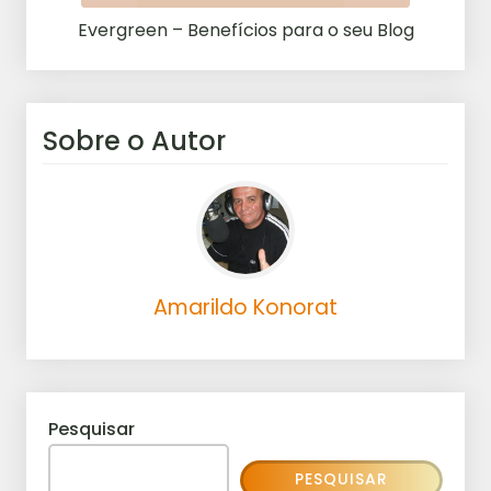
Evergreen – Benefícios para o seu Blog
Sobre o Autor
Amarildo Konorat
Pesquisar
PESQUISAR