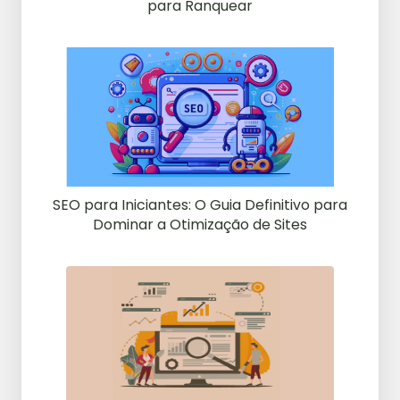
para Ranquear
SEO para Iniciantes: O Guia Definitivo para
Dominar a Otimização de Sites