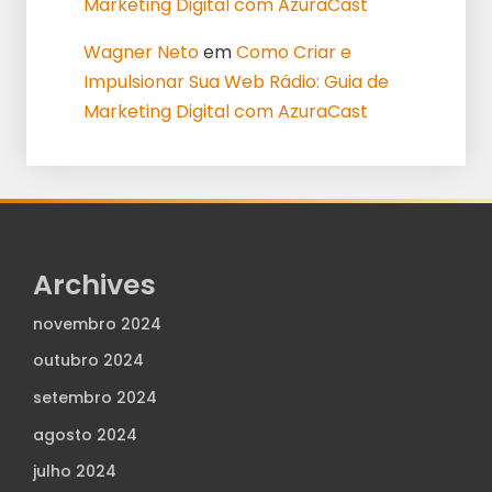
Marketing Digital com AzuraCast
Wagner Neto
em
Como Criar e
Impulsionar Sua Web Rádio: Guia de
Marketing Digital com AzuraCast
Archives
novembro 2024
outubro 2024
setembro 2024
agosto 2024
julho 2024