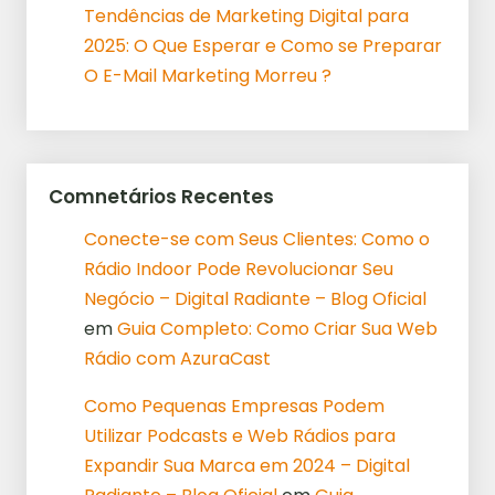
Tendências de Marketing Digital para
2025: O Que Esperar e Como se Preparar
O E-Mail Marketing Morreu ?
Comnetários Recentes
Conecte-se com Seus Clientes: Como o
Rádio Indoor Pode Revolucionar Seu
Negócio – Digital Radiante – Blog Oficial
em
Guia Completo: Como Criar Sua Web
Rádio com AzuraCast
Como Pequenas Empresas Podem
Utilizar Podcasts e Web Rádios para
Expandir Sua Marca em 2024 – Digital