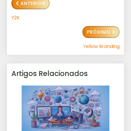
ANTERIOR
Y2K
PRÓXIMO
Yellow Branding
Artigos Relacionados