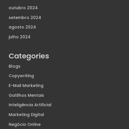
outubro 2024
setembro 2024
agosto 2024
julho 2024
Categories
Blogs
Copywriting
E-Mail Marketing
Gatilhos Mentais
Inteligência Artificial
Marketing Digital
Negócio Online