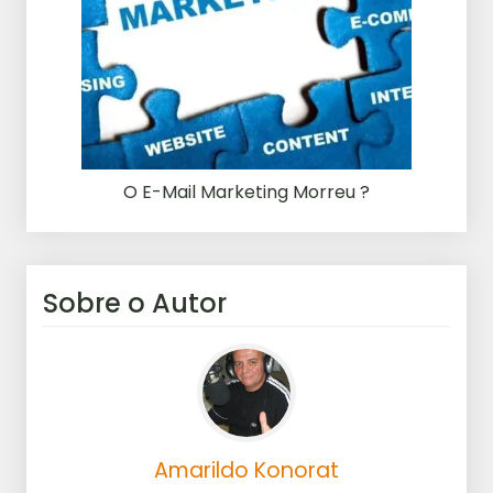
O E-Mail Marketing Morreu ?
Sobre o Autor
Amarildo Konorat