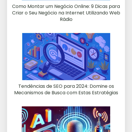
Como Montar um Negócio Online: 9 Dicas para
Criar o Seu Negócio na Internet Utilizando Web
Rádio
Tendências de SEO para 2024: Domine os
Mecanismos de Busca com Estas Estratégias