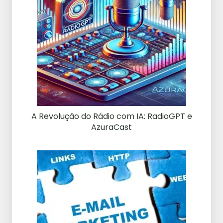
A Revolução do Rádio com IA: RadioGPT e
AzuraCast