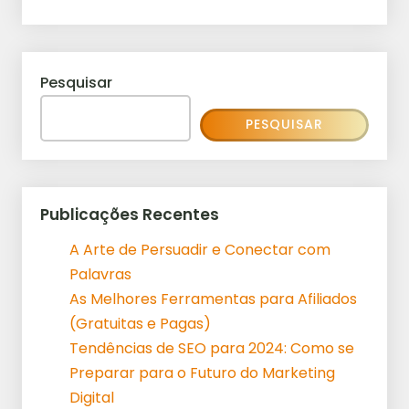
Pesquisar
PESQUISAR
Publicações Recentes
A Arte de Persuadir e Conectar com
Palavras
As Melhores Ferramentas para Afiliados
(Gratuitas e Pagas)
Tendências de SEO para 2024: Como se
Preparar para o Futuro do Marketing
Digital