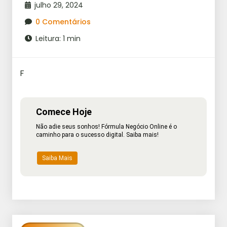
julho 29, 2024
0 Comentários
Leitura: 1 min
F
Comece Hoje
Não adie seus sonhos! Fórmula Negócio Online é o
caminho para o sucesso digital. Saiba mais!
Saiba Mais