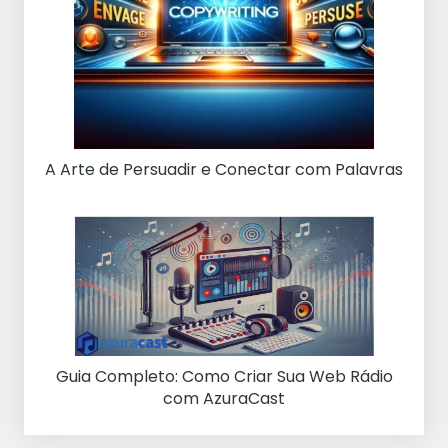
A Arte de Persuadir e Conectar com Palavras
Guia Completo: Como Criar Sua Web Rádio
com AzuraCast