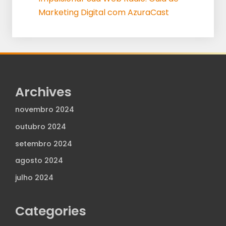
Marketing Digital com AzuraCast
Archives
novembro 2024
outubro 2024
setembro 2024
agosto 2024
julho 2024
Categories