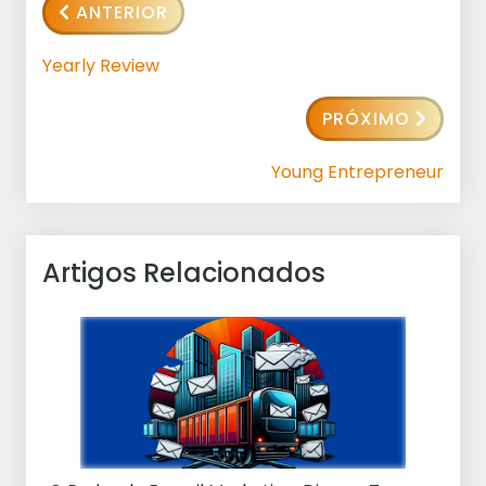
ANTERIOR
Yearly Review
PRÓXIMO
Young Entrepreneur
Artigos Relacionados