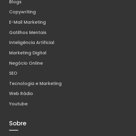
Blogs
Copywriting
E-Mail Marketing
Gatilhos Mentais
Inteligência Artificial
Marketing Digital
Negócio Online
SEO
Tecnologia e Marketing
Web Rádio
Youtube
Sobre