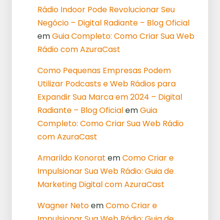
Rádio Indoor Pode Revolucionar Seu
Negócio – Digital Radiante – Blog Oficial
em
Guia Completo: Como Criar Sua Web
Rádio com AzuraCast
Como Pequenas Empresas Podem
Utilizar Podcasts e Web Rádios para
Expandir Sua Marca em 2024 – Digital
Radiante – Blog Oficial
em
Guia
Completo: Como Criar Sua Web Rádio
com AzuraCast
Amarildo Konorat
em
Como Criar e
Impulsionar Sua Web Rádio: Guia de
Marketing Digital com AzuraCast
Wagner Neto
em
Como Criar e
Impulsionar Sua Web Rádio: Guia de