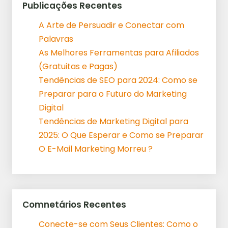
Publicações Recentes
A Arte de Persuadir e Conectar com
Palavras
As Melhores Ferramentas para Afiliados
(Gratuitas e Pagas)
Tendências de SEO para 2024: Como se
Preparar para o Futuro do Marketing
Digital
Tendências de Marketing Digital para
2025: O Que Esperar e Como se Preparar
O E-Mail Marketing Morreu ?
Comnetários Recentes
Conecte-se com Seus Clientes: Como o