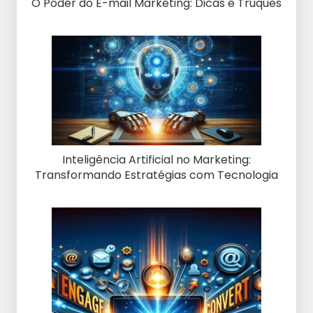
O Poder do E-mail Marketing: Dicas e Truques
Inteligência Artificial no Marketing:
Transformando Estratégias com Tecnologia