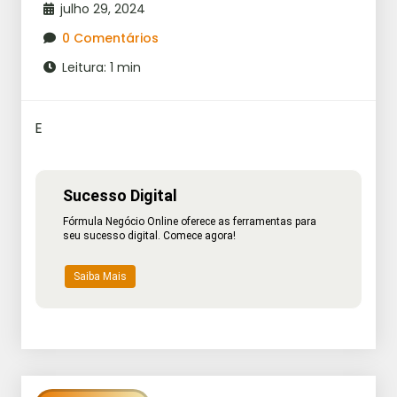
julho 29, 2024
0 Comentários
Leitura: 1 min
E
Sucesso Digital
Fórmula Negócio Online oferece as ferramentas para
seu sucesso digital. Comece agora!
Saiba Mais