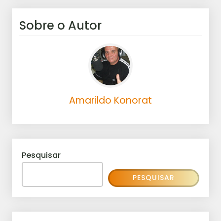
Sobre o Autor
Amarildo Konorat
Pesquisar
PESQUISAR