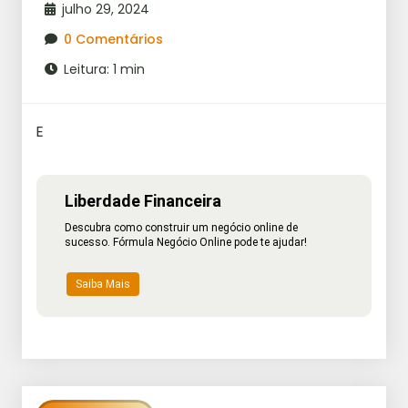
julho 29, 2024
0 Comentários
Leitura: 1 min
E
Liberdade Financeira
Descubra como construir um negócio online de
sucesso. Fórmula Negócio Online pode te ajudar!
Saiba Mais