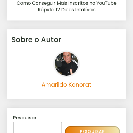
Como Conseguir Mais Inscritos no YouTube
Rápido: 12 Dicas Infalíveis
Sobre o Autor
Amarildo Konorat
Pesquisar
PESQUISAR