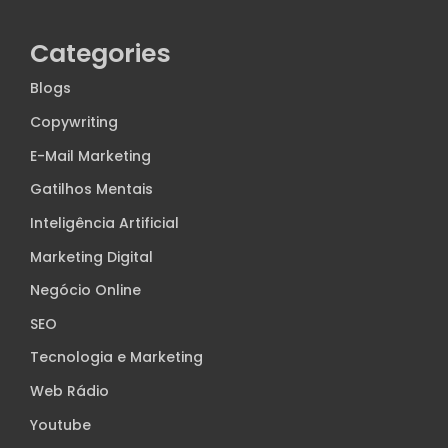
Categories
Blogs
Copywriting
E-Mail Marketing
Gatilhos Mentais
Inteligência Artificial
Marketing Digital
Negócio Online
SEO
Tecnologia e Marketing
Web Rádio
Youtube