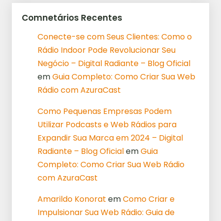
Comnetários Recentes
Conecte-se com Seus Clientes: Como o
Rádio Indoor Pode Revolucionar Seu
Negócio – Digital Radiante – Blog Oficial
em
Guia Completo: Como Criar Sua Web
Rádio com AzuraCast
Como Pequenas Empresas Podem
Utilizar Podcasts e Web Rádios para
Expandir Sua Marca em 2024 – Digital
Radiante – Blog Oficial
em
Guia
Completo: Como Criar Sua Web Rádio
com AzuraCast
Amarildo Konorat
em
Como Criar e
Impulsionar Sua Web Rádio: Guia de