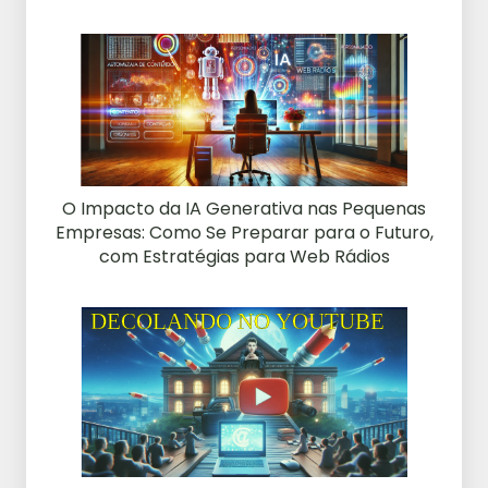
O Impacto da IA Generativa nas Pequenas
Empresas: Como Se Preparar para o Futuro,
com Estratégias para Web Rádios