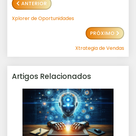
ANTERIOR
Xplorer de Oportunidades
PRÓXIMO
Xtrategia de Vendas
Artigos Relacionados