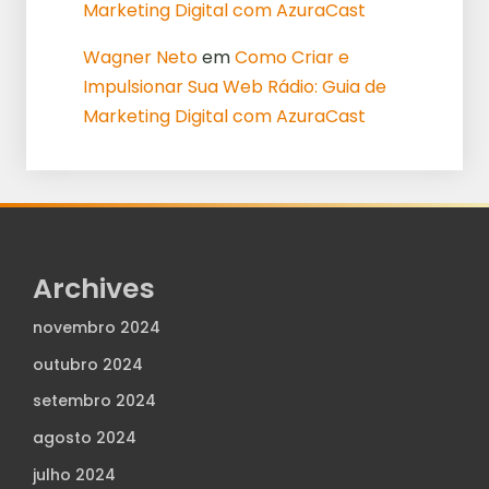
Marketing Digital com AzuraCast
Wagner Neto
em
Como Criar e
Impulsionar Sua Web Rádio: Guia de
Marketing Digital com AzuraCast
Archives
novembro 2024
outubro 2024
setembro 2024
agosto 2024
julho 2024