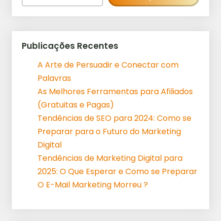
Publicações Recentes
A Arte de Persuadir e Conectar com
Palavras
As Melhores Ferramentas para Afiliados
(Gratuitas e Pagas)
Tendências de SEO para 2024: Como se
Preparar para o Futuro do Marketing
Digital
Tendências de Marketing Digital para
2025: O Que Esperar e Como se Preparar
O E-Mail Marketing Morreu ?