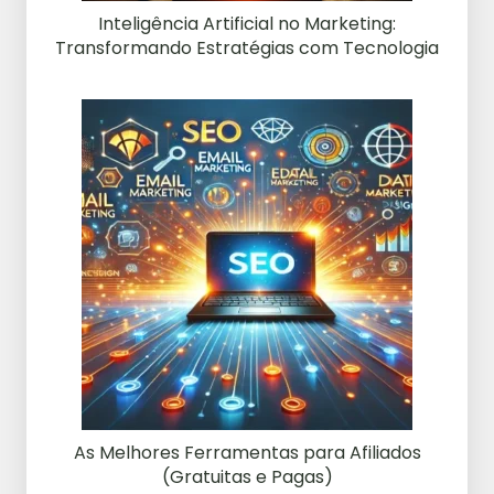
Inteligência Artificial no Marketing:
Transformando Estratégias com Tecnologia
As Melhores Ferramentas para Afiliados
(Gratuitas e Pagas)