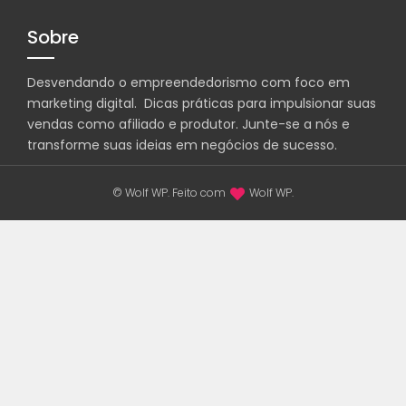
Sobre
Desvendando o empreendedorismo com foco em
marketing digital. Dicas práticas para impulsionar suas
vendas como afiliado e produtor. Junte-se a nós e
transforme suas ideias em negócios de sucesso.
© Wolf WP. Feito com
Wolf WP.