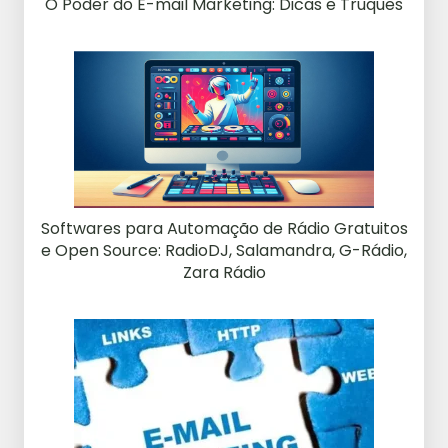
O Poder do E-mail Marketing: Dicas e Truques
Softwares para Automação de Rádio Gratuitos
e Open Source: RadioDJ, Salamandra, G-Rádio,
Zara Rádio