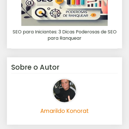
SEO para Iniciantes: 3 Dicas Poderosas de SEO
para Ranquear
Sobre o Autor
Amarildo Konorat