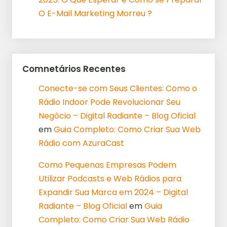
O E-Mail Marketing Morreu ?
Comnetários Recentes
Conecte-se com Seus Clientes: Como o
Rádio Indoor Pode Revolucionar Seu
Negócio – Digital Radiante – Blog Oficial
em
Guia Completo: Como Criar Sua Web
Rádio com AzuraCast
Como Pequenas Empresas Podem
Utilizar Podcasts e Web Rádios para
Expandir Sua Marca em 2024 – Digital
Radiante – Blog Oficial
em
Guia
Completo: Como Criar Sua Web Rádio