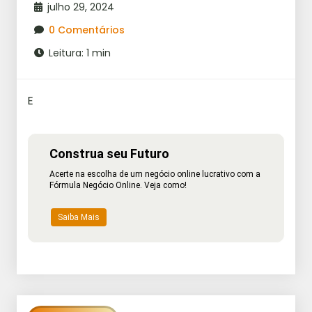
julho 29, 2024
0 Comentários
Leitura: 1 min
E
Construa seu Futuro
Acerte na escolha de um negócio online lucrativo com a
Fórmula Negócio Online. Veja como!
Saiba Mais