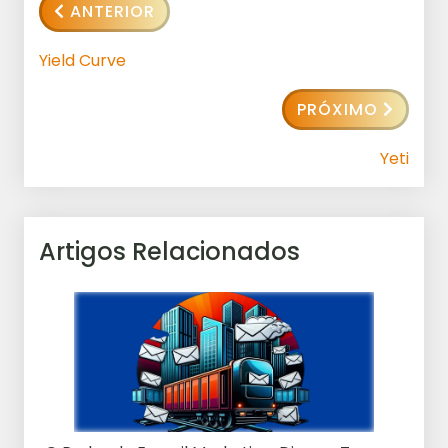
ANTERIOR
Yield Curve
PRÓXIMO
Yeti
Artigos Relacionados