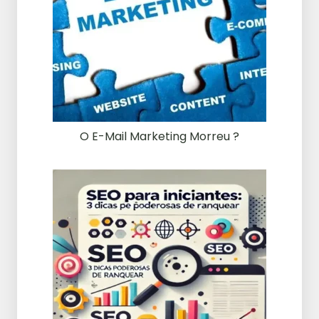
O E-Mail Marketing Morreu ?