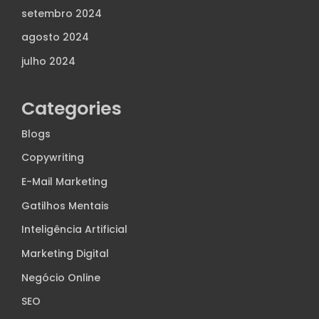
setembro 2024
agosto 2024
julho 2024
Categories
Blogs
Copywriting
E-Mail Marketing
Gatilhos Mentais
Inteligência Artificial
Marketing Digital
Negócio Online
SEO