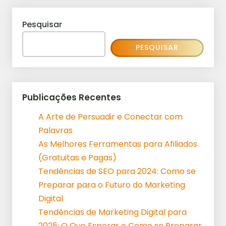
Pesquisar
PESQUISAR
Publicações Recentes
A Arte de Persuadir e Conectar com
Palavras
As Melhores Ferramentas para Afiliados
(Gratuitas e Pagas)
Tendências de SEO para 2024: Como se
Preparar para o Futuro do Marketing
Digital
Tendências de Marketing Digital para
2025: O Que Esperar e Como se Preparar