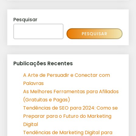
Pesquisar
PESQUISAR
Publicações Recentes
A Arte de Persuadir e Conectar com
Palavras
As Melhores Ferramentas para Afiliados
(Gratuitas e Pagas)
Tendências de SEO para 2024: Como se
Preparar para o Futuro do Marketing
Digital
Tendências de Marketing Digital para