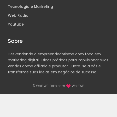
Tecnologia e Marketing
Web Rádio
Youtube
Sobre
Desvendando o empreendedorismo com foco em
marketing digital. Dicas práticas para impulsionar suas
vendas como afiliado e produtor. Junte-se a nós e
transforme suas ideias em negócios de sucesso.
© Wolf WP. Feito com
Wolf WP.