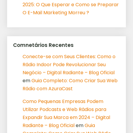
2025: O Que Esperar e Como se Preparar
O E-Mail Marketing Morreu ?
Comnetários Recentes
Conecte-se com Seus Clientes: Como o
Rádio Indoor Pode Revolucionar Seu
Negócio – Digital Radiante – Blog Oficial
em
Guia Completo: Como Criar Sua Web
Rádio com AzuraCast
Como Pequenas Empresas Podem
Utilizar Podcasts e Web Rádios para
Expandir Sua Marca em 2024 – Digital
Radiante – Blog Oficial
em
Guia