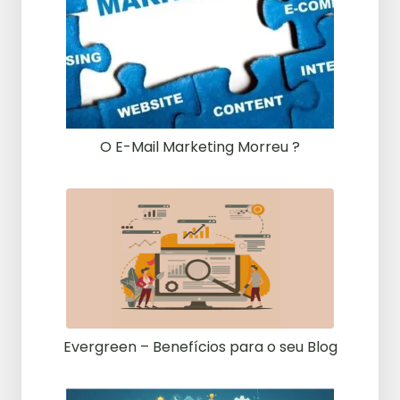
O E-Mail Marketing Morreu ?
Evergreen – Benefícios para o seu Blog