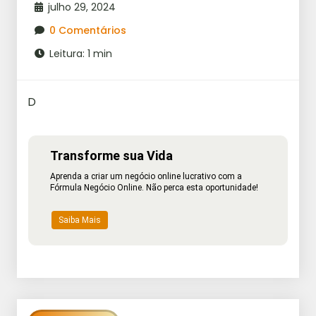
julho 29, 2024
0 Comentários
Leitura: 1 min
D
Transforme sua Vida
Aprenda a criar um negócio online lucrativo com a
Fórmula Negócio Online. Não perca esta oportunidade!
Saiba Mais