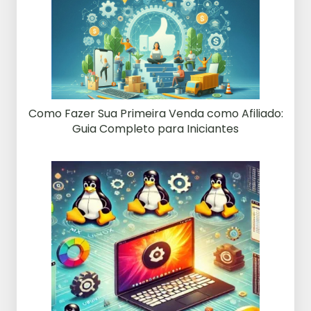
Como Fazer Sua Primeira Venda como Afiliado:
Guia Completo para Iniciantes