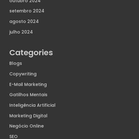
outubro 2024
setembro 2024
agosto 2024
julho 2024
Categories
Blogs
Copywriting
E-Mail Marketing
Gatilhos Mentais
Inteligência Artificial
Marketing Digital
Negócio Online
SEO