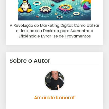
A Revolução do Marketing Digital: Como Utilizar
o Linux no seu Desktop para Aumentar a
Eficiência e Livrar-se de Travamentos
Sobre o Autor
Amarildo Konorat