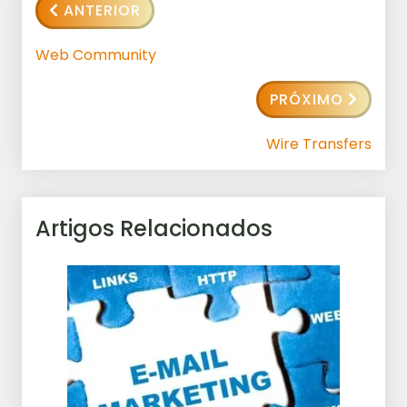
ANTERIOR
Web Community
PRÓXIMO
Wire Transfers
Artigos Relacionados