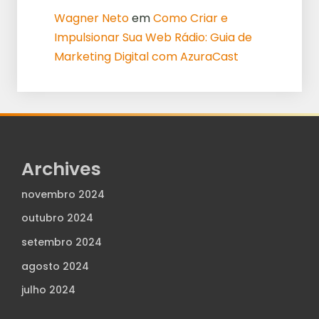
Wagner Neto
em
Como Criar e
Impulsionar Sua Web Rádio: Guia de
Marketing Digital com AzuraCast
Archives
novembro 2024
outubro 2024
setembro 2024
agosto 2024
julho 2024