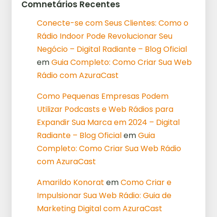
Comnetários Recentes
Conecte-se com Seus Clientes: Como o
Rádio Indoor Pode Revolucionar Seu
Negócio – Digital Radiante – Blog Oficial
em
Guia Completo: Como Criar Sua Web
Rádio com AzuraCast
Como Pequenas Empresas Podem
Utilizar Podcasts e Web Rádios para
Expandir Sua Marca em 2024 – Digital
Radiante – Blog Oficial
em
Guia
Completo: Como Criar Sua Web Rádio
com AzuraCast
Amarildo Konorat
em
Como Criar e
Impulsionar Sua Web Rádio: Guia de
Marketing Digital com AzuraCast