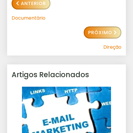
ANTERIOR
Documentário
PRÓXIMO
Direção
Artigos Relacionados