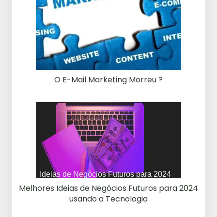
O E-Mail Marketing Morreu ?
Melhores Ideias de Negócios Futuros para 2024
usando a Tecnologia