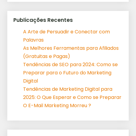
Publicações Recentes
A Arte de Persuadir e Conectar com
Palavras
As Melhores Ferramentas para Afiliados
(Gratuitas e Pagas)
Tendências de SEO para 2024: Como se
Preparar para o Futuro do Marketing
Digital
Tendências de Marketing Digital para
2025: O Que Esperar e Como se Preparar
O E-Mail Marketing Morreu ?