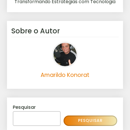
Transformando Estratégias com Tecnologia
Sobre o Autor
Amarildo Konorat
Pesquisar
PESQUISAR