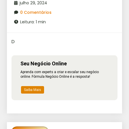
julho 29, 2024
0 Comentários
Leitura: 1 min
D
Seu Negócio Online
Aprenda com experts a criar e escalar seu negócio
online. Fórmula Negócio Online é a resposta!
Saiba Mais