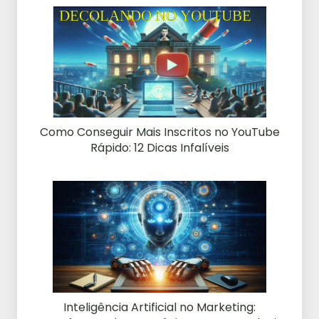
Como Conseguir Mais Inscritos no YouTube
Rápido: 12 Dicas Infalíveis
Inteligência Artificial no Marketing: