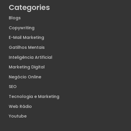
Categories
Blogs
Copywriting
E-Mail Marketing
Gatilhos Mentais
Inteligência Artificial
Marketing Digital
Negócio Online
SEO
Tecnologia e Marketing
Web Rádio
Youtube