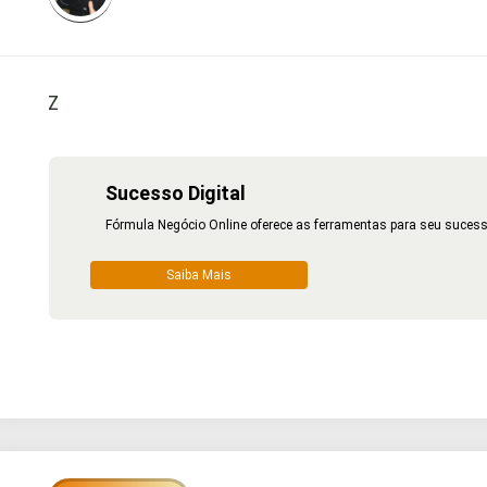
Z
Sucesso Digital
Fórmula Negócio Online oferece as ferramentas para seu sucess
Saiba Mais