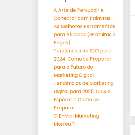
A Arte de Persuadir e
Conectar com Palavras
As Melhores Ferramentas
para Afiliados (Gratuitas e
Pagas)
Tendências de SEO para
2024: Como se Preparar
para o Futuro do
Marketing Digital
Tendências de Marketing
Digital para 2025: O Que
Esperar e Como se
Preparar
O E-Mail Marketing
Morreu ?