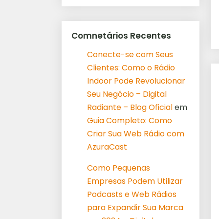
Comnetários Recentes
Conecte-se com Seus
Clientes: Como o Rádio
Indoor Pode Revolucionar
Seu Negócio – Digital
Radiante – Blog Oficial
em
Guia Completo: Como
Criar Sua Web Rádio com
AzuraCast
Como Pequenas
Empresas Podem Utilizar
Podcasts e Web Rádios
para Expandir Sua Marca