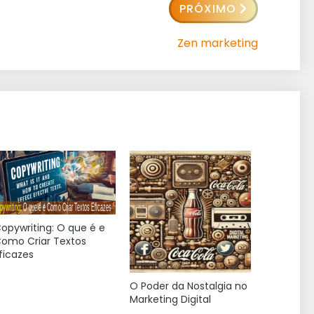
PRÓXIMO
Zen marketing
opywriting: O que é e
omo Criar Textos
ficazes
O Poder da Nostalgia no
Marketing Digital