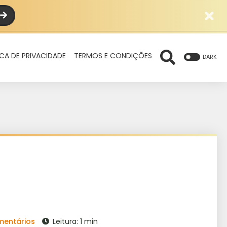
ICA DE PRIVACIDADE
TERMOS E CONDIÇÕES
DARK
mentários
Leitura: 1 min