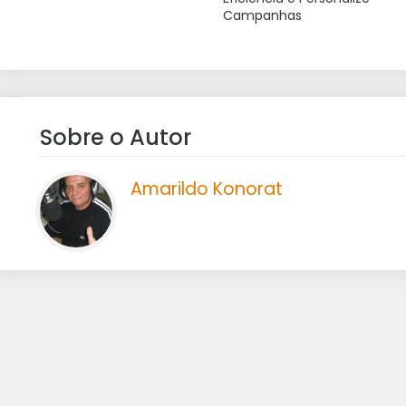
Campanhas
Sobre o Autor
Amarildo Konorat