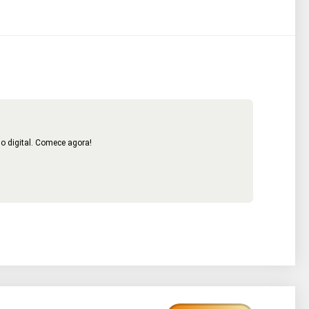
o digital. Comece agora!