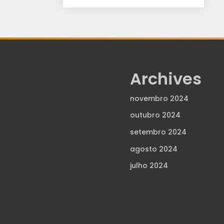
Archives
novembro 2024
outubro 2024
setembro 2024
agosto 2024
julho 2024