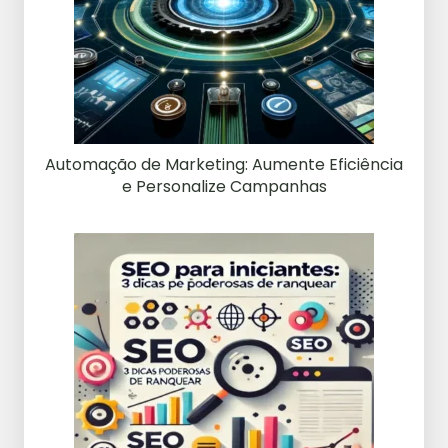
Automação de Marketing: Aumente Eficiência
e Personalize Campanhas