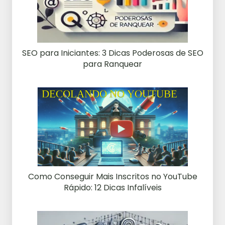
SEO para Iniciantes: 3 Dicas Poderosas de SEO
para Ranquear
Como Conseguir Mais Inscritos no YouTube
Rápido: 12 Dicas Infalíveis