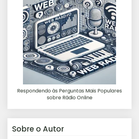
Respondendo às Perguntas Mais Populares
sobre Rádio Online
Sobre o Autor