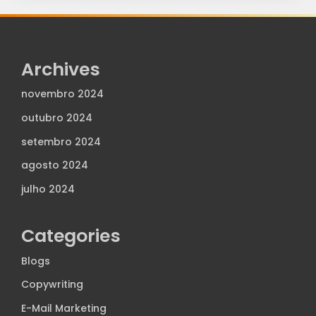
Archives
novembro 2024
outubro 2024
setembro 2024
agosto 2024
julho 2024
Categories
Blogs
Copywriting
E-Mail Marketing