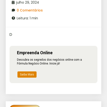
julho 29, 2024
0 Comentários
Leitura: 1 min
D
Empreenda Online
Descubra os segredos dos negócios online com a
Fórmula Negócio Online. Inicie já!
Saiba Mais