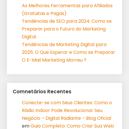
As Melhores Ferramentas para Afiliados
(Gratuitas e Pagas)
Tendências de SEO para 2024: Como se
Preparar para o Futuro do Marketing
Digital
Tendências de Marketing Digital para
2025: O Que Esperar e Como se Preparar
O E-Mail Marketing Morreu ?
Comnetários Recentes
Conecte-se com Seus Clientes: Como o
Rádio Indoor Pode Revolucionar Seu
Negócio – Digital Radiante – Blog Oficial
em
Guia Completo: Como Criar Sua Web