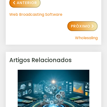
ANTERIOR
Web Broadcasting Software
PRÓXIMO
Wholesaling
Artigos Relacionados