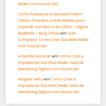
Rádio com AzuraCast
Como Pequenas Empresas Podem
Utilizar Podcasts e Web Rádios para
Expandir Sua Marca em 2024 – Digital
Radiante – Blog Oficial
em
Guia
Completo: Como Criar Sua Web Rádio
com AzuraCast
Amarildo Konorat
em
Como Criar e
Impulsionar Sua Web Rádio: Guia de
Marketing Digital com AzuraCast
Wagner Neto
em
Como Criar e
Impulsionar Sua Web Rádio: Guia de
Marketing Digital com AzuraCast