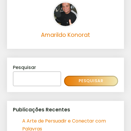
Amarildo Konorat
Pesquisar
PESQUISAR
Publicações Recentes
A Arte de Persuadir e Conectar com
Palavras