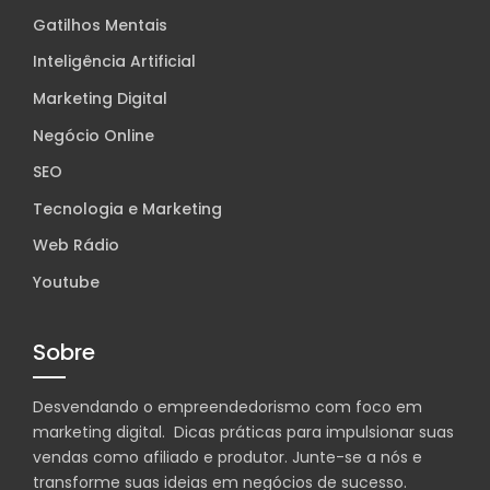
Gatilhos Mentais
Inteligência Artificial
Marketing Digital
Negócio Online
SEO
Tecnologia e Marketing
Web Rádio
Youtube
Sobre
Desvendando o empreendedorismo com foco em
marketing digital. Dicas práticas para impulsionar suas
vendas como afiliado e produtor. Junte-se a nós e
transforme suas ideias em negócios de sucesso.