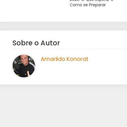
Como se Preparar
Sobre o Autor
Amarildo Konorat