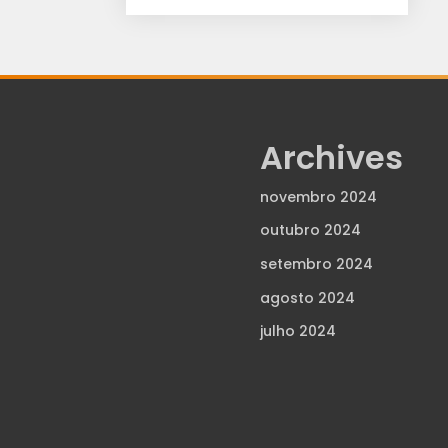
Archives
novembro 2024
outubro 2024
setembro 2024
agosto 2024
julho 2024