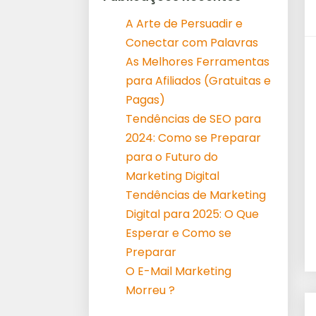
A Arte de Persuadir e
Conectar com Palavras
As Melhores Ferramentas
para Afiliados (Gratuitas e
Pagas)
Tendências de SEO para
2024: Como se Preparar
para o Futuro do
Marketing Digital
Tendências de Marketing
Digital para 2025: O Que
Esperar e Como se
Preparar
O E-Mail Marketing
Morreu ?