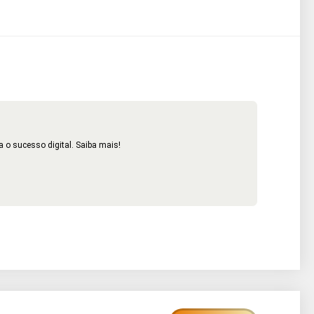
 o sucesso digital. Saiba mais!