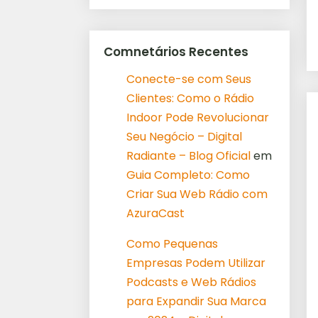
Comnetários Recentes
Conecte-se com Seus
Clientes: Como o Rádio
Indoor Pode Revolucionar
Seu Negócio – Digital
Radiante – Blog Oficial
em
Guia Completo: Como
Criar Sua Web Rádio com
AzuraCast
Como Pequenas
Empresas Podem Utilizar
Podcasts e Web Rádios
para Expandir Sua Marca