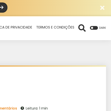
ICA DE PRIVACIDADE
TERMOS E CONDIÇÕES
DARK
mentários
Leitura: 1 min