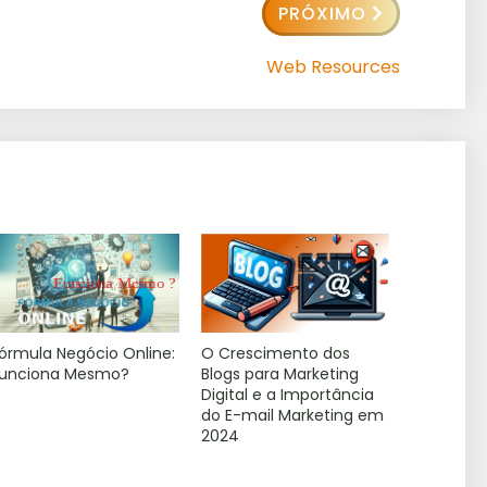
PRÓXIMO
Web Resources
órmula Negócio Online:
O Crescimento dos
unciona Mesmo?
Blogs para Marketing
Digital e a Importância
do E-mail Marketing em
2024